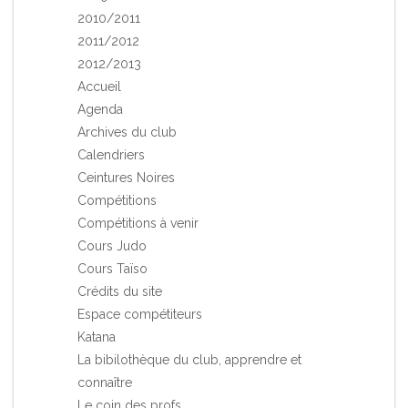
2010/2011
2011/2012
2012/2013
Accueil
Agenda
Archives du club
Calendriers
Ceintures Noires
Compétitions
Compétitions à venir
Cours Judo
Cours Taïso
Crédits du site
Espace compétiteurs
Katana
La bibilothèque du club, apprendre et
connaître
Le coin des profs