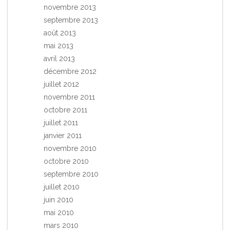
novembre 2013
septembre 2013
août 2013
mai 2013
avril 2013
décembre 2012
juillet 2012
novembre 2011
octobre 2011
juillet 2011
janvier 2011
novembre 2010
octobre 2010
septembre 2010
juillet 2010
juin 2010
mai 2010
mars 2010