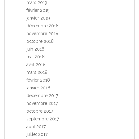
mars 2019
février 2019
janvier 2019
décembre 2018
novembre 2018
octobre 2018
juin 2018
mai 2018
avril 2018
mars 2018
février 2018
janvier 2018
décembre 2017
novembre 2017
octobre 2017
septembre 2017
août 2017
juillet 2017