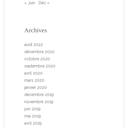
« Juin
Déc »
Archives
août 2022
décembre 2020
octobre 2020
septembre 2020
avril 2020
mars 2020
janvier 2020
décembre 2019
novembre 2019
juin 2019
mai 2019
avril 2019