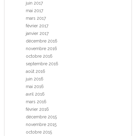
juin 2017
mai 2017
mars 2017
février 2017
janvier 2017
décembre 2016
novembre 2016
octobre 2016
septembre 2016
août 2016
juin 2016
mai 2016
avril 2016
mars 2016
février 2016
décembre 2015
novembre 2015
octobre 2015