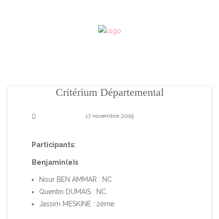
Critérium Départemental
17 novembre 2019
Participants:
Benjamin(e)s
Nour BEN AMMAR : NC
Quentin DUMAIS : NC
Jassim MESKINE : 2ème