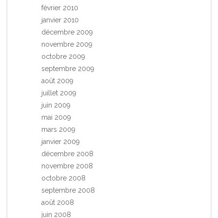
février 2010
janvier 2010
décembre 2009
novembre 2009
octobre 2009
septembre 2009
août 2009
juillet 2009
juin 2009
mai 2009
mars 2009
janvier 2009
décembre 2008
novembre 2008
octobre 2008
septembre 2008
août 2008
juin 2008