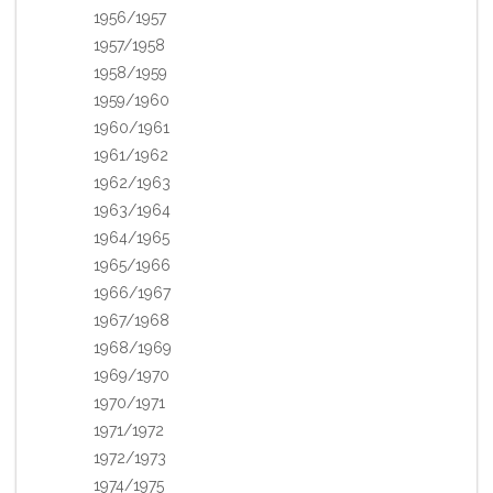
1956/1957
1957/1958
1958/1959
1959/1960
1960/1961
1961/1962
1962/1963
1963/1964
1964/1965
1965/1966
1966/1967
1967/1968
1968/1969
1969/1970
1970/1971
1971/1972
1972/1973
1974/1975