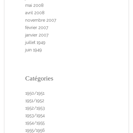
mai 2008
avril 2008
novembre 2007
février 2007
janvier 2007
juillet 1949
juin 1949
Catégories
1950/1951
1951/1952
1952/1953
1953/1954
1954/1955
1955/1956