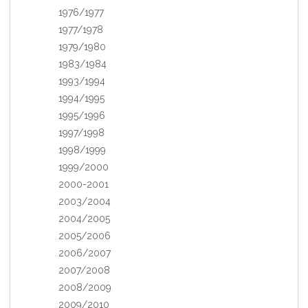
1976/1977
1977/1978
1979/1980
1983/1984
1993/1994
1994/1995
1995/1996
1997/1998
1998/1999
1999/2000
2000-2001
2003/2004
2004/2005
2005/2006
2006/2007
2007/2008
2008/2009
2009/2010