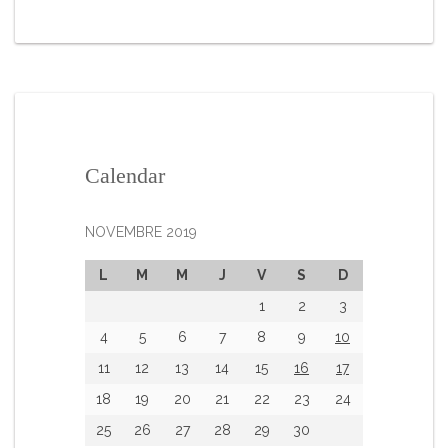
Calendar
NOVEMBRE 2019
L
M
M
J
V
S
D
1
2
3
4
5
6
7
8
9
10
11
12
13
14
15
16
17
18
19
20
21
22
23
24
25
26
27
28
29
30