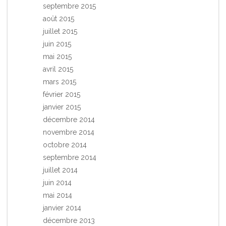
septembre 2015
août 2015
juillet 2015
juin 2015
mai 2015
avril 2015
mars 2015
février 2015
janvier 2015
décembre 2014
novembre 2014
octobre 2014
septembre 2014
juillet 2014
juin 2014
mai 2014
janvier 2014
décembre 2013