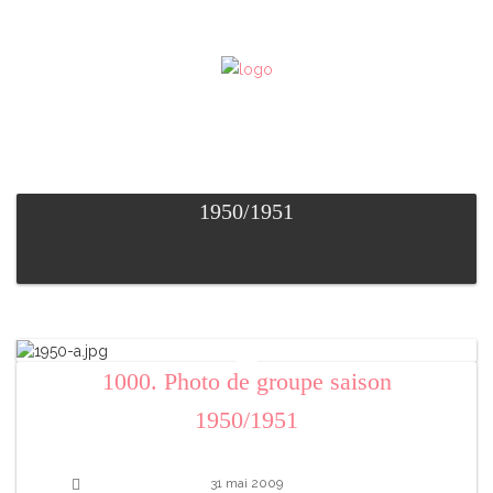
1950/1951
1000. Photo de groupe saison
1950/1951
31 mai 2009