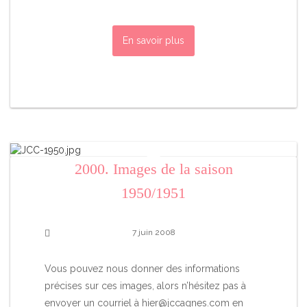
En savoir plus
2000. Images de la saison
1950/1951
7 juin 2008
Vous pouvez nous donner des informations
précises sur ces images, alors n’hésitez pas à
envoyer un courriel à
hier@jccagnes.com
en