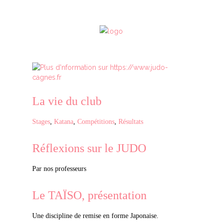
La vie du club
Stages
,
Katana
,
Compétitions
,
Résultats
Réflexions sur le JUDO
Par nos professeurs
Le TAÏSO, présentation
Une discipline de remise en forme Japonaise.