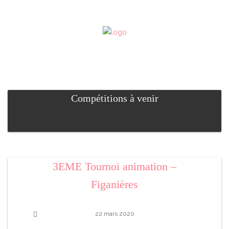
Compétitions à venir
3EME Tournoi animation –
Figanières
22 mars 2020