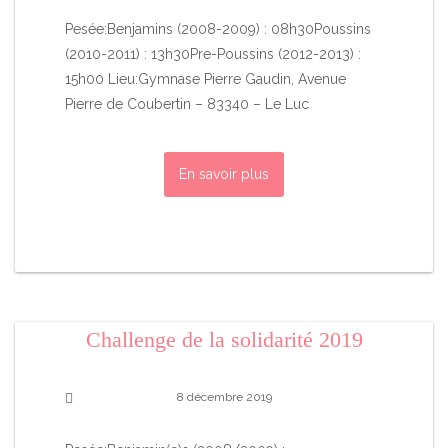
Pesée:Benjamins (2008-2009) : 08h30Poussins
(2010-2011) : 13h30Pre-Poussins (2012-2013) :
15h00 Lieu:Gymnase Pierre Gaudin, Avenue
Pierre de Coubertin – 83340 – Le Luc
En savoir plus
Challenge de la solidarité 2019
8 décembre 2019