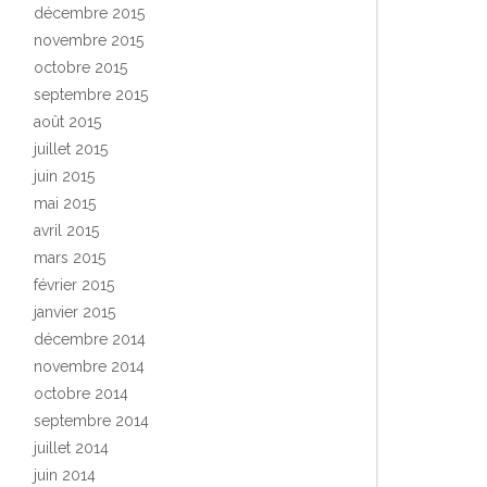
décembre 2015
novembre 2015
octobre 2015
septembre 2015
août 2015
juillet 2015
juin 2015
mai 2015
avril 2015
mars 2015
février 2015
janvier 2015
décembre 2014
novembre 2014
octobre 2014
septembre 2014
juillet 2014
juin 2014