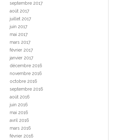
septembre 2017
août 2017
juillet 2017
juin 2017
mai 2017
mars 2017
février 2017
janvier 2017
décembre 2016
novembre 2016
octobre 2016
septembre 2016
août 2016
juin 2016
mai 2016
avril 2016
mars 2016
février 2016