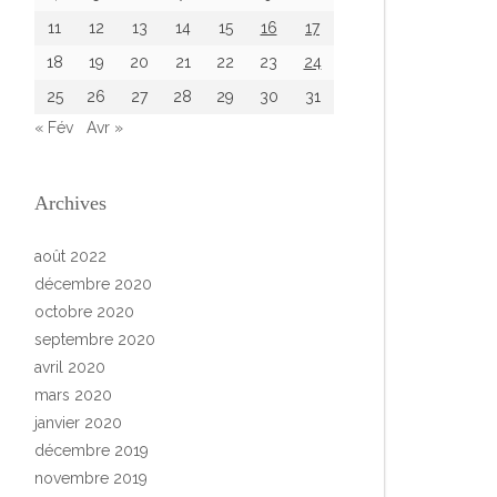
11
12
13
14
15
16
17
18
19
20
21
22
23
24
25
26
27
28
29
30
31
« Fév
Avr »
Archives
août 2022
décembre 2020
octobre 2020
septembre 2020
avril 2020
mars 2020
janvier 2020
décembre 2019
novembre 2019