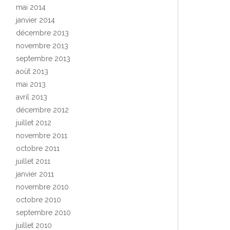
mai 2014
janvier 2014
décembre 2013
novembre 2013
septembre 2013
août 2013
mai 2013
avril 2013
décembre 2012
juillet 2012
novembre 2011
octobre 2011
juillet 2011
janvier 2011
novembre 2010
octobre 2010
septembre 2010
juillet 2010