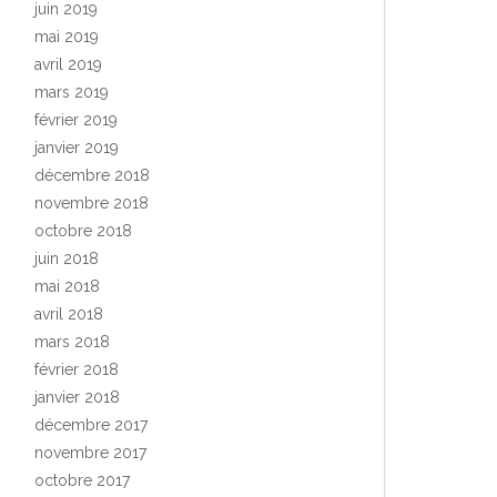
juin 2019
mai 2019
avril 2019
mars 2019
février 2019
janvier 2019
décembre 2018
novembre 2018
octobre 2018
juin 2018
mai 2018
avril 2018
mars 2018
février 2018
janvier 2018
décembre 2017
novembre 2017
octobre 2017