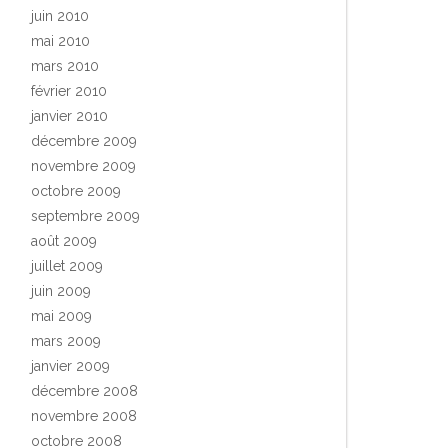
juin 2010
mai 2010
mars 2010
février 2010
janvier 2010
décembre 2009
novembre 2009
octobre 2009
septembre 2009
août 2009
juillet 2009
juin 2009
mai 2009
mars 2009
janvier 2009
décembre 2008
novembre 2008
octobre 2008