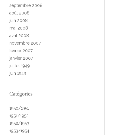
septembre 2008
août 2008
juin 2008
mai 2008
avril 2008
novembre 2007
février 2007
janvier 2007
juillet 1949
juin 1949
Catégories
1950/1951
1951/1952
1952/1953
1953/1954