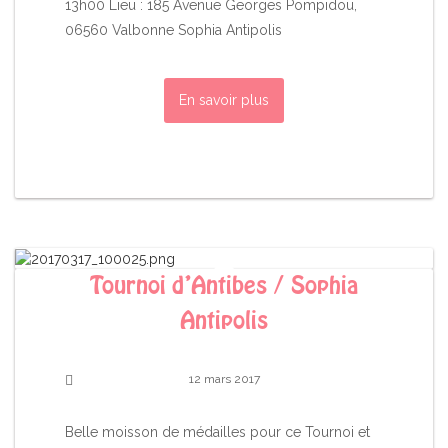
13h00 Lieu : 185 Avenue Georges Pompidou,
06560 Valbonne Sophia Antipolis
En savoir plus
Tournoi d’Antibes / Sophia
Antipolis
12 mars 2017
Belle moisson de médailles pour ce Tournoi et