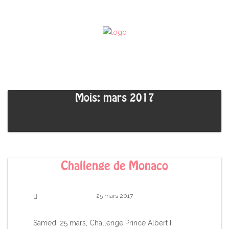
Mois: mars 2017
Challenge de Monaco
25 mars 2017
Samedi 25 mars, Challenge Prince Albert II