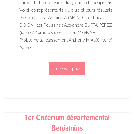
surtout belle cohésion du groupe de benjamins.
Voici les représentants du club et leurs résultats :
Pré-poussins : Antoine ARAMINO : 1er Lucas
DIDION : 1er Poussins : Alexandre BUFFA-PEREZ :
3ème / 2ème division Jassim MESKINE :
Problème au classement Anthony MIAUX : 1er /
2ème
En savoir plus
1er Critérium départemental
Benjamins