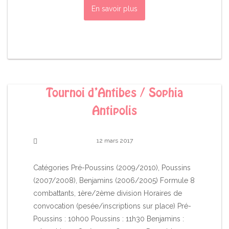
En savoir plus
Tournoi d’Antibes / Sophia
Antipolis
12 mars 2017
Catégories Pré-Poussins (2009/2010), Poussins
(2007/2008), Benjamins (2006/2005) Formule 8
combattants, 1ère/2ème division Horaires de
convocation (pesée/inscriptions sur place) Pré-
Poussins : 10h00 Poussins : 11h30 Benjamins :