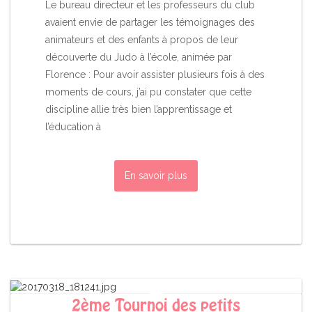
Le bureau directeur et les professeurs du club
avaient envie de partager les témoignages des
animateurs et des enfants à propos de leur
découverte du Judo à l’école, animée par
Florence : Pour avoir assister plusieurs fois à des
moments de cours, j’ai pu constater que cette
discipline allie très bien l’apprentissage et
l’éducation à
En savoir plus
2ème Tournoi des petits