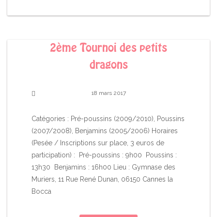
2ème Tournoi des petits
dragons
18 mars 2017
Catégories : Pré-poussins (2009/2010), Poussins
(2007/2008), Benjamins (2005/2006) Horaires
(Pesée / Inscriptions sur place, 3 euros de
participation) : Pré-poussins : 9h00 Poussins :
13h30 Benjamins : 16h00 Lieu : Gymnase des
Muriers, 11 Rue René Dunan, 06150 Cannes la
Bocca