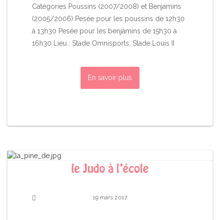
Catégories Poussins (2007/2008) et Benjamins
(2005/2006) Pesée pour les poussins de 12h30
à 13h30 Pesée pour les benjamins de 15h30 à
16h30 Lieu : Stade Omnisports, Stade Louis II
En savoir plus
le Judo à l’école
19 mars 2017