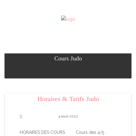
Cours Judo
Horaires & Tarifs Judo
4 août 2022
HORAIRES DES COURS Cours des 4/5