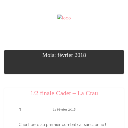
Mois: février 2018
1/2 finale Cadet – La Crau
24 février 2018
Cherif perd au premier combat car sanctionné !