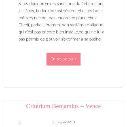
Si les deux premiers sanctions de l’arbitre sont
justifiées, la dernière est sévère. Mais les bons
réflexes ne sont pas encore en place chez
Cherif, particulièrement son système d’attaque
qui n’est pas encore bien installé,ce qui ne lui a
pas permis de pouvoir s’exprimer à sa pleine
En savoir plus
Critérium Benjamins – Vence
18 février 2018