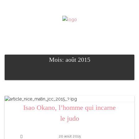
Mois: août 2015
Isao Okano, l’homme qui incarne
le judo
20 août 2015