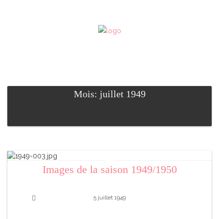
Mois: juillet 1949
Images de la saison 1949/1950
5 juillet 1949