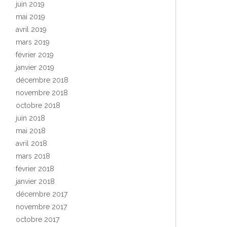
juin 2019
mai 2019
avril 2019
mars 2019
février 2019
janvier 2019
décembre 2018
novembre 2018
octobre 2018
juin 2018
mai 2018
avril 2018
mars 2018
février 2018
janvier 2018
décembre 2017
novembre 2017
octobre 2017