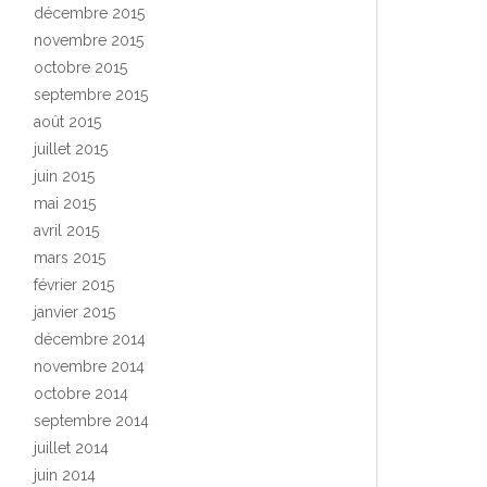
décembre 2015
novembre 2015
octobre 2015
septembre 2015
août 2015
juillet 2015
juin 2015
mai 2015
avril 2015
mars 2015
février 2015
janvier 2015
décembre 2014
novembre 2014
octobre 2014
septembre 2014
juillet 2014
juin 2014