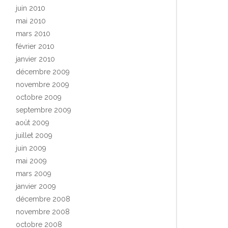
juin 2010
mai 2010
mars 2010
février 2010
janvier 2010
décembre 2009
novembre 2009
octobre 2009
septembre 2009
août 2009
juillet 2009
juin 2009
mai 2009
mars 2009
janvier 2009
décembre 2008
novembre 2008
octobre 2008