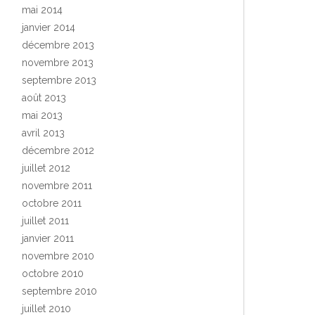
mai 2014
janvier 2014
décembre 2013
novembre 2013
septembre 2013
août 2013
mai 2013
avril 2013
décembre 2012
juillet 2012
novembre 2011
octobre 2011
juillet 2011
janvier 2011
novembre 2010
octobre 2010
septembre 2010
juillet 2010