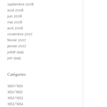
septembre 2008
août 2008
juin 2008
mai 2008
avril 2008
novembre 2007
février 2007
janvier 2007
juillet 1949
juin 1949
Catégories
1950/1951
1951/1952
1952/1953
1953/1954