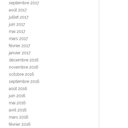
septembre 2017
août 2017
juillet 2017
juin 2017
mai 2017
mars 2017
février 2017
janvier 2017
décembre 2016
novembre 2016
octobre 2016
septembre 2016
août 2016
juin 2016
mai 2016
avril 2016
mars 2016
février 2016