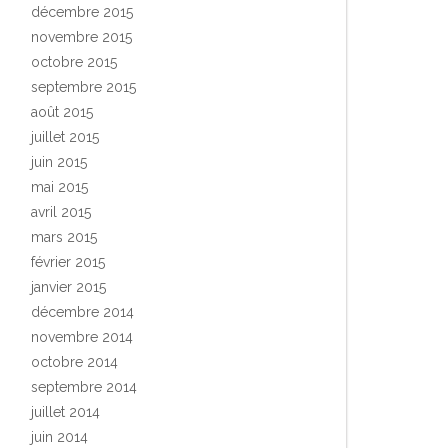
décembre 2015
novembre 2015
octobre 2015
septembre 2015
août 2015
juillet 2015
juin 2015
mai 2015
avril 2015
mars 2015
février 2015
janvier 2015
décembre 2014
novembre 2014
octobre 2014
septembre 2014
juillet 2014
juin 2014