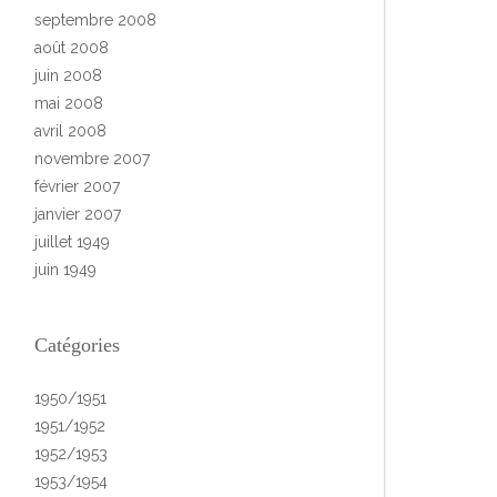
septembre 2008
août 2008
juin 2008
mai 2008
avril 2008
novembre 2007
février 2007
janvier 2007
juillet 1949
juin 1949
Catégories
1950/1951
1951/1952
1952/1953
1953/1954