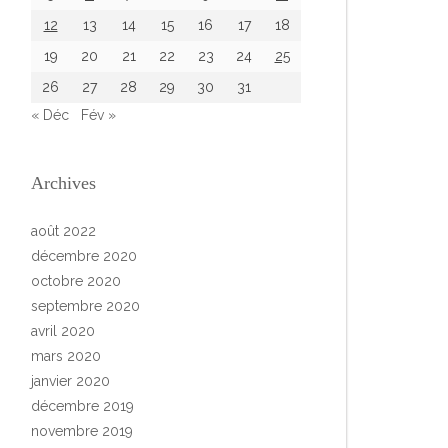
12
13
14
15
16
17
18
19
20
21
22
23
24
25
26
27
28
29
30
31
« Déc
Fév »
Archives
août 2022
décembre 2020
octobre 2020
septembre 2020
avril 2020
mars 2020
janvier 2020
décembre 2019
novembre 2019