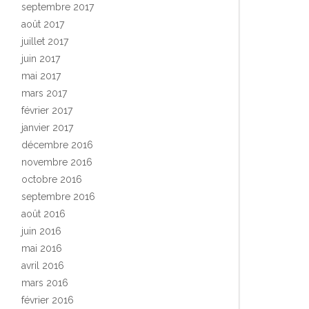
septembre 2017
août 2017
juillet 2017
juin 2017
mai 2017
mars 2017
février 2017
janvier 2017
décembre 2016
novembre 2016
octobre 2016
septembre 2016
août 2016
juin 2016
mai 2016
avril 2016
mars 2016
février 2016