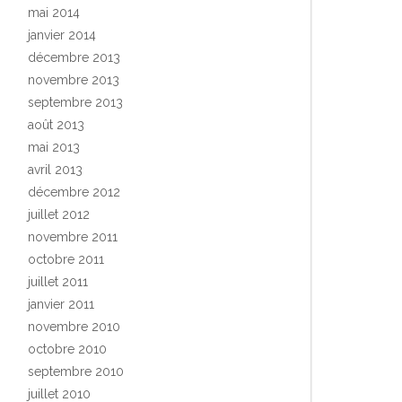
mai 2014
janvier 2014
décembre 2013
novembre 2013
septembre 2013
août 2013
mai 2013
avril 2013
décembre 2012
juillet 2012
novembre 2011
octobre 2011
juillet 2011
janvier 2011
novembre 2010
octobre 2010
septembre 2010
juillet 2010