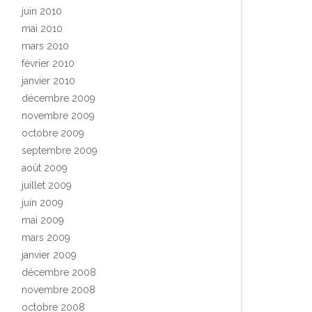
juin 2010
mai 2010
mars 2010
février 2010
janvier 2010
décembre 2009
novembre 2009
octobre 2009
septembre 2009
août 2009
juillet 2009
juin 2009
mai 2009
mars 2009
janvier 2009
décembre 2008
novembre 2008
octobre 2008