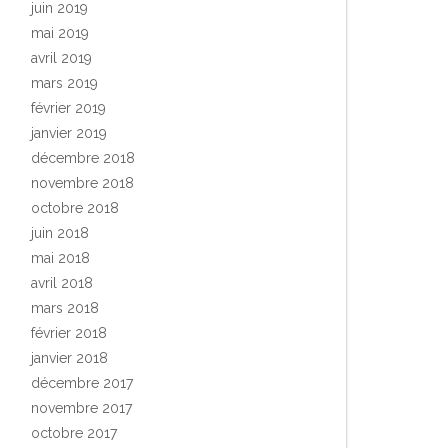
juin 2019
mai 2019
avril 2019
mars 2019
février 2019
janvier 2019
décembre 2018
novembre 2018
octobre 2018
juin 2018
mai 2018
avril 2018
mars 2018
février 2018
janvier 2018
décembre 2017
novembre 2017
octobre 2017