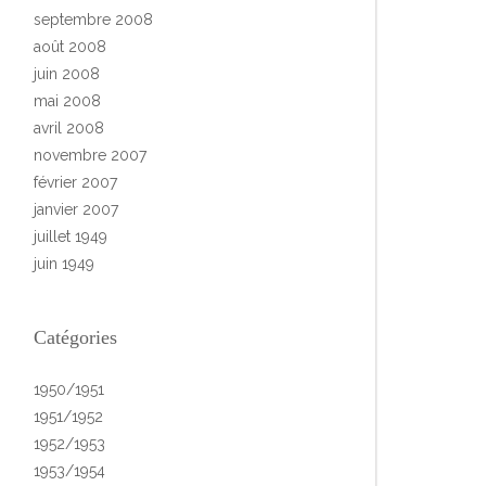
septembre 2008
août 2008
juin 2008
mai 2008
avril 2008
novembre 2007
février 2007
janvier 2007
juillet 1949
juin 1949
Catégories
1950/1951
1951/1952
1952/1953
1953/1954