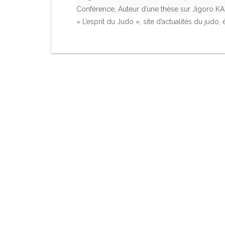
Conférence, Auteur d’une thèse sur Jigoro K
« L’esprit du Judo », site d’actualités du judo