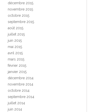
décembre 2015
novembre 2015
octobre 2015
septembre 2015
août 2015
juillet 2015
juin 2015
mai 2015
avril 2015
mars 2015
février 2015
janvier 2015
décembre 2014
novembre 2014
octobre 2014
septembre 2014
juillet 2014
juin 2014