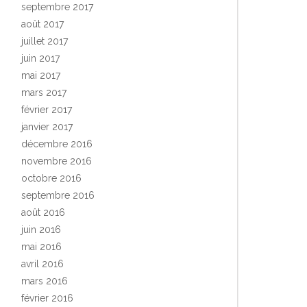
septembre 2017
août 2017
juillet 2017
juin 2017
mai 2017
mars 2017
février 2017
janvier 2017
décembre 2016
novembre 2016
octobre 2016
septembre 2016
août 2016
juin 2016
mai 2016
avril 2016
mars 2016
février 2016