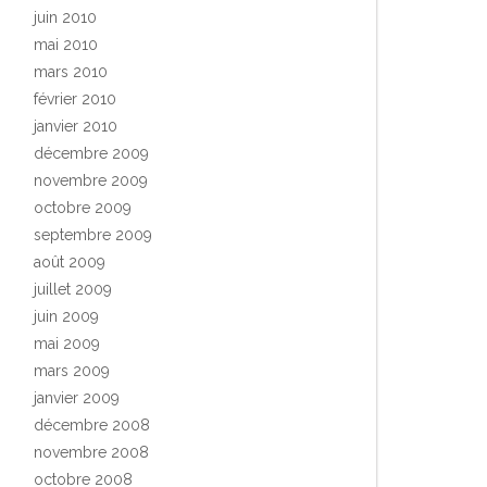
juin 2010
mai 2010
mars 2010
février 2010
janvier 2010
décembre 2009
novembre 2009
octobre 2009
septembre 2009
août 2009
juillet 2009
juin 2009
mai 2009
mars 2009
janvier 2009
décembre 2008
novembre 2008
octobre 2008