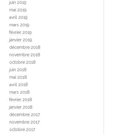
juin 2019
mai 2019
avril 2019
mars 2019
février 2019
janvier 2019
décembre 2018
novembre 2018
octobre 2018
juin 2018
mai 2018
avril 2018
mars 2018
février 2018
janvier 2018
décembre 2017
novembre 2017
octobre 2017