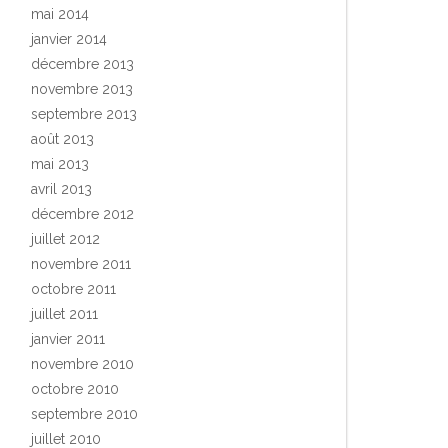
mai 2014
janvier 2014
décembre 2013
novembre 2013
septembre 2013
août 2013
mai 2013
avril 2013
décembre 2012
juillet 2012
novembre 2011
octobre 2011
juillet 2011
janvier 2011
novembre 2010
octobre 2010
septembre 2010
juillet 2010