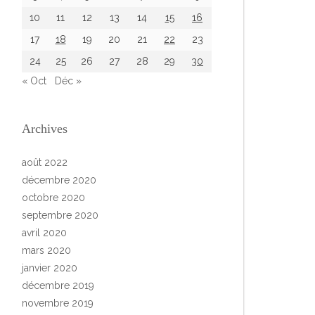
10
11
12
13
14
15
16
17
18
19
20
21
22
23
24
25
26
27
28
29
30
« Oct
Déc »
Archives
août 2022
décembre 2020
octobre 2020
septembre 2020
avril 2020
mars 2020
janvier 2020
décembre 2019
novembre 2019