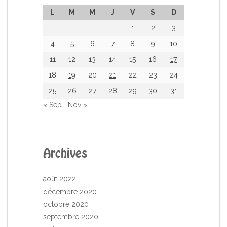
L
M
M
J
V
S
D
1
2
3
4
5
6
7
8
9
10
11
12
13
14
15
16
17
18
19
20
21
22
23
24
25
26
27
28
29
30
31
« Sep
Nov »
Archives
août 2022
décembre 2020
octobre 2020
septembre 2020