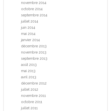
novembre 2014
octobre 2014
septembre 2014
juillet 2014
juin 2014
mai 2014
janvier 2014
décembre 2013
novembre 2013
septembre 2013
août 2013
mai 2013
avril 2013
décembre 2012
juillet 2012
novembre 2011
octobre 2011
juillet 2011