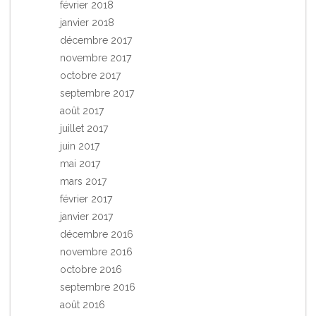
février 2018
janvier 2018
décembre 2017
novembre 2017
octobre 2017
septembre 2017
août 2017
juillet 2017
juin 2017
mai 2017
mars 2017
février 2017
janvier 2017
décembre 2016
novembre 2016
octobre 2016
septembre 2016
août 2016