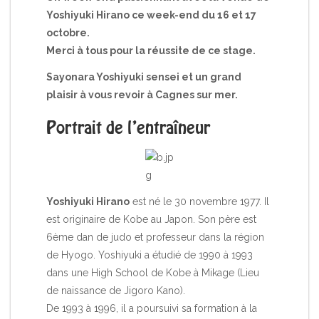
Yoshiyuki Hirano ce week-end du 16 et 17
octobre.
Merci à tous pour la réussite de ce stage.
Sayonara Yoshiyuki sensei et un grand
plaisir à vous revoir à Cagnes sur mer.
Portrait de l’entraîneur
Yoshiyuki Hirano
est né le 30 novembre 1977. Il
est originaire de Kobe au Japon. Son père est
6ème dan de judo et professeur dans la région
de Hyogo. Yoshiyuki a étudié de 1990 à 1993
dans une High School de Kobe à Mikage (Lieu
de naissance de Jigoro Kano).
De 1993 à 1996, il a poursuivi sa formation à la