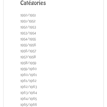
Catégories
1950/1951
1951/1952
1952/1953
1953/1954
1954/1955
1955/1956
1956/1957
1957/1958
1958/1959
1959/1960
1960/1961
1961/1962
1962/1963
1963/1964
1964/1965
1965/1966