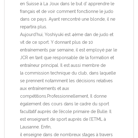
en Suisse à La Joux dans le but d’ apprendre le
français et de voir comment fonctionne le judo
dans ce pays. Ayant rencontré une blonde, il ne
repartira plus.
Aujourd’hui, Yoshiyuki est 4ème dan de judo et
vit de ce sport. Y donnant plus de 10
entraînements par semaine, il est employé par le
JCR en tant que responsable de la formation et
entraîneur principal. Il est aussi membre de
la commission technique du club, dans laquelle
se prennent notamment les décisions relatives
aux entraînements et aux
compétitions.Professionnellement, Il donne
également des cours dans le cadre du sport
facultatif auprès de l’école primaire de Bulle. Il
est enseignant de sport auprès de l’ETML à
Lausanne. Enfin,
il enseigne dans de nombreux stages à travers