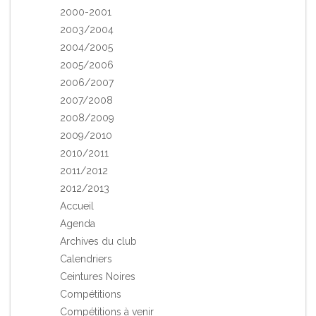
2000-2001
2003/2004
2004/2005
2005/2006
2006/2007
2007/2008
2008/2009
2009/2010
2010/2011
2011/2012
2012/2013
Accueil
Agenda
Archives du club
Calendriers
Ceintures Noires
Compétitions
Compétitions à venir