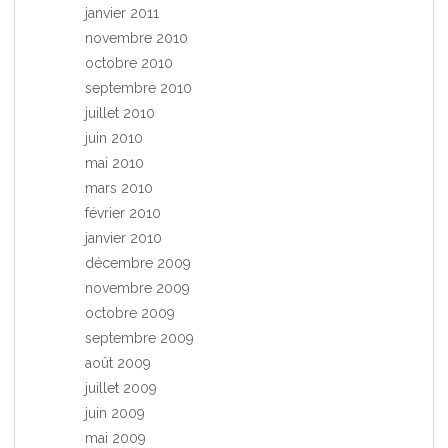
janvier 2011
novembre 2010
octobre 2010
septembre 2010
juillet 2010
juin 2010
mai 2010
mars 2010
février 2010
janvier 2010
décembre 2009
novembre 2009
octobre 2009
septembre 2009
août 2009
juillet 2009
juin 2009
mai 2009