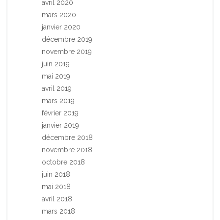
avril 2020
mars 2020
janvier 2020
décembre 2019
novembre 2019
juin 2019
mai 2019
avril 2019
mars 2019
février 2019
janvier 2019
décembre 2018
novembre 2018
octobre 2018
juin 2018
mai 2018
avril 2018
mars 2018