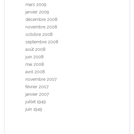
mars 2009
janvier 2009
décembre 2008
novembre 2008
octobre 2008
septembre 2008
août 2008
juin 2008
mai 2008
avril 2008
novembre 2007
février 2007
janvier 2007
juillet 1949
juin 1949