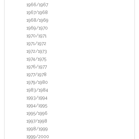
1966/1967
1967/1968
1968/1969
1969/1970
1970/1971
1971/1972
1972/1973
1974/1975
1976/1977
1977/1978
1979/1980
1983/1984
1993/1994
1994/1995
1995/1996
1997/1998
1998/1999
1999/2000