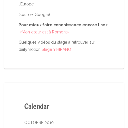
l’Europe.
(source: Google)
Pour mieux faire connaissance encore lisez
:
«Mon cœur est à Romont»
Quelques vidéos du stage à retrouver sur
dailymotion
Stage Y.HIRANO
Calendar
OCTOBRE 2010