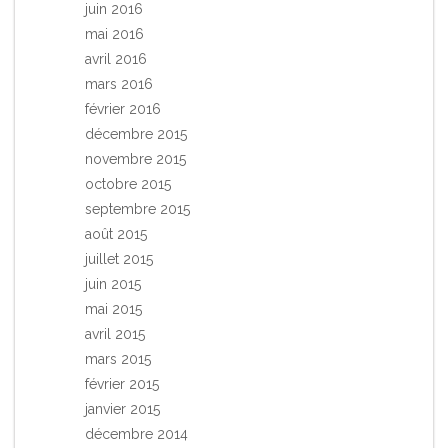
juin 2016
mai 2016
avril 2016
mars 2016
février 2016
décembre 2015
novembre 2015
octobre 2015
septembre 2015
août 2015
juillet 2015
juin 2015
mai 2015
avril 2015
mars 2015
février 2015
janvier 2015
décembre 2014