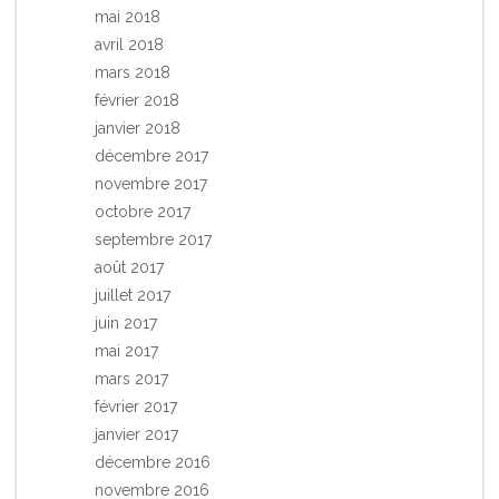
mai 2018
avril 2018
mars 2018
février 2018
janvier 2018
décembre 2017
novembre 2017
octobre 2017
septembre 2017
août 2017
juillet 2017
juin 2017
mai 2017
mars 2017
février 2017
janvier 2017
décembre 2016
novembre 2016