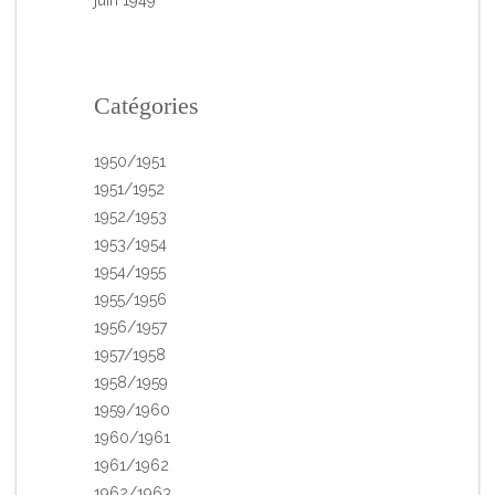
Catégories
1950/1951
1951/1952
1952/1953
1953/1954
1954/1955
1955/1956
1956/1957
1957/1958
1958/1959
1959/1960
1960/1961
1961/1962
1962/1963