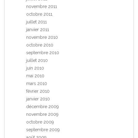
novembre 2011
octobre 2011
juillet 2011
janvier 2011
novembre 2010
octobre 2010
septembre 2010
juillet 2010
juin 2010
mai 2010
mars 2010
février 2010
janvier 2010
décembre 2009
novembre 2009
octobre 2009
septembre 2009
août 2009