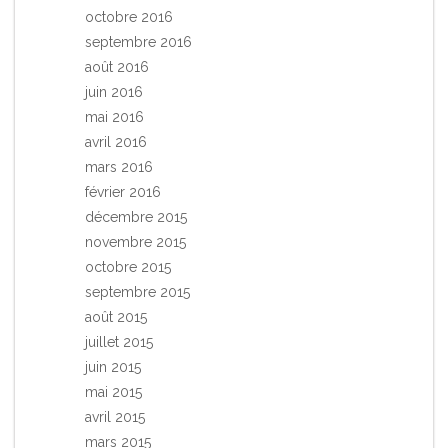
octobre 2016
septembre 2016
août 2016
juin 2016
mai 2016
avril 2016
mars 2016
février 2016
décembre 2015
novembre 2015
octobre 2015
septembre 2015
août 2015
juillet 2015
juin 2015
mai 2015
avril 2015
mars 2015