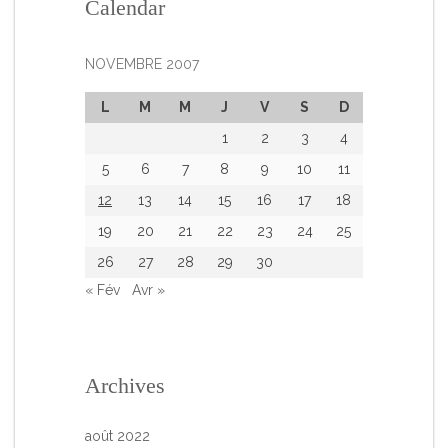
Calendar
NOVEMBRE 2007
L
M
M
J
V
S
D
1
2
3
4
5
6
7
8
9
10
11
12
13
14
15
16
17
18
19
20
21
22
23
24
25
26
27
28
29
30
« Fév
Avr »
Archives
août 2022