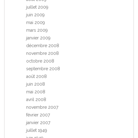
juillet 2009
juin 2009
mai 2009
mars 2009
janvier 2009
décembre 2008
novembre 2008
octobre 2008
septembre 2008
août 2008
juin 2008
mai 2008
avril 2008
novembre 2007
février 2007
janvier 2007
juillet 1949
juin 1949