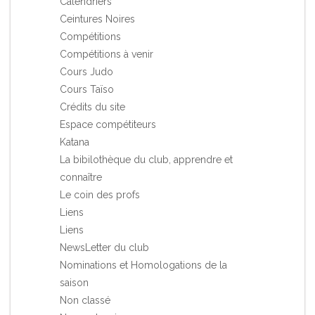
Calendriers
Ceintures Noires
Compétitions
Compétitions à venir
Cours Judo
Cours Taïso
Crédits du site
Espace compétiteurs
Katana
La bibilothèque du club, apprendre et
connaître
Le coin des profs
Liens
Liens
NewsLetter du club
Nominations et Homologations de la
saison
Non classé