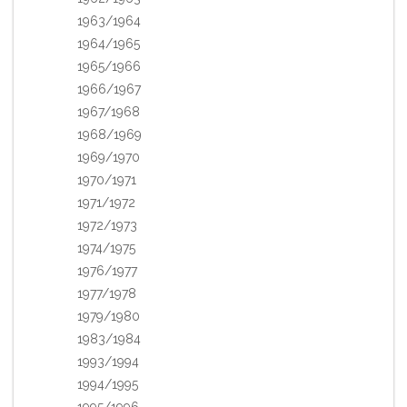
1963/1964
1964/1965
1965/1966
1966/1967
1967/1968
1968/1969
1969/1970
1970/1971
1971/1972
1972/1973
1974/1975
1976/1977
1977/1978
1979/1980
1983/1984
1993/1994
1994/1995
1995/1996