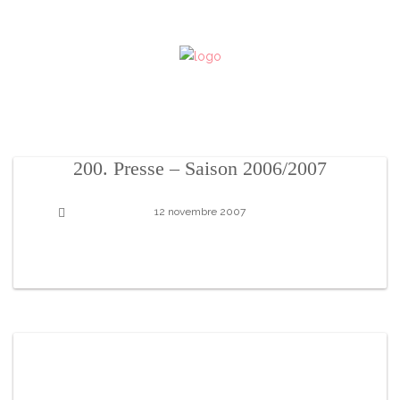
200. Presse – Saison 2006/2007
12 novembre 2007