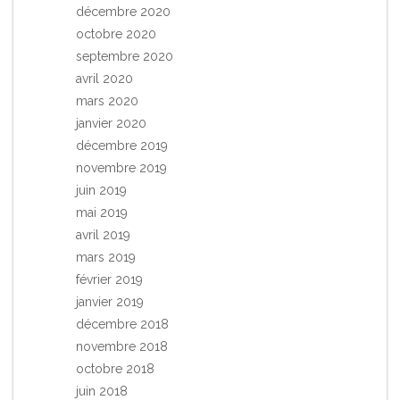
décembre 2020
octobre 2020
septembre 2020
avril 2020
mars 2020
janvier 2020
décembre 2019
novembre 2019
juin 2019
mai 2019
avril 2019
mars 2019
février 2019
janvier 2019
décembre 2018
novembre 2018
octobre 2018
juin 2018