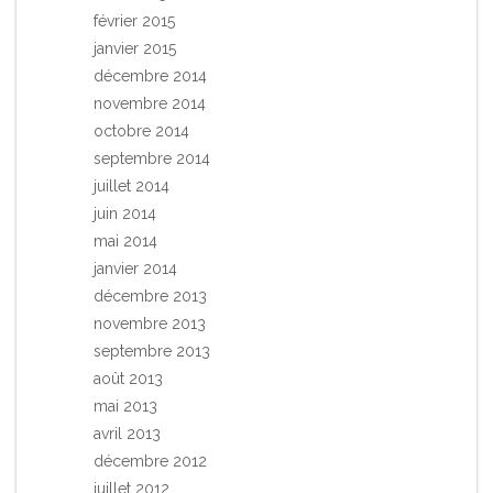
février 2015
janvier 2015
décembre 2014
novembre 2014
octobre 2014
septembre 2014
juillet 2014
juin 2014
mai 2014
janvier 2014
décembre 2013
novembre 2013
septembre 2013
août 2013
mai 2013
avril 2013
décembre 2012
juillet 2012