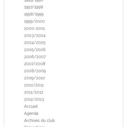
1997/1998
1998/1999
1999/2000
2000-2001
2003/2004
2004/2005
2005/2006
2006/2007
2007/2008
2008/2009
2009/2010
2010/2011
2011/2012
2012/2013
Accueil
Agenda
Archives du club