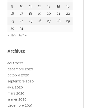
9
10
11
12
13
14
15
16
17
18
19
20
21
22
23
24
25
26
27
28
29
30
31
« Jan
Avr »
Archives
août 2022
décembre 2020
octobre 2020
septembre 2020
avril 2020
mars 2020
janvier 2020
décembre 2019