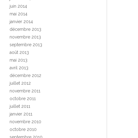
juin 2014
mai 2014
janvier 2014
décembre 2013
novembre 2013
septembre 2013
août 2013
mai 2013
avril 2013
décembre 2012
juillet 2012
novembre 2011
octobre 2011
juillet 2011
janvier 2011
novembre 2010
octobre 2010
septembre 2010