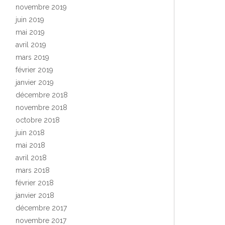
novembre 2019
juin 2019
mai 2019
avril 2019
mars 2019
février 2019
janvier 2019
décembre 2018
novembre 2018
octobre 2018
juin 2018
mai 2018
avril 2018
mars 2018
février 2018
janvier 2018
décembre 2017
novembre 2017