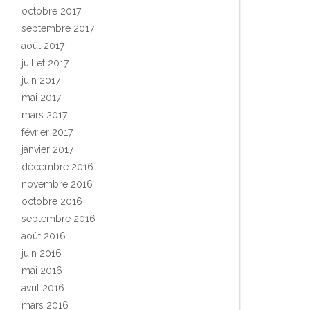
octobre 2017
septembre 2017
août 2017
juillet 2017
juin 2017
mai 2017
mars 2017
février 2017
janvier 2017
décembre 2016
novembre 2016
octobre 2016
septembre 2016
août 2016
juin 2016
mai 2016
avril 2016
mars 2016