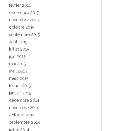
février 2016
décembre 2015
novembre 2015
octobre 2015
septembre 2015
août 2015
juillet 2015
juin 2015
mai 2015
avril 2015
mars 2015
février 2015
janvier 2015
décembre 2014
novembre 2014
octobre 2014
septembre 2014
juillet 2014