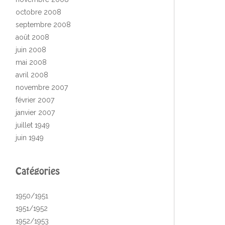
octobre 2008
septembre 2008
août 2008
juin 2008
mai 2008
avril 2008
novembre 2007
février 2007
janvier 2007
juillet 1949
juin 1949
Catégories
1950/1951
1951/1952
1952/1953