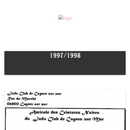
1997/1998