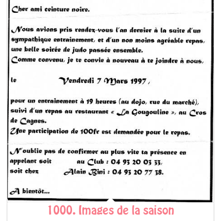
1000. Images de la saison