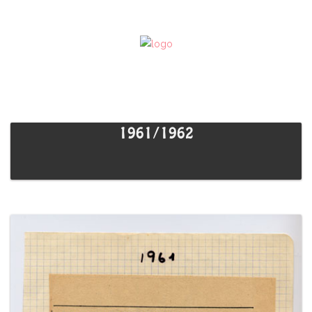
1961/1962