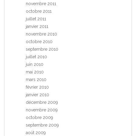
novembre 2011
octobre 2011
juillet 2011
janvier 2011
novembre 2010
octobre 2010
septembre 2010
juillet 2010
juin 2010
mai 2010
mars 2010
février 2010
janvier 2010
décembre 2009
novembre 2009
octobre 2009
septembre 2009
août 2009