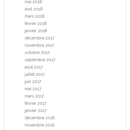
mai 2018
avril 2018
mars 2018
février 2018
janvier 2018
décembre 2017
novembre 2017
octobre 2017
septembre 2017
août 2017
juillet 2017
juin 2017
mai 2017
mars 2017
février 2017
janvier 2017
décembre 2016
novembre 2016