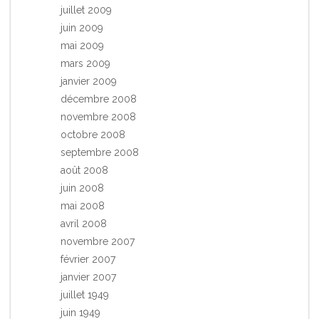
juillet 2009
juin 2009
mai 2009
mars 2009
janvier 2009
décembre 2008
novembre 2008
octobre 2008
septembre 2008
août 2008
juin 2008
mai 2008
avril 2008
novembre 2007
février 2007
janvier 2007
juillet 1949
juin 1949