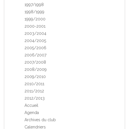
1997/1998
1998/1999
1999/2000
2000-2001
2003/2004
2004/2005
2005/2006
2006/2007
2007/2008
2008/2009
2009/2010
2010/2011
2011/2012
2012/2013
Accueil
Agenda
Archives du club
Calendriers