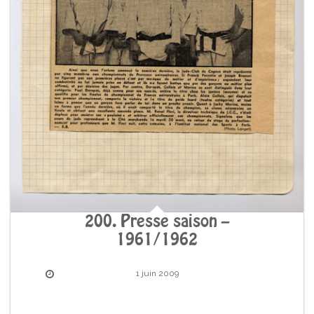
200. Presse saison –
1961/1962
1 juin 2009