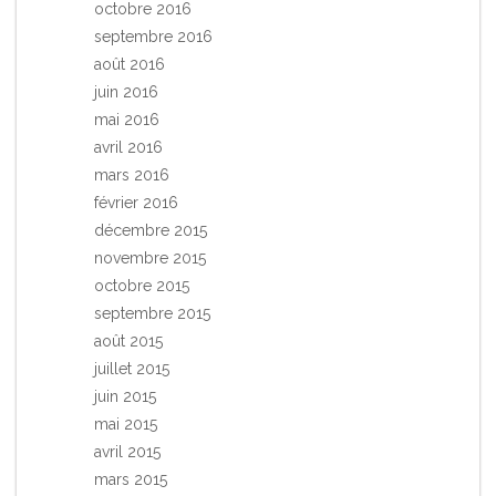
octobre 2016
septembre 2016
août 2016
juin 2016
mai 2016
avril 2016
mars 2016
février 2016
décembre 2015
novembre 2015
octobre 2015
septembre 2015
août 2015
juillet 2015
juin 2015
mai 2015
avril 2015
mars 2015