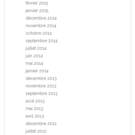
février 2015
janvier 2015
décembre 2014
novembre 2014
octobre 2014
septembre 2014
juillet 2014
juin 2014
mai 2014
janvier 2014
décembre 2013
novembre 2013
septembre 2013
août 2013
mai 2013
avril 2013
décembre 2012
juillet 2012