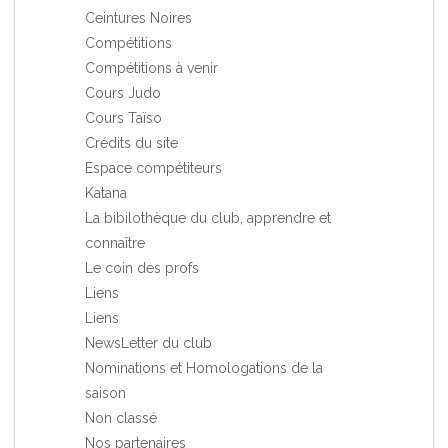
Ceintures Noires
Compétitions
Compétitions à venir
Cours Judo
Cours Taïso
Crédits du site
Espace compétiteurs
Katana
La bibilothèque du club, apprendre et
connaître
Le coin des profs
Liens
Liens
NewsLetter du club
Nominations et Homologations de la
saison
Non classé
Nos partenaires