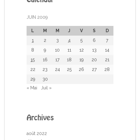
JUIN 2009
L
M
M
J
V
S
D
1
2
3
4
5
6
7
8
9
10
11
12
13
14
15
16
17
18
19
20
21
22
23
24
25
26
27
28
29
30
« Mai
Juil »
Archives
août 2022