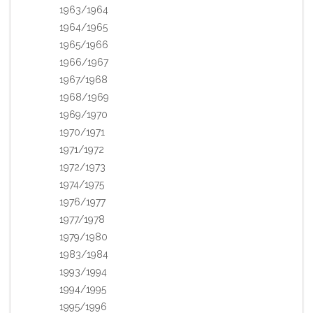
1963/1964
1964/1965
1965/1966
1966/1967
1967/1968
1968/1969
1969/1970
1970/1971
1971/1972
1972/1973
1974/1975
1976/1977
1977/1978
1979/1980
1983/1984
1993/1994
1994/1995
1995/1996