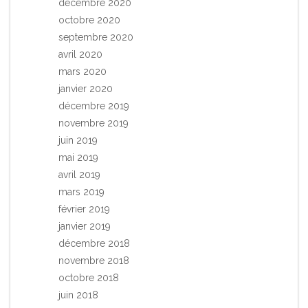
décembre 2020
octobre 2020
septembre 2020
avril 2020
mars 2020
janvier 2020
décembre 2019
novembre 2019
juin 2019
mai 2019
avril 2019
mars 2019
février 2019
janvier 2019
décembre 2018
novembre 2018
octobre 2018
juin 2018