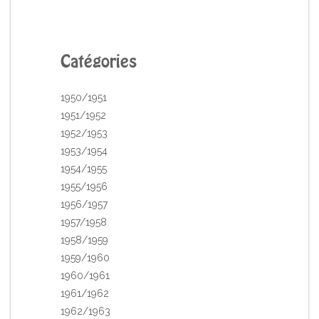
Catégories
1950/1951
1951/1952
1952/1953
1953/1954
1954/1955
1955/1956
1956/1957
1957/1958
1958/1959
1959/1960
1960/1961
1961/1962
1962/1963