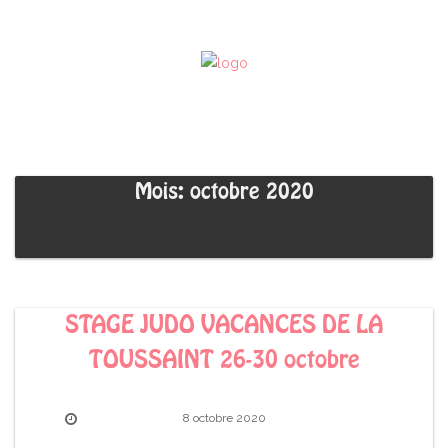
Mois: octobre 2020
STAGE JUDO VACANCES DE LA
TOUSSAINT 26-30 octobre
8 octobre 2020