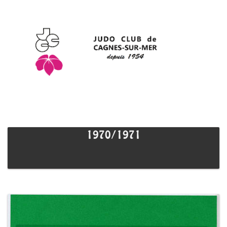
1970/1971