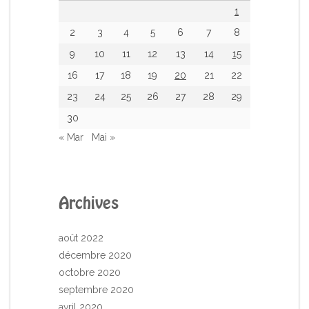
1
2
3
4
5
6
7
8
9
10
11
12
13
14
15
16
17
18
19
20
21
22
23
24
25
26
27
28
29
30
« Mar
Mai »
Archives
août 2022
décembre 2020
octobre 2020
septembre 2020
avril 2020