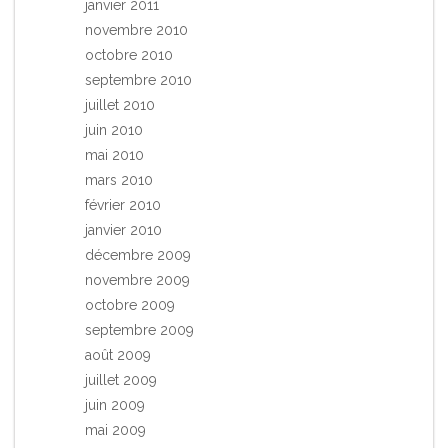
janvier 2011
novembre 2010
octobre 2010
septembre 2010
juillet 2010
juin 2010
mai 2010
mars 2010
février 2010
janvier 2010
décembre 2009
novembre 2009
octobre 2009
septembre 2009
août 2009
juillet 2009
juin 2009
mai 2009