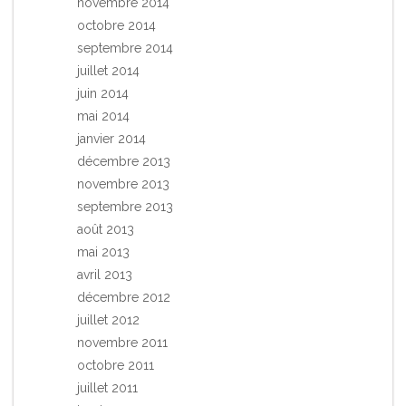
novembre 2014
octobre 2014
septembre 2014
juillet 2014
juin 2014
mai 2014
janvier 2014
décembre 2013
novembre 2013
septembre 2013
août 2013
mai 2013
avril 2013
décembre 2012
juillet 2012
novembre 2011
octobre 2011
juillet 2011