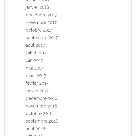
janvier 2018
décembre 2017
novembre 2017
octobre 2017
septembre 2017
août 2017
juillet 2017
juin 2017
mai 2017
mars 2017
février 2017
janvier 2017
décembre 2016
novembre 2016
octobre 2016
septembre 2016
août 2016