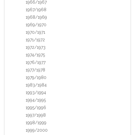
1966/1967
1967/1968
1968/1969
1969/1970
1970/1971
1971/1972
1972/1973
1974/1975
1976/1977
1977/1978
1979/1980
1983/1984
1993/1994
1994/1995
1995/1996
1997/1998
1998/1999
1999/2000