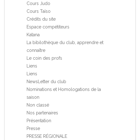
Cours Judo
Cours Taïso
Crédits du site
Espace compétiteurs
Katana
La bibilothèque du club, apprendre et
connaître
Le coin des profs
Liens
Liens
NewsLetter du club
Nominations et Homologations de la
saison
Non classé
Nos partenaires
Présentation
Presse
PRESSE RÉGIONALE