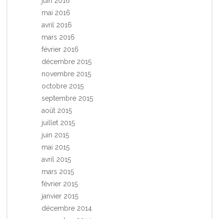
juin 2016
mai 2016
avril 2016
mars 2016
février 2016
décembre 2015
novembre 2015
octobre 2015
septembre 2015
août 2015
juillet 2015
juin 2015
mai 2015
avril 2015
mars 2015
février 2015
janvier 2015
décembre 2014