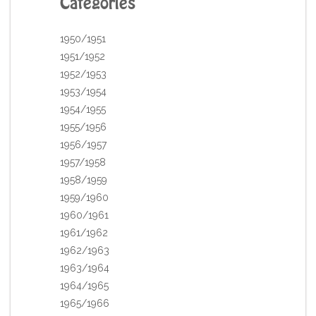
Catégories
1950/1951
1951/1952
1952/1953
1953/1954
1954/1955
1955/1956
1956/1957
1957/1958
1958/1959
1959/1960
1960/1961
1961/1962
1962/1963
1963/1964
1964/1965
1965/1966