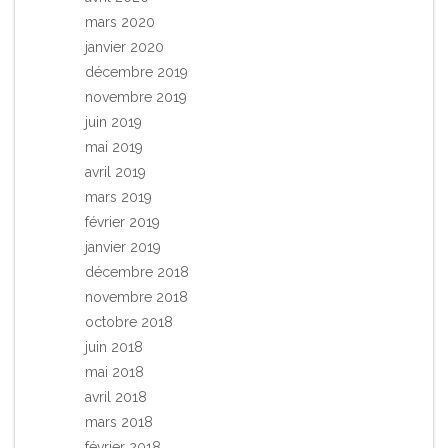
mars 2020
janvier 2020
décembre 2019
novembre 2019
juin 2019
mai 2019
avril 2019
mars 2019
février 2019
janvier 2019
décembre 2018
novembre 2018
octobre 2018
juin 2018
mai 2018
avril 2018
mars 2018
février 2018