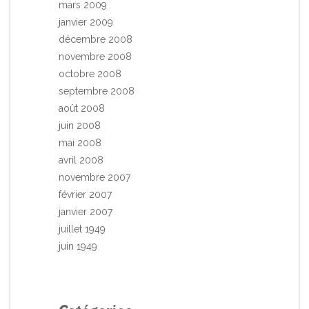
mars 2009
janvier 2009
décembre 2008
novembre 2008
octobre 2008
septembre 2008
août 2008
juin 2008
mai 2008
avril 2008
novembre 2007
février 2007
janvier 2007
juillet 1949
juin 1949