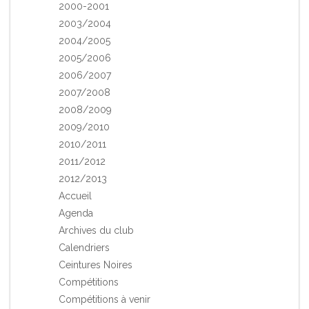
2000-2001
2003/2004
2004/2005
2005/2006
2006/2007
2007/2008
2008/2009
2009/2010
2010/2011
2011/2012
2012/2013
Accueil
Agenda
Archives du club
Calendriers
Ceintures Noires
Compétitions
Compétitions à venir