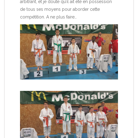
arbitrant, et je doute qu’il ait été en possession
de tous ses moyens pour aborder cette
compétition. A ne plus faire…