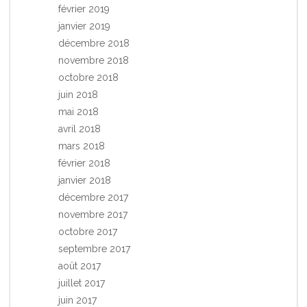
février 2019
janvier 2019
décembre 2018
novembre 2018
octobre 2018
juin 2018
mai 2018
avril 2018
mars 2018
février 2018
janvier 2018
décembre 2017
novembre 2017
octobre 2017
septembre 2017
août 2017
juillet 2017
juin 2017