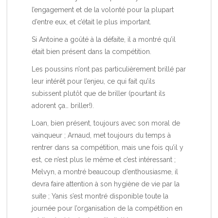
l’engagement et de la volonté pour la plupart
d’entre eux, et c’était le plus important.
Si Antoine a goûté à la défaite, il a montré qu’il
était bien présent dans la compétition.
Les poussins n’ont pas particulièrement brillé par
leur intérêt pour l’enjeu, ce qui fait qu’ils
subissent plutôt que de briller (pourtant ils
adorent ça… briller!).
Loan, bien présent, toujours avec son moral de
vainqueur ; Arnaud, met toujours du temps à
rentrer dans sa compétition, mais une fois qu’il y
est, ce n’est plus le même et c’est intéressant ;
Melvyn, a montré beaucoup d’enthousiasme, il
devra faire attention à son hygiène de vie par la
suite ; Yanis s’est montré disponible toute la
journée pour l’organisation de la compétition en