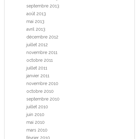
septembre 2013
août 2013
mai 2013
avril 2013
décembre 2012
juillet 2012
novembre 2011
octobre 2011
juillet 2011
janvier 2011
novembre 2010
octobre 2010
septembre 2010
juillet 2010
juin 2010
mai 2010
mars 2010
février 2010