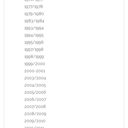
1977/1978
1979/1980
1983/1984
1993/1994
1994/1995
1995/1996
1997/1998
1998/1999
1999/2000
2000-2001
2003/2004
2004/2005
2005/2006
2006/2007
2007/2008
2008/2009
2009/2010