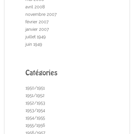
avril 2008
novembre 2007
février 2007
janvier 2007
juillet 1949
juin 1949
Catégories
1950/1951
1951/1952
1952/1953
1953/1954
1954/1955
1955/1956
1956/1957