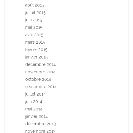
août 2015
juillet 2015
juin 2015
mai 2015
avril 2015
mars 2015
février 2015
janvier 2015
décembre 2014
novembre 2014
octobre 2014
septembre 2014
juillet 2014
juin 2014
mai 2014
janvier 2014
décembre 2013
novembre 2013