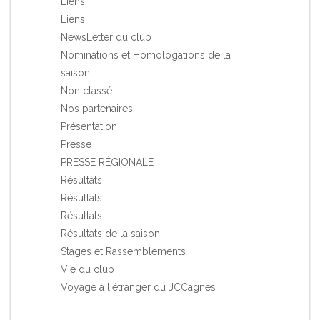
Liens
Liens
NewsLetter du club
Nominations et Homologations de la
saison
Non classé
Nos partenaires
Présentation
Presse
PRESSE RÉGIONALE
Résultats
Résultats
Résultats
Résultats de la saison
Stages et Rassemblements
Vie du club
Voyage à l'étranger du JCCagnes