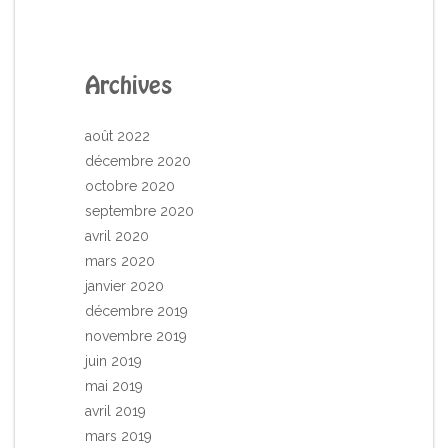
Archives
août 2022
décembre 2020
octobre 2020
septembre 2020
avril 2020
mars 2020
janvier 2020
décembre 2019
novembre 2019
juin 2019
mai 2019
avril 2019
mars 2019