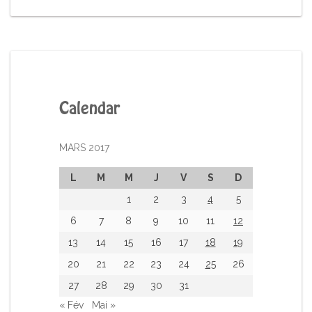
Calendar
MARS 2017
L
M
M
J
V
S
D
1
2
3
4
5
6
7
8
9
10
11
12
13
14
15
16
17
18
19
20
21
22
23
24
25
26
27
28
29
30
31
« Fév
Mai »