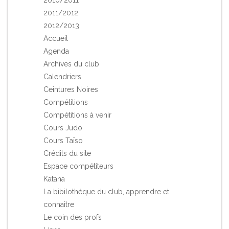
2010/2011
2011/2012
2012/2013
Accueil
Agenda
Archives du club
Calendriers
Ceintures Noires
Compétitions
Compétitions à venir
Cours Judo
Cours Taïso
Crédits du site
Espace compétiteurs
Katana
La bibilothèque du club, apprendre et
connaître
Le coin des profs