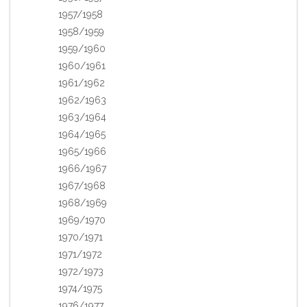
1957/1958
1958/1959
1959/1960
1960/1961
1961/1962
1962/1963
1963/1964
1964/1965
1965/1966
1966/1967
1967/1968
1968/1969
1969/1970
1970/1971
1971/1972
1972/1973
1974/1975
1976/1977