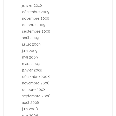
janvier 2010
décembre 2009
novembre 2009
octobre 2009
septembre 2009
août 2009
juillet 2009
juin 2009
mai 2009
mars 2009
janvier 2009
décembre 2008
novembre 2008
octobre 2008
septembre 2008
août 2008
juin 2008
mai 2008