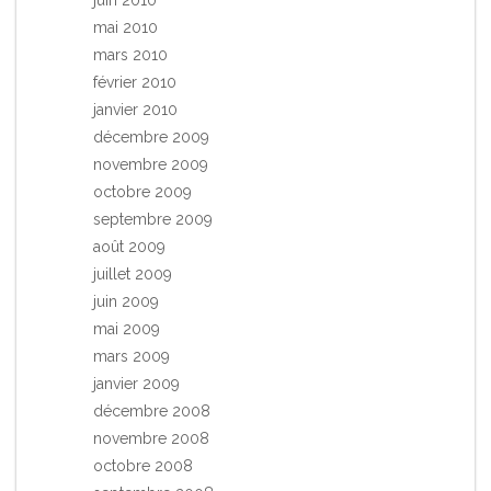
mai 2010
mars 2010
février 2010
janvier 2010
décembre 2009
novembre 2009
octobre 2009
septembre 2009
août 2009
juillet 2009
juin 2009
mai 2009
mars 2009
janvier 2009
décembre 2008
novembre 2008
octobre 2008