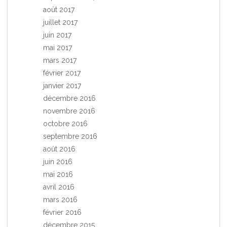
août 2017
juillet 2017
juin 2017
mai 2017
mars 2017
février 2017
janvier 2017
décembre 2016
novembre 2016
octobre 2016
septembre 2016
août 2016
juin 2016
mai 2016
avril 2016
mars 2016
février 2016
décembre 2015