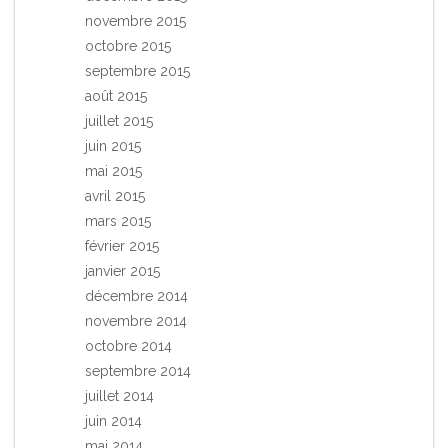
novembre 2015
octobre 2015
septembre 2015
août 2015
juillet 2015
juin 2015
mai 2015
avril 2015
mars 2015
février 2015
janvier 2015
décembre 2014
novembre 2014
octobre 2014
septembre 2014
juillet 2014
juin 2014
mai 2014