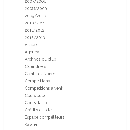
2007/2008
2008/2009
2009/2010
2010/2011
2011/2012
2012/2013
Accueil
Agenda
Archives du club
Calendriers
Ceintures Noires
Compétitions
Compétitions à venir
Cours Judo
Cours Taïso
Crédits du site
Espace compétiteurs
Katana