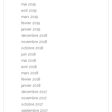
mai 2019
avril 2019
mars 2019
février 2019
janvier 2019
décembre 2018
novembre 2018
octobre 2018
juin 2018
mai 2018
avril 2018
mars 2018
février 2018
janvier 2018
décembre 2017
novembre 2017
octobre 2017
septembre 2017