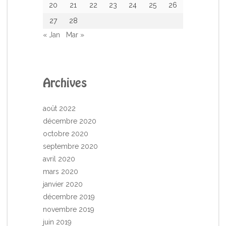
20
21
22
23
24
25
26
27
28
« Jan
Mar »
Archives
août 2022
décembre 2020
octobre 2020
septembre 2020
avril 2020
mars 2020
janvier 2020
décembre 2019
novembre 2019
juin 2019