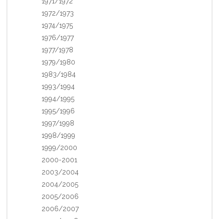
1971/1972
1972/1973
1974/1975
1976/1977
1977/1978
1979/1980
1983/1984
1993/1994
1994/1995
1995/1996
1997/1998
1998/1999
1999/2000
2000-2001
2003/2004
2004/2005
2005/2006
2006/2007