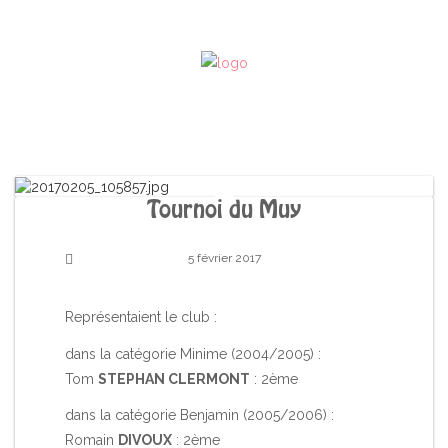
Tournoi du Muy
5 février 2017
Représentaient le club :
dans la catégorie Minime (2004/2005) :
Tom
STEPHAN CLERMONT
: 2ème
dans la catégorie Benjamin (2005/2006) :
Romain
DIVOUX
: 2ème