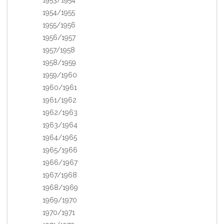
1954/1955
1955/1956
1956/1957
1957/1958
1958/1959
1959/1960
1960/1961
1961/1962
1962/1963
1963/1964
1964/1965
1965/1966
1966/1967
1967/1968
1968/1969
1969/1970
1970/1971