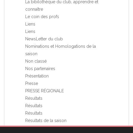
La bibilothèque du club, apprendre et
connaître
Le coin des profs
Liens
Liens
NewsLetter du club
Nominations et Homologations de la
saison
Non classé
Nos partenaires
Présentation
Presse
PRESSE RÉGIONALE
Résultats
Résultats
Résultats
Résultats de la saison
Stages et Rassemblements