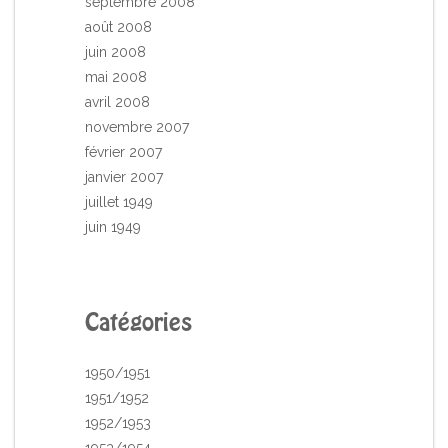
septembre 2008
août 2008
juin 2008
mai 2008
avril 2008
novembre 2007
février 2007
janvier 2007
juillet 1949
juin 1949
Catégories
1950/1951
1951/1952
1952/1953
1953/1954