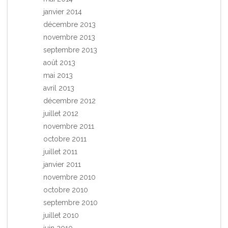
janvier 2014
décembre 2013
novembre 2013
septembre 2013
août 2013
mai 2013
avril 2013
décembre 2012
juillet 2012
novembre 2011
octobre 2011
juillet 2011
janvier 2011
novembre 2010
octobre 2010
septembre 2010
juillet 2010
juin 2010