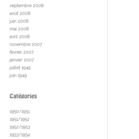
septembre 2008
août 2008
juin 2008
mai 2008
avril 2008
novembre 2007
février 2007
janvier 2007
juillet 1949
juin 1949
Catégories
1950/1951
1951/1952
1952/1953
1953/1954