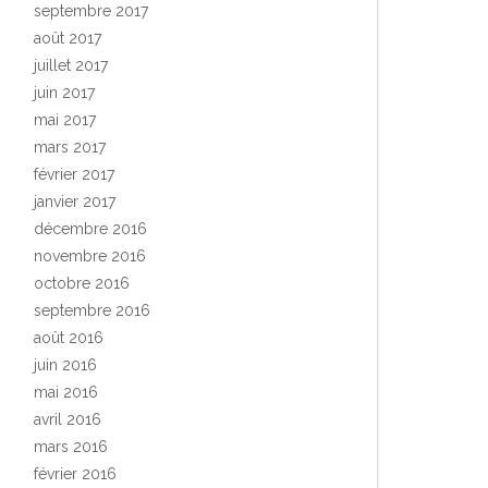
septembre 2017
août 2017
juillet 2017
juin 2017
mai 2017
mars 2017
février 2017
janvier 2017
décembre 2016
novembre 2016
octobre 2016
septembre 2016
août 2016
juin 2016
mai 2016
avril 2016
mars 2016
février 2016