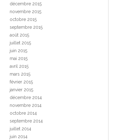
décembre 2015
novembre 2015
octobre 2015
septembre 2015
août 2015
juillet 2015
juin 2015
mai 2015
avril 2015
mars 2015
février 2015
janvier 2015
décembre 2014
novembre 2014
octobre 2014
septembre 2014
juillet 2014
juin 2014