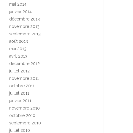
mai 2014
janvier 2014
décembre 2013
novembre 2013
septembre 2013
août 2013
mai 2013
avril 2013
décembre 2012
juillet 2012
novembre 2011
octobre 2011
juillet 2011
janvier 2011
novembre 2010
octobre 2010
septembre 2010
juillet 2010