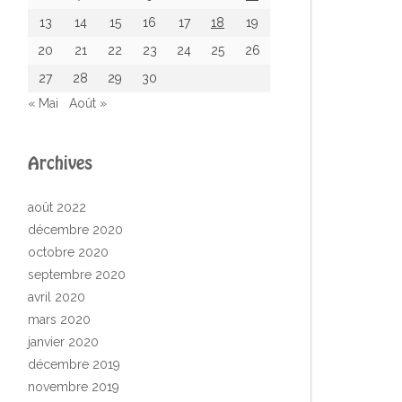
13
14
15
16
17
18
19
20
21
22
23
24
25
26
27
28
29
30
« Mai
Août »
Archives
août 2022
décembre 2020
octobre 2020
septembre 2020
avril 2020
mars 2020
janvier 2020
décembre 2019
novembre 2019