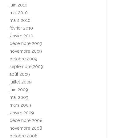
juin 2010
mai 2010
mars 2010
février 2010
janvier 2010
décembre 2009
novembre 2009
octobre 2009
septembre 2009
août 2009
juillet 2009
juin 2009
mai 2009
mars 2009
janvier 2009
décembre 2008
novembre 2008
octobre 2008