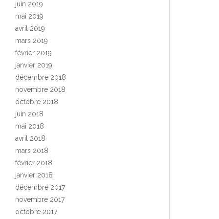
juin 2019
mai 2019
avril 2019
mars 2019
février 2019
janvier 2019
décembre 2018
novembre 2018
octobre 2018
juin 2018
mai 2018
avril 2018
mars 2018
février 2018
janvier 2018
décembre 2017
novembre 2017
octobre 2017