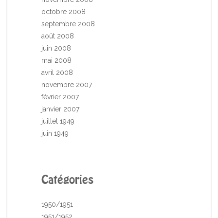
octobre 2008
septembre 2008
août 2008
juin 2008
mai 2008
avril 2008
novembre 2007
février 2007
janvier 2007
juillet 1949
juin 1949
Catégories
1950/1951
1951/1952