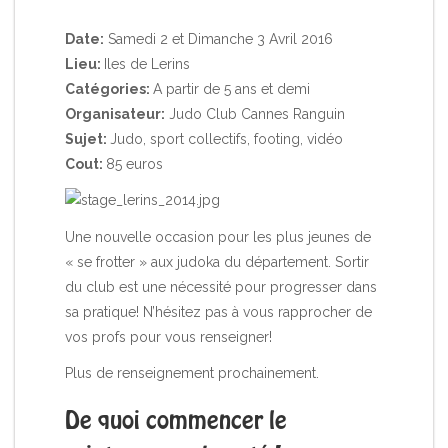
Date:
Samedi 2 et Dimanche 3 Avril 2016
Lieu:
Iles de Lerins
Catégories:
A partir de 5 ans et demi
Organisateur:
Judo Club Cannes Ranguin
Sujet:
Judo, sport collectifs, footing, vidéo
Cout:
85 euros
Une nouvelle occasion pour les plus jeunes de
« se frotter » aux judoka du département. Sortir
du club est une nécessité pour progresser dans
sa pratique! N’hésitez pas à vous rapprocher de
vos profs pour vous renseigner!
Plus de renseignement prochainement.
De quoi commencer le