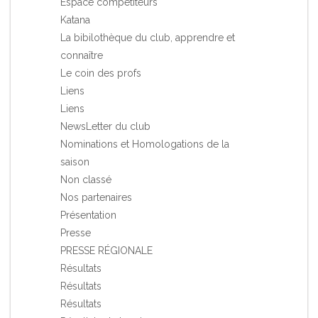
Espace compétiteurs
Katana
La bibilothèque du club, apprendre et
connaître
Le coin des profs
Liens
Liens
NewsLetter du club
Nominations et Homologations de la
saison
Non classé
Nos partenaires
Présentation
Presse
PRESSE RÉGIONALE
Résultats
Résultats
Résultats