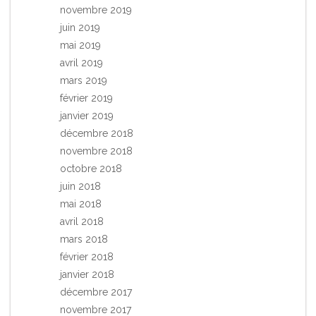
novembre 2019
juin 2019
mai 2019
avril 2019
mars 2019
février 2019
janvier 2019
décembre 2018
novembre 2018
octobre 2018
juin 2018
mai 2018
avril 2018
mars 2018
février 2018
janvier 2018
décembre 2017
novembre 2017