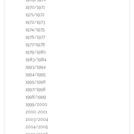
1970/1971
1971/1972
1972/1973
1974/1975
1976/1977
1977/1978
1979/1980
1983/1984
1993/1994
1994/1995
1995/1996
1997/1998
1998/1999
1999/2000
2000-2001
2003/2004
2004/2005