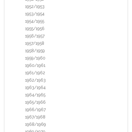
1952/1953
1953/1954
1954/1955
1955/1956
1956/1957
1957/1958
1958/1959
1959/1960
1960/1961
1961/1962
1962/1963
1963/1964
1964/1965
1965/1966
1966/1967
1967/1968
1968/1969
1969/1970