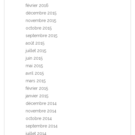
février 2016
décembre 2015
novembre 2015
octobre 2015
septembre 2015
août 2015
juillet 2015
juin 2015
mai 2015
avril 2015
mars 2015
février 2015
janvier 2015
décembre 2014
novembre 2014
octobre 2014
septembre 2014
juillet 2014