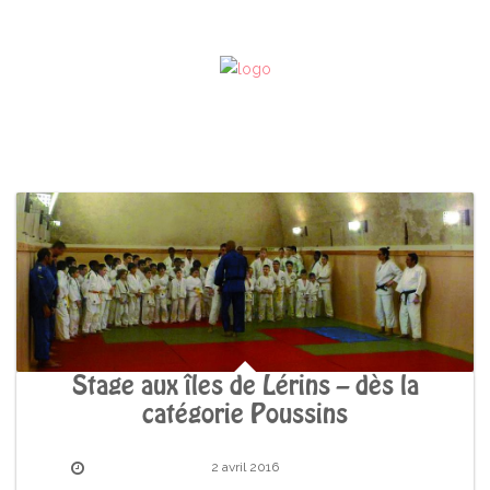
Stage aux îles de Lérins – dès la
catégorie Poussins
2 avril 2016