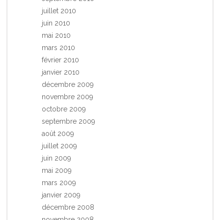
juillet 2010
juin 2010
mai 2010
mars 2010
février 2010
janvier 2010
décembre 2009
novembre 2009
octobre 2009
septembre 2009
août 2009
juillet 2009
juin 2009
mai 2009
mars 2009
janvier 2009
décembre 2008
novembre 2008