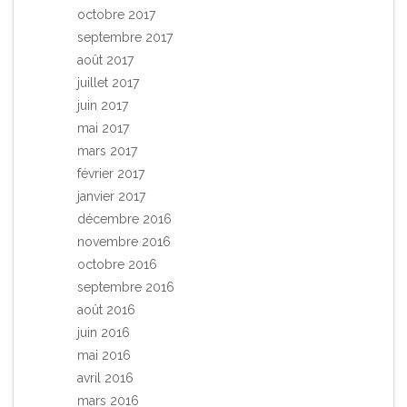
octobre 2017
septembre 2017
août 2017
juillet 2017
juin 2017
mai 2017
mars 2017
février 2017
janvier 2017
décembre 2016
novembre 2016
octobre 2016
septembre 2016
août 2016
juin 2016
mai 2016
avril 2016
mars 2016