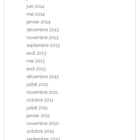
juin 2014
mai 2014
janvier 2014
décembre 2013
novembre 2013
septembre 2013
août 2013
mai 2013
avril 2013
décembre 2012
juillet 2012
novembre 2011
octobre 2011
juillet 2011
janvier 2011
novembre 2010
octobre 2010
septembre 2010