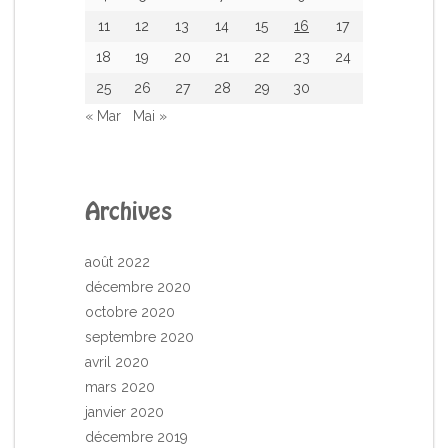
11
12
13
14
15
16
17
18
19
20
21
22
23
24
25
26
27
28
29
30
« Mar
Mai »
Archives
août 2022
décembre 2020
octobre 2020
septembre 2020
avril 2020
mars 2020
janvier 2020
décembre 2019