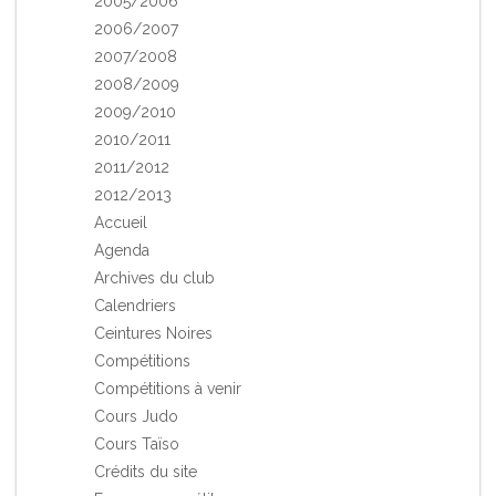
2005/2006
2006/2007
2007/2008
2008/2009
2009/2010
2010/2011
2011/2012
2012/2013
Accueil
Agenda
Archives du club
Calendriers
Ceintures Noires
Compétitions
Compétitions à venir
Cours Judo
Cours Taïso
Crédits du site