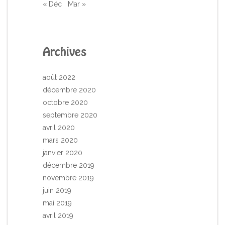
« Déc
Mar »
Archives
août 2022
décembre 2020
octobre 2020
septembre 2020
avril 2020
mars 2020
janvier 2020
décembre 2019
novembre 2019
juin 2019
mai 2019
avril 2019