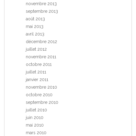
novembre 2013
septembre 2013
août 2013
mai 2013
avril 2013
décembre 2012
juillet 2012
novembre 2011
octobre 2011
juillet 2011
janvier 2011
novembre 2010
octobre 2010
septembre 2010
juillet 2010
juin 2010
mai 2010
mars 2010