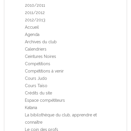
2010/2011
2011/2012
2012/2013
Accueil
Agenda
Archives du club
Calendriers
Ceintures Noires
Compétitions
Compétitions à venir
Cours Judo
Cours Taïso
Crédits du site
Espace compétiteurs
Katana
La bibilothèque du club, apprendre et
connaître
Le coin des profs