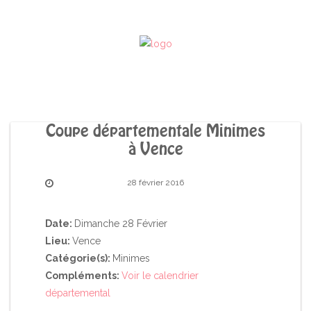
Coupe départementale Minimes
à Vence
28 février 2016
Date:
Dimanche 28 Février
Lieu:
Vence
Catégorie(s):
Minimes
Compléments:
Voir le calendrier
départemental