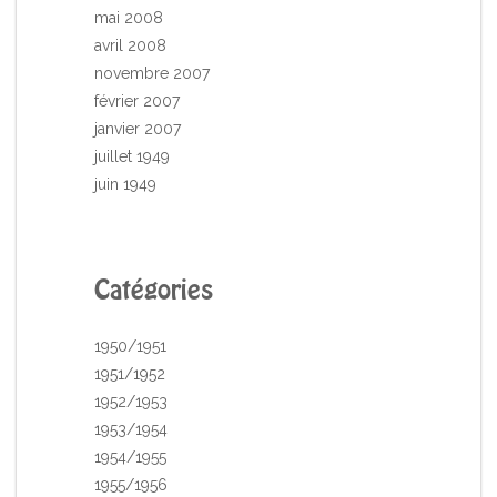
mai 2008
avril 2008
novembre 2007
février 2007
janvier 2007
juillet 1949
juin 1949
Catégories
1950/1951
1951/1952
1952/1953
1953/1954
1954/1955
1955/1956