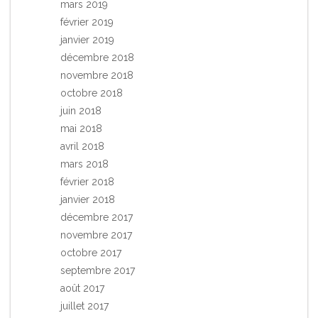
mars 2019
février 2019
janvier 2019
décembre 2018
novembre 2018
octobre 2018
juin 2018
mai 2018
avril 2018
mars 2018
février 2018
janvier 2018
décembre 2017
novembre 2017
octobre 2017
septembre 2017
août 2017
juillet 2017