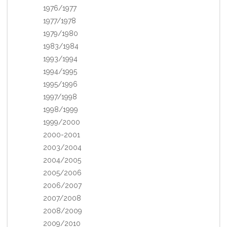
1976/1977
1977/1978
1979/1980
1983/1984
1993/1994
1994/1995
1995/1996
1997/1998
1998/1999
1999/2000
2000-2001
2003/2004
2004/2005
2005/2006
2006/2007
2007/2008
2008/2009
2009/2010