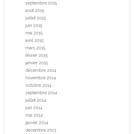
septembre 2015
août 2015
juillet 2015
juin 2015
mai 2015
avril 2015
mars 2015
février 2015
janvier 2015
décembre 2014
novembre 2014
octobre 2014
septembre 2014
juillet 2014
juin 2014
mai 2014
janvier 2014
décembre 2013