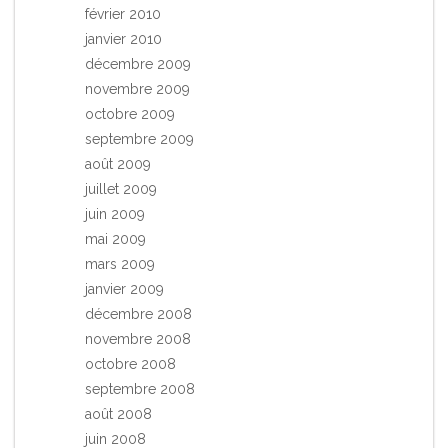
février 2010
janvier 2010
décembre 2009
novembre 2009
octobre 2009
septembre 2009
août 2009
juillet 2009
juin 2009
mai 2009
mars 2009
janvier 2009
décembre 2008
novembre 2008
octobre 2008
septembre 2008
août 2008
juin 2008