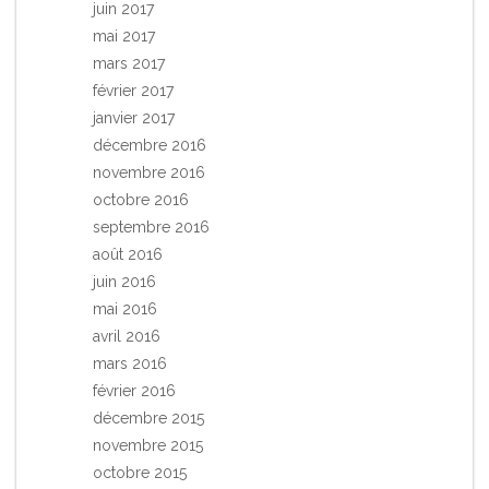
juin 2017
mai 2017
mars 2017
février 2017
janvier 2017
décembre 2016
novembre 2016
octobre 2016
septembre 2016
août 2016
juin 2016
mai 2016
avril 2016
mars 2016
février 2016
décembre 2015
novembre 2015
octobre 2015