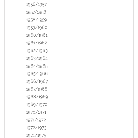
1956/1957
1957/1958
1958/1959
1959/1960
1960/1961
1961/1962
1962/1963
1963/1964
1964/1965
1965/1966
1966/1967
1967/1968
1968/1969
1969/1970
1970/1971
1971/1972
1972/1973
1974/1975