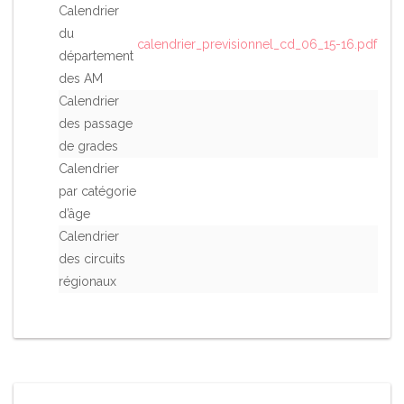
Calendrier
du
calendrier_previsionnel_cd_06_15-16.pdf
département
des AM
Calendrier
des passage
de grades
Calendrier
par catégorie
d’âge
Calendrier
des circuits
régionaux