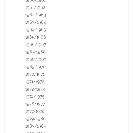
1961/1962
1962/1963
1963/1964
1964/1965
1965/1966
1966/1967
1967/1968
1968/1969
1969/1970
1970/1971
1971/1972
1972/1973
1974/1975
1976/1977
1977/1978
1979/1980
1983/1984