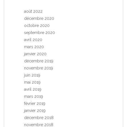
août 2022
décembre 2020
octobre 2020
septembre 2020
avril 2020
mars 2020
janvier 2020
décembre 2019
novembre 2019
juin 2019
mai 2019
avril 2019
mars 2019
février 2019
janvier 2019
décembre 2018
novembre 2018