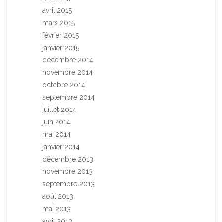
avril 2015
mars 2015
février 2015
janvier 2015
décembre 2014
novembre 2014
octobre 2014
septembre 2014
juillet 2014
juin 2014
mai 2014
janvier 2014
décembre 2013
novembre 2013
septembre 2013
août 2013
mai 2013
avril 2013