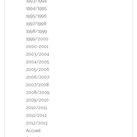
1993/1994
1994/1995
1995/1996
1997/1998
1998/1999
1999/2000
2000-2001
2003/2004
2004/2005
2005/2006
2006/2007
2007/2008
2008/2009
2009/2010
2010/2011
2011/2012
2012/2013
Accueil