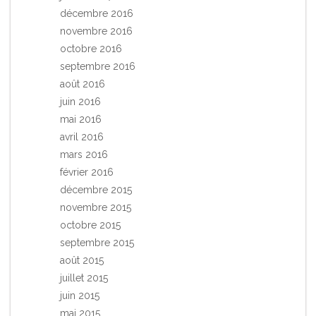
décembre 2016
novembre 2016
octobre 2016
septembre 2016
août 2016
juin 2016
mai 2016
avril 2016
mars 2016
février 2016
décembre 2015
novembre 2015
octobre 2015
septembre 2015
août 2015
juillet 2015
juin 2015
mai 2015