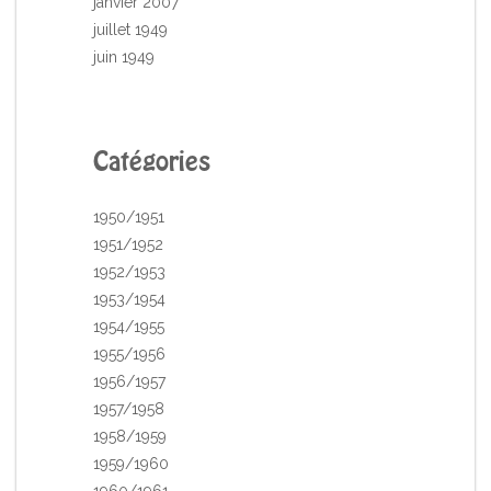
janvier 2007
juillet 1949
juin 1949
Catégories
1950/1951
1951/1952
1952/1953
1953/1954
1954/1955
1955/1956
1956/1957
1957/1958
1958/1959
1959/1960
1960/1961