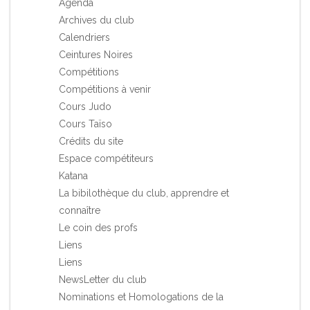
Agenda
Archives du club
Calendriers
Ceintures Noires
Compétitions
Compétitions à venir
Cours Judo
Cours Taïso
Crédits du site
Espace compétiteurs
Katana
La bibilothèque du club, apprendre et
connaître
Le coin des profs
Liens
Liens
NewsLetter du club
Nominations et Homologations de la