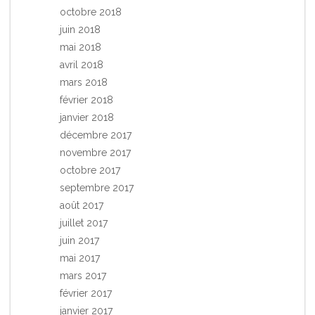
octobre 2018
juin 2018
mai 2018
avril 2018
mars 2018
février 2018
janvier 2018
décembre 2017
novembre 2017
octobre 2017
septembre 2017
août 2017
juillet 2017
juin 2017
mai 2017
mars 2017
février 2017
janvier 2017