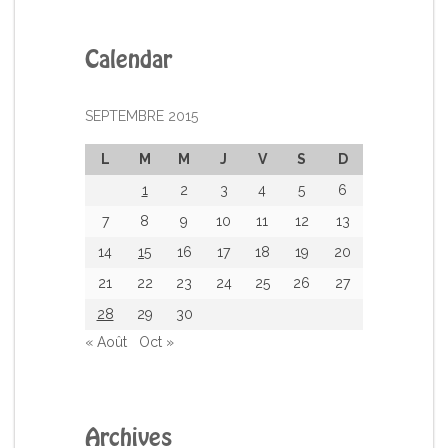
Calendar
SEPTEMBRE 2015
L
M
M
J
V
S
D
1
2
3
4
5
6
7
8
9
10
11
12
13
14
15
16
17
18
19
20
21
22
23
24
25
26
27
28
29
30
« Août
Oct »
Archives