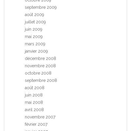
septembre 2009
août 2009
juillet 2009
juin 2009
mai 2009
mars 2009
janvier 2009
décembre 2008
novembre 2008
octobre 2008
septembre 2008
août 2008
juin 2008
mai 2008
avril 2008
novembre 2007
février 2007