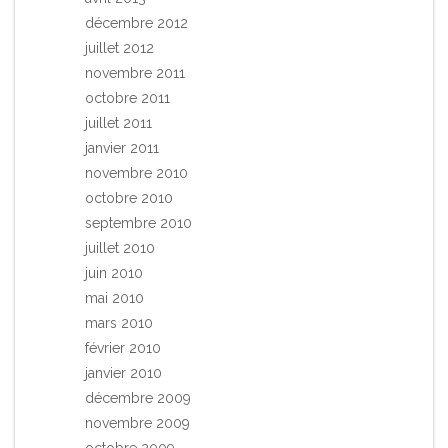
décembre 2012
juillet 2012
novembre 2011
octobre 2011
juillet 2011
janvier 2011
novembre 2010
octobre 2010
septembre 2010
juillet 2010
juin 2010
mai 2010
mars 2010
février 2010
janvier 2010
décembre 2009
novembre 2009
octobre 2009