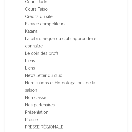
Cours Judo
Cours Taïso
Crédits du site
Espace compétiteurs
Katana
La bibilothèque du club, apprendre et
connaître
Le coin des profs
Liens
Liens
NewsLetter du club
Nominations et Homologations de la
saison
Non classé
Nos partenaires
Présentation
Presse
PRESSE RÉGIONALE