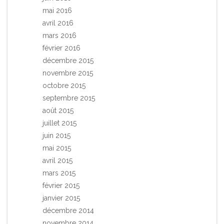
mai 2016
avril 2016
mars 2016
février 2016
décembre 2015
novembre 2015
octobre 2015
septembre 2015
août 2015
juillet 2015
juin 2015
mai 2015
avril 2015
mars 2015
février 2015
janvier 2015
décembre 2014
novembre 2014