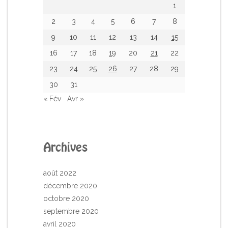
1
2
3
4
5
6
7
8
9
10
11
12
13
14
15
16
17
18
19
20
21
22
23
24
25
26
27
28
29
30
31
« Fév
Avr »
Archives
août 2022
décembre 2020
octobre 2020
septembre 2020
avril 2020