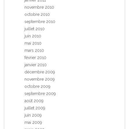
novembre 2010
octobre 2010
septembre 2010
juillet 2010
juin 2010
mai 2010
mars 2010
février 2010
janvier 2010
décembre 2009
novembre 2009
octobre 2009
septembre 2009
août 2009
juillet 2009
juin 2009
mai 2009