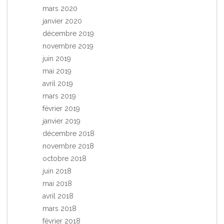
mars 2020
janvier 2020
décembre 2019
novembre 2019
juin 2019
mai 2019
avril 2019
mars 2019
février 2019
janvier 2019
décembre 2018
novembre 2018
octobre 2018
juin 2018
mai 2018
avril 2018
mars 2018
février 2018