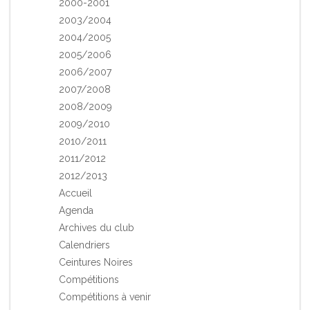
2000-2001
2003/2004
2004/2005
2005/2006
2006/2007
2007/2008
2008/2009
2009/2010
2010/2011
2011/2012
2012/2013
Accueil
Agenda
Archives du club
Calendriers
Ceintures Noires
Compétitions
Compétitions à venir