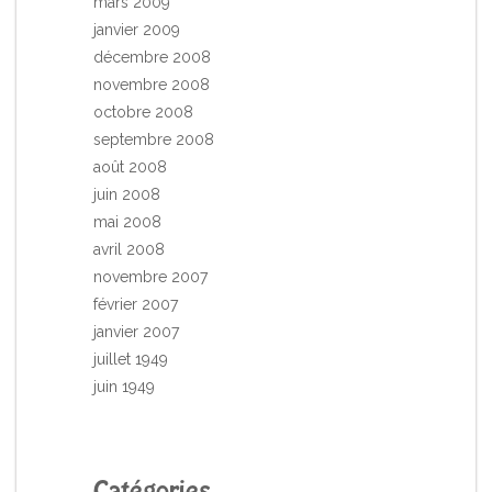
mars 2009
janvier 2009
décembre 2008
novembre 2008
octobre 2008
septembre 2008
août 2008
juin 2008
mai 2008
avril 2008
novembre 2007
février 2007
janvier 2007
juillet 1949
juin 1949
Catégories