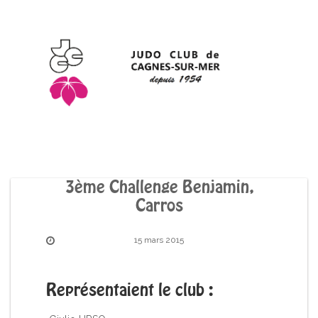
3ème Challenge Benjamin,
Carros
15 mars 2015
Représentaient le club :