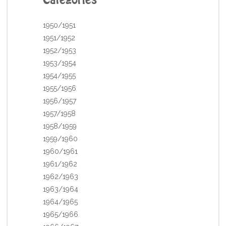
1950/1951
1951/1952
1952/1953
1953/1954
1954/1955
1955/1956
1956/1957
1957/1958
1958/1959
1959/1960
1960/1961
1961/1962
1962/1963
1963/1964
1964/1965
1965/1966