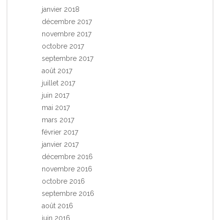
janvier 2018
décembre 2017
novembre 2017
octobre 2017
septembre 2017
août 2017
juillet 2017
juin 2017
mai 2017
mars 2017
février 2017
janvier 2017
décembre 2016
novembre 2016
octobre 2016
septembre 2016
août 2016
juin 2016