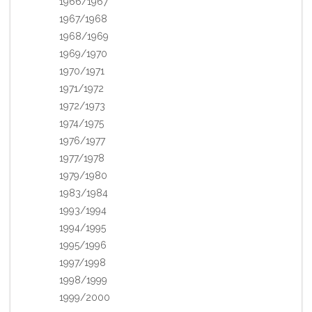
1966/1967
1967/1968
1968/1969
1969/1970
1970/1971
1971/1972
1972/1973
1974/1975
1976/1977
1977/1978
1979/1980
1983/1984
1993/1994
1994/1995
1995/1996
1997/1998
1998/1999
1999/2000