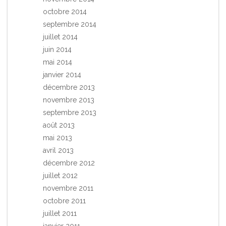
octobre 2014
septembre 2014
juillet 2014
juin 2014
mai 2014
janvier 2014
décembre 2013
novembre 2013
septembre 2013
août 2013
mai 2013
avril 2013
décembre 2012
juillet 2012
novembre 2011
octobre 2011
juillet 2011
janvier 2011