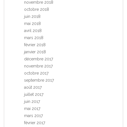
novembre 2018
octobre 2018
juin 2018
mai 2018
avril 2018
mars 2018
février 2018
janvier 2018
décembre 2017
novembre 2017
octobre 2017
septembre 2017
août 2017
juillet 2017
juin 2017
mai 2017
mars 2017
février 2017