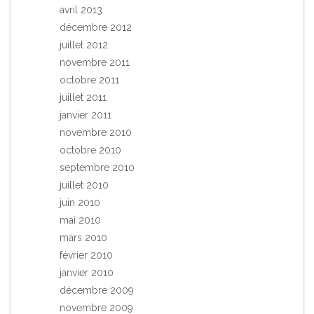
avril 2013
décembre 2012
juillet 2012
novembre 2011
octobre 2011
juillet 2011
janvier 2011
novembre 2010
octobre 2010
septembre 2010
juillet 2010
juin 2010
mai 2010
mars 2010
février 2010
janvier 2010
décembre 2009
novembre 2009