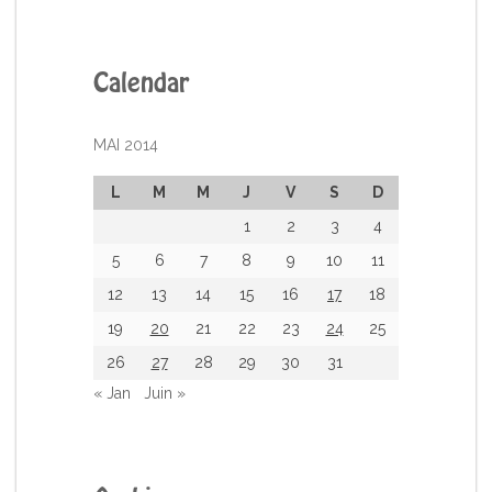
Calendar
MAI 2014
L
M
M
J
V
S
D
1
2
3
4
5
6
7
8
9
10
11
12
13
14
15
16
17
18
19
20
21
22
23
24
25
26
27
28
29
30
31
« Jan
Juin »