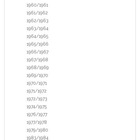
1960/1961
1961/1962
1962/1963
1963/1964
1964/1965
1965/1966
1966/1967
1967/1968
1968/1969
1969/1970
1970/1971
1971/1972
1972/1973
1974/1975
1976/1977
1977/1978
1979/1980
1983/1984