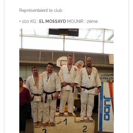
Représentaient le club :
+ 100 KG :
EL MOSSAYD
MOUNIR : 2ème