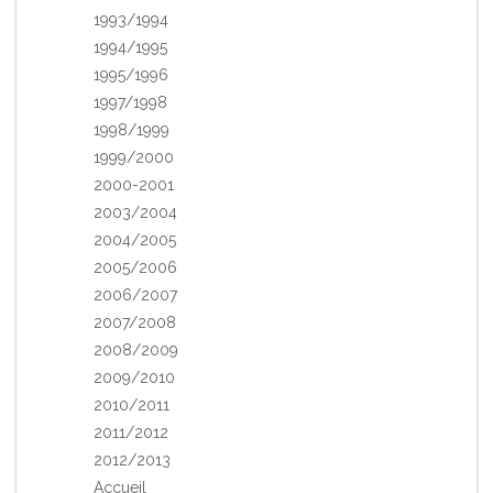
1993/1994
1994/1995
1995/1996
1997/1998
1998/1999
1999/2000
2000-2001
2003/2004
2004/2005
2005/2006
2006/2007
2007/2008
2008/2009
2009/2010
2010/2011
2011/2012
2012/2013
Accueil