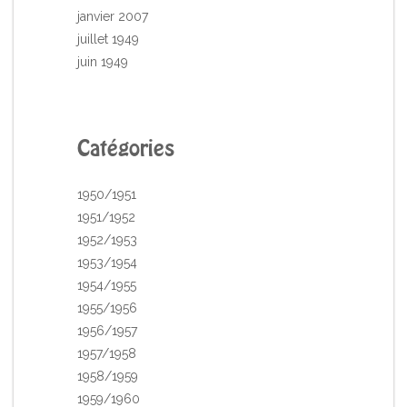
janvier 2007
juillet 1949
juin 1949
Catégories
1950/1951
1951/1952
1952/1953
1953/1954
1954/1955
1955/1956
1956/1957
1957/1958
1958/1959
1959/1960