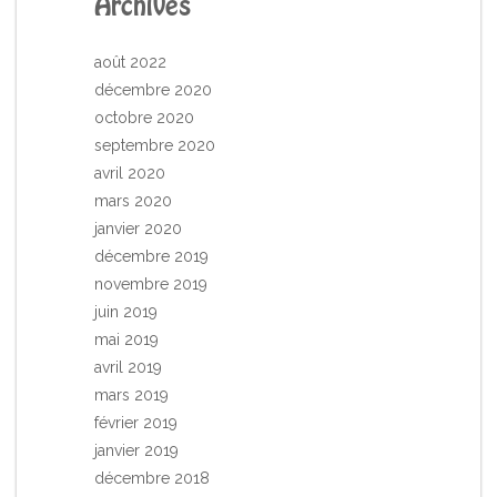
Archives
août 2022
décembre 2020
octobre 2020
septembre 2020
avril 2020
mars 2020
janvier 2020
décembre 2019
novembre 2019
juin 2019
mai 2019
avril 2019
mars 2019
février 2019
janvier 2019
décembre 2018