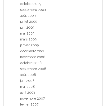
octobre 2009
septembre 2009
août 2009
juillet 2009
juin 2009
mai 2009
mars 2009
janvier 2009
décembre 2008
novembre 2008
octobre 2008
septembre 2008
août 2008
juin 2008
mai 2008
avril 2008
novembre 2007
février 2007