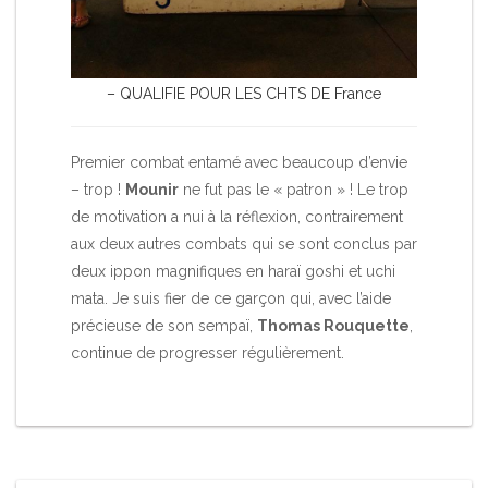
– QUALIFIE POUR LES CHTS DE France
Premier combat entamé avec beaucoup d’envie
– trop !
Mounir
ne fut pas le « patron » ! Le trop
de motivation a nui à la réflexion, contrairement
aux deux autres combats qui se sont conclus par
deux ippon magnifiques en haraï goshi et uchi
mata. Je suis fier de ce garçon qui, avec l’aide
précieuse de son sempaï,
Thomas Rouquette
,
continue de progresser régulièrement.