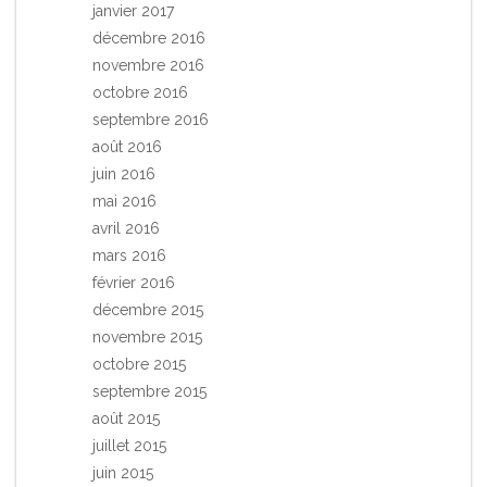
janvier 2017
décembre 2016
novembre 2016
octobre 2016
septembre 2016
août 2016
juin 2016
mai 2016
avril 2016
mars 2016
février 2016
décembre 2015
novembre 2015
octobre 2015
septembre 2015
août 2015
juillet 2015
juin 2015