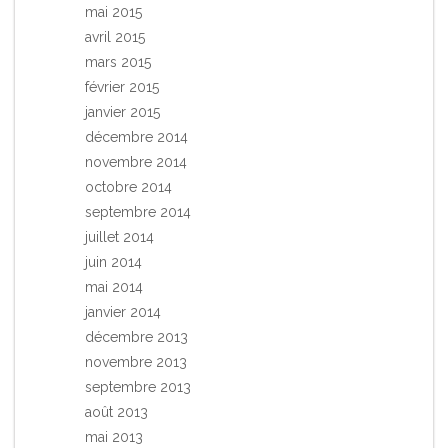
mai 2015
avril 2015
mars 2015
février 2015
janvier 2015
décembre 2014
novembre 2014
octobre 2014
septembre 2014
juillet 2014
juin 2014
mai 2014
janvier 2014
décembre 2013
novembre 2013
septembre 2013
août 2013
mai 2013