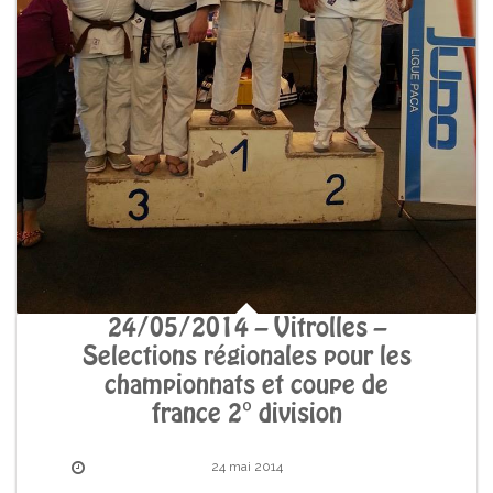
24/05/2014 – Vitrolles –
Selections régionales pour les
championnats et coupe de
france 2° division
24 mai 2014