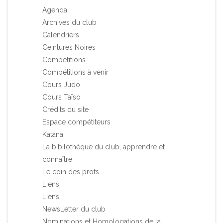
Agenda
Archives du club
Calendriers
Ceintures Noires
Compétitions
Compétitions à venir
Cours Judo
Cours Taïso
Crédits du site
Espace compétiteurs
Katana
La bibilothèque du club, apprendre et
connaître
Le coin des profs
Liens
Liens
NewsLetter du club
Nominations et Homologations de la