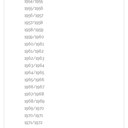
1954/1955
1955/1956
1956/1957
1957/1958
1958/1959
1959/1960
1960/1961
1961/1962
1962/1963
1963/1964
1964/1965
1965/1966
1966/1967
1967/1968
1968/1969
1969/1970
1970/1971
1971/1972