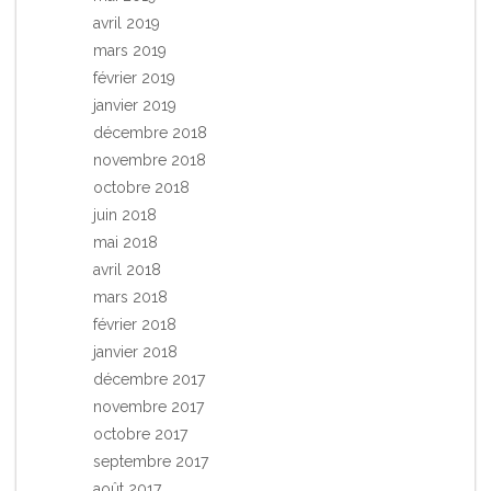
avril 2019
mars 2019
février 2019
janvier 2019
décembre 2018
novembre 2018
octobre 2018
juin 2018
mai 2018
avril 2018
mars 2018
février 2018
janvier 2018
décembre 2017
novembre 2017
octobre 2017
septembre 2017
août 2017