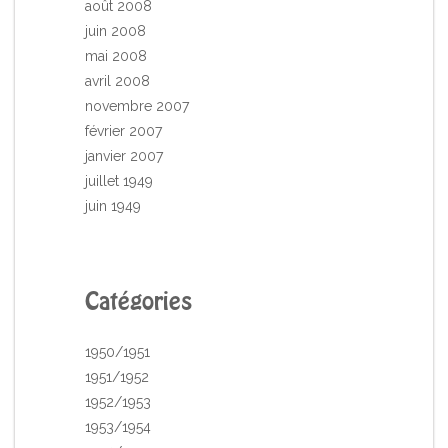
août 2008
juin 2008
mai 2008
avril 2008
novembre 2007
février 2007
janvier 2007
juillet 1949
juin 1949
Catégories
1950/1951
1951/1952
1952/1953
1953/1954