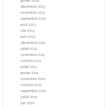
janvier 2014
décembre 2013
novembre 2013
septembre 2013
août 2013
mai 2013
avril 2013
décembre 2012
juillet 2012
novembre 2011
octobre 2011
juillet 2011
janvier 2011
novembre 2010
octobre 2010
septembre 2010
juillet 2010
juin 2010