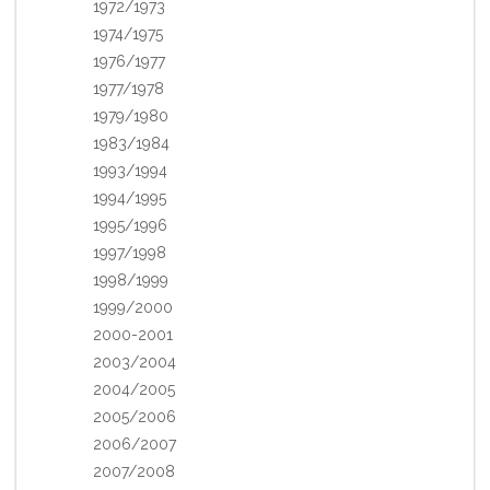
1972/1973
1974/1975
1976/1977
1977/1978
1979/1980
1983/1984
1993/1994
1994/1995
1995/1996
1997/1998
1998/1999
1999/2000
2000-2001
2003/2004
2004/2005
2005/2006
2006/2007
2007/2008