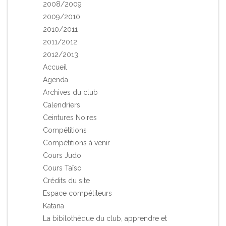
2008/2009
2009/2010
2010/2011
2011/2012
2012/2013
Accueil
Agenda
Archives du club
Calendriers
Ceintures Noires
Compétitions
Compétitions à venir
Cours Judo
Cours Taïso
Crédits du site
Espace compétiteurs
Katana
La bibilothèque du club, apprendre et