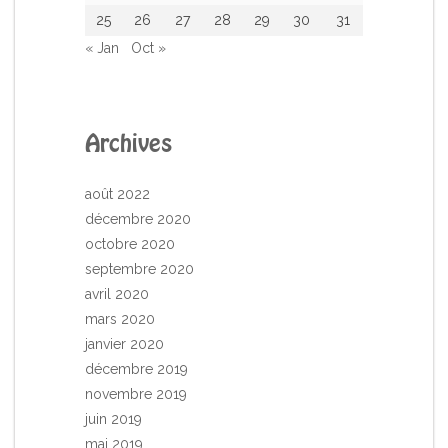
25
26
27
28
29
30
31
« Jan
Oct »
Archives
août 2022
décembre 2020
octobre 2020
septembre 2020
avril 2020
mars 2020
janvier 2020
décembre 2019
novembre 2019
juin 2019
mai 2019