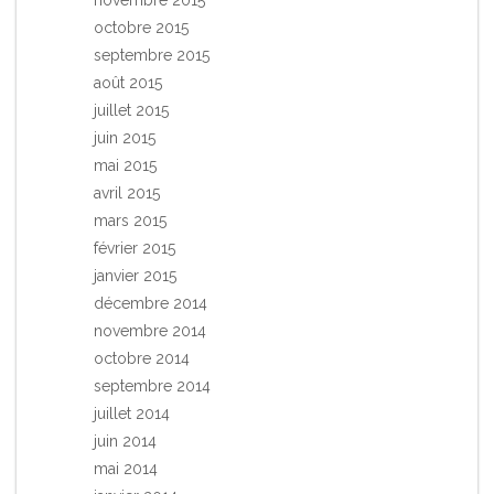
octobre 2015
septembre 2015
août 2015
juillet 2015
juin 2015
mai 2015
avril 2015
mars 2015
février 2015
janvier 2015
décembre 2014
novembre 2014
octobre 2014
septembre 2014
juillet 2014
juin 2014
mai 2014