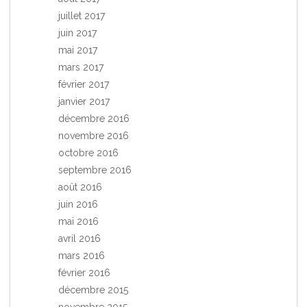
juillet 2017
juin 2017
mai 2017
mars 2017
février 2017
janvier 2017
décembre 2016
novembre 2016
octobre 2016
septembre 2016
août 2016
juin 2016
mai 2016
avril 2016
mars 2016
février 2016
décembre 2015
novembre 2015