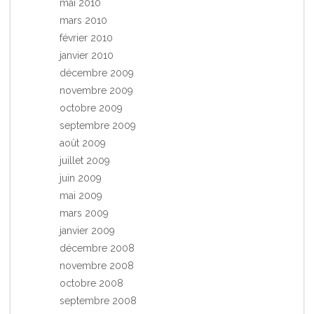
mai 2010
mars 2010
février 2010
janvier 2010
décembre 2009
novembre 2009
octobre 2009
septembre 2009
août 2009
juillet 2009
juin 2009
mai 2009
mars 2009
janvier 2009
décembre 2008
novembre 2008
octobre 2008
septembre 2008