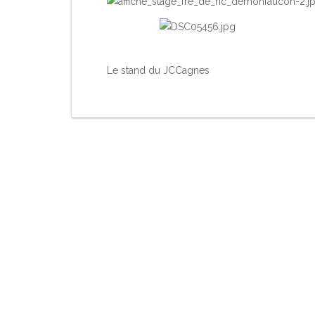
Le stand du JCCagnes