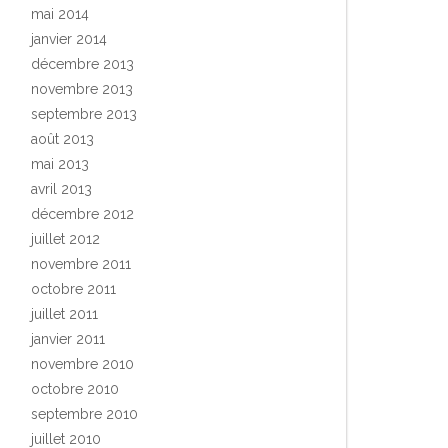
mai 2014
janvier 2014
décembre 2013
novembre 2013
septembre 2013
août 2013
mai 2013
avril 2013
décembre 2012
juillet 2012
novembre 2011
octobre 2011
juillet 2011
janvier 2011
novembre 2010
octobre 2010
septembre 2010
juillet 2010