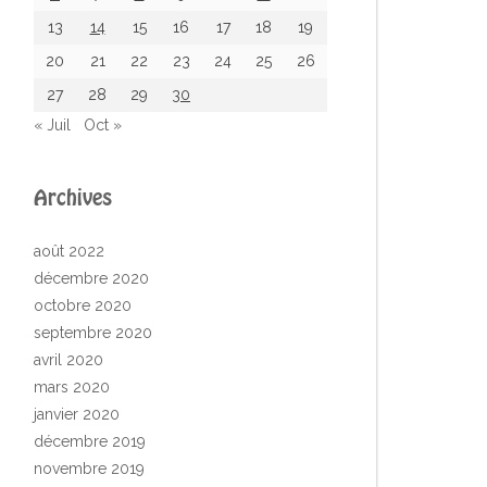
13
14
15
16
17
18
19
20
21
22
23
24
25
26
27
28
29
30
« Juil
Oct »
Archives
août 2022
décembre 2020
octobre 2020
septembre 2020
avril 2020
mars 2020
janvier 2020
décembre 2019
novembre 2019