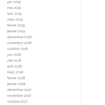
juin 2019
mai 2019
avril 2019
mars 2019
février 2019
janvier 2019
décembre 2018
novembre 2018
octobre 2018
juin 2018
mai 2018
avril 2018
mars 2018
février 2018
janvier 2018
décembre 2017
novembre 2017
octobre 2017