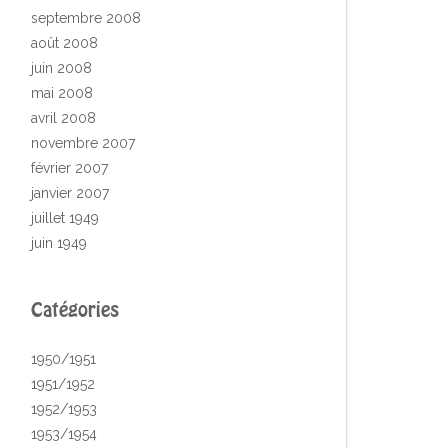
septembre 2008
août 2008
juin 2008
mai 2008
avril 2008
novembre 2007
février 2007
janvier 2007
juillet 1949
juin 1949
Catégories
1950/1951
1951/1952
1952/1953
1953/1954