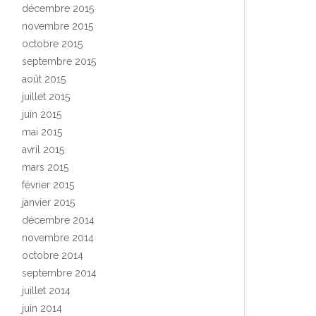
décembre 2015
novembre 2015
octobre 2015
septembre 2015
août 2015
juillet 2015
juin 2015
mai 2015
avril 2015
mars 2015
février 2015
janvier 2015
décembre 2014
novembre 2014
octobre 2014
septembre 2014
juillet 2014
juin 2014