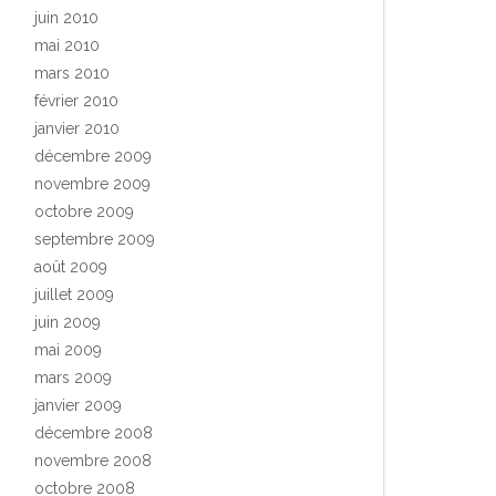
juin 2010
mai 2010
mars 2010
février 2010
janvier 2010
décembre 2009
novembre 2009
octobre 2009
septembre 2009
août 2009
juillet 2009
juin 2009
mai 2009
mars 2009
janvier 2009
décembre 2008
novembre 2008
octobre 2008