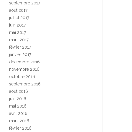
septembre 2017
août 2017
juillet 2017
juin 2017
mai 2017
mars 2017
février 2017
janvier 2017
décembre 2016
novembre 2016
octobre 2016
septembre 2016
août 2016
juin 2016
mai 2016
avril 2016
mars 2016
février 2016