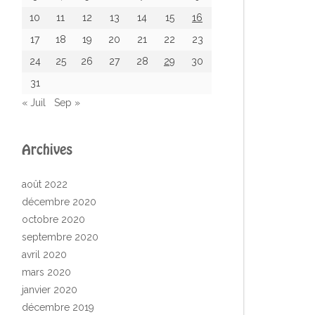
10
11
12
13
14
15
16
17
18
19
20
21
22
23
24
25
26
27
28
29
30
31
« Juil
Sep »
Archives
août 2022
décembre 2020
octobre 2020
septembre 2020
avril 2020
mars 2020
janvier 2020
décembre 2019