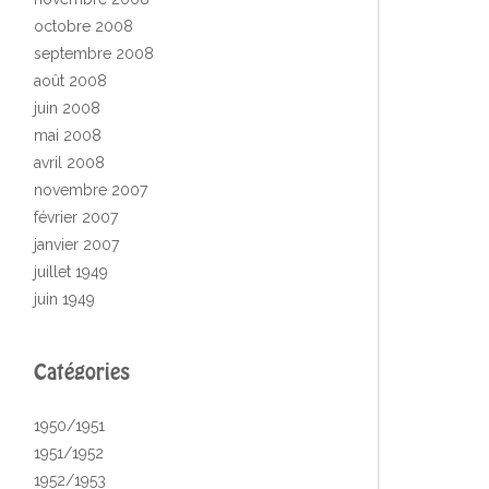
octobre 2008
septembre 2008
août 2008
juin 2008
mai 2008
avril 2008
novembre 2007
février 2007
janvier 2007
juillet 1949
juin 1949
Catégories
1950/1951
1951/1952
1952/1953