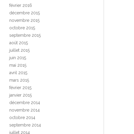
février 2016
décembre 2015
novembre 2015
octobre 2015
septembre 2015
août 2015
juillet 2015
juin 2015
mai 2015
avril 2015
mars 2015
février 2015
janvier 2015
décembre 2014
novembre 2014
octobre 2014
septembre 2014
juillet 2014