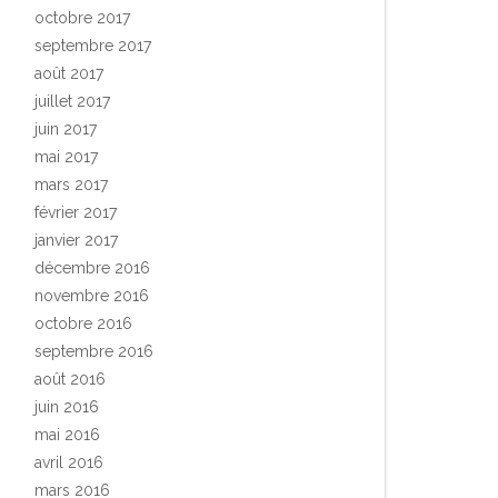
octobre 2017
septembre 2017
août 2017
juillet 2017
juin 2017
mai 2017
mars 2017
février 2017
janvier 2017
décembre 2016
novembre 2016
octobre 2016
septembre 2016
août 2016
juin 2016
mai 2016
avril 2016
mars 2016