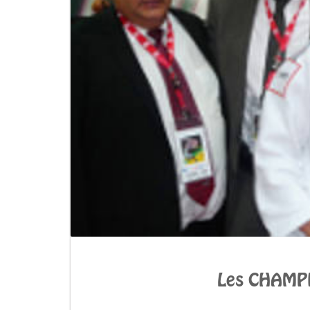
Les CHAMPI