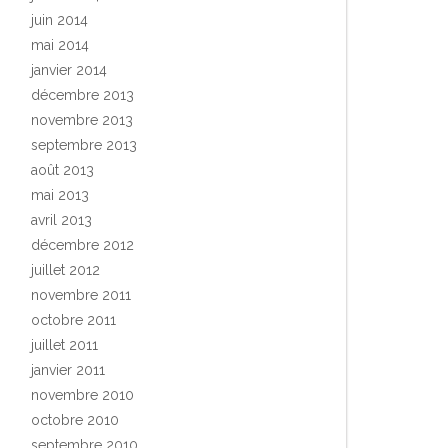
juin 2014
mai 2014
janvier 2014
décembre 2013
novembre 2013
septembre 2013
août 2013
mai 2013
avril 2013
décembre 2012
juillet 2012
novembre 2011
octobre 2011
juillet 2011
janvier 2011
novembre 2010
octobre 2010
septembre 2010