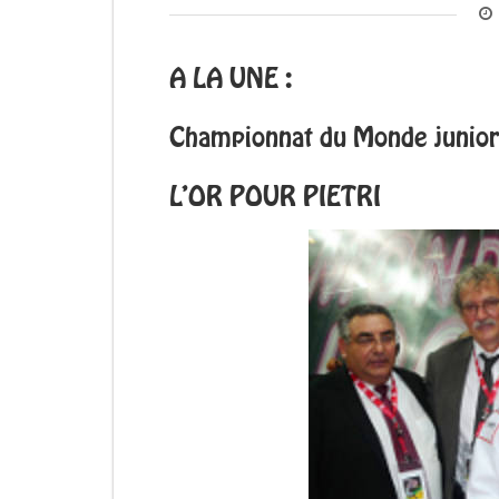
A LA UNE :
Championnat du Monde junio
L’OR POUR PIETRI