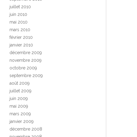
juillet 2010
juin 2010
mai 2010
mars 2010
février 2010
janvier 2010
décembre 2009
novembre 2009
octobre 2009
septembre 2009
août 2009
juillet 2009
juin 2009
mai 2009
mars 2009
janvier 2009
décembre 2008
novembre 2008