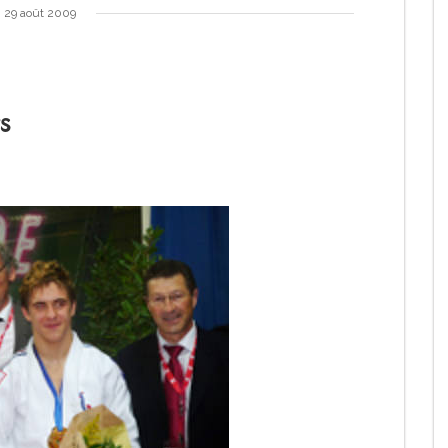
29 août 2009
rs