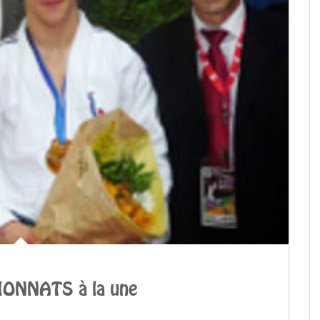
ONNATS à la une