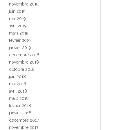
novembre 2019
juin 2019
mai 2019
avril 2019
mars 2019
février 2019
janvier 2019
décembre 2018
novembre 2018
octobre 2018
juin 2018
mai 2018
avril 2018
mars 2018
février 2018
janvier 2018
décembre 2017
novembre 2017