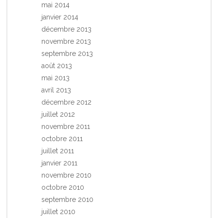
mai 2014
janvier 2014
décembre 2013
novembre 2013
septembre 2013
août 2013
mai 2013
avril 2013
décembre 2012
juillet 2012
novembre 2011
octobre 2011
juillet 2011
janvier 2011
novembre 2010
octobre 2010
septembre 2010
juillet 2010