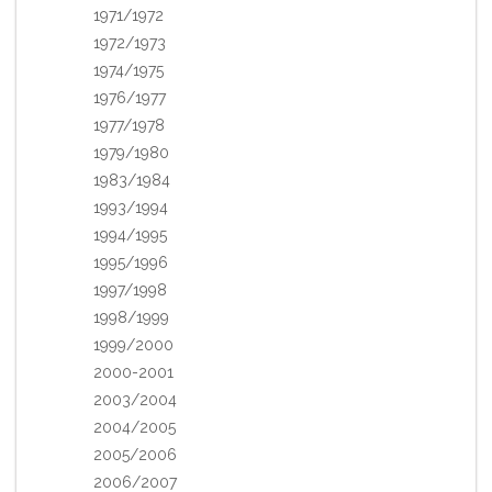
1971/1972
1972/1973
1974/1975
1976/1977
1977/1978
1979/1980
1983/1984
1993/1994
1994/1995
1995/1996
1997/1998
1998/1999
1999/2000
2000-2001
2003/2004
2004/2005
2005/2006
2006/2007