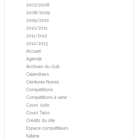
2007/2008
2008/2009
2009/2010
2010/2011
2011/2012
2012/2013
Accueil
Agenda
Archives du club
Calendriers
Ceintures Noires
Compétitions
Compétitions à venir
Cours Judo
Cours Taïso
Crédits du site
Espace compétiteurs
Katana