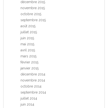
décembre 2015
novembre 2015
octobre 2015
septembre 2015
août 2015
juillet 2015
juin 2015
mai 2015
avril 2015
mars 2015
février 2015
janvier 2015
décembre 2014
novembre 2014
octobre 2014
septembre 2014
juillet 2014
juin 2014