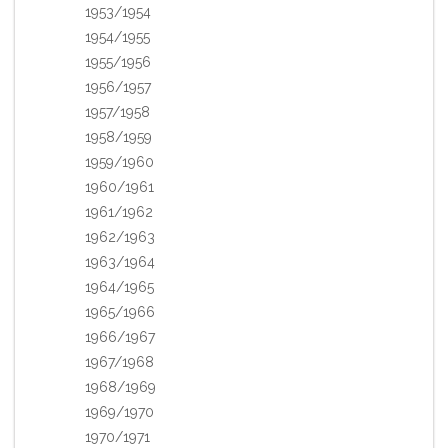
1953/1954
1954/1955
1955/1956
1956/1957
1957/1958
1958/1959
1959/1960
1960/1961
1961/1962
1962/1963
1963/1964
1964/1965
1965/1966
1966/1967
1967/1968
1968/1969
1969/1970
1970/1971