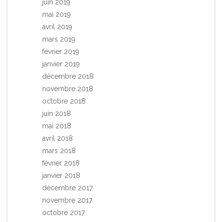
juin 2019
mai 2019
avril 2019
mars 2019
février 2019
janvier 2019
décembre 2018
novembre 2018
octobre 2018
juin 2018
mai 2018
avril 2018
mars 2018
février 2018
janvier 2018
décembre 2017
novembre 2017
octobre 2017