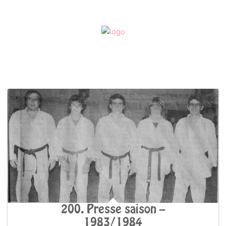
200. Presse saison –
1983/1984