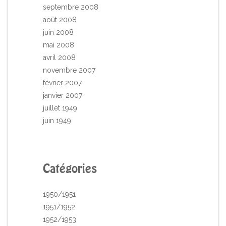
septembre 2008
août 2008
juin 2008
mai 2008
avril 2008
novembre 2007
février 2007
janvier 2007
juillet 1949
juin 1949
Catégories
1950/1951
1951/1952
1952/1953