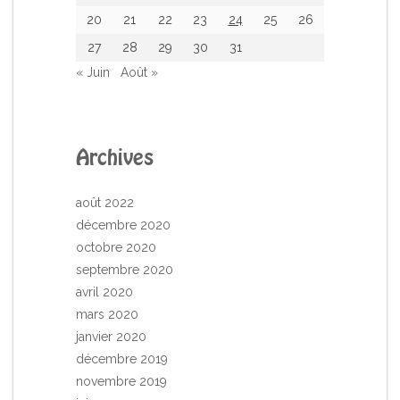
20
21
22
23
24
25
26
27
28
29
30
31
« Juin
Août »
Archives
août 2022
décembre 2020
octobre 2020
septembre 2020
avril 2020
mars 2020
janvier 2020
décembre 2019
novembre 2019