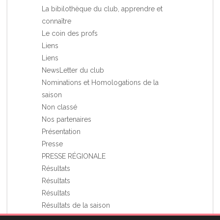
La bibilothèque du club, apprendre et
connaître
Le coin des profs
Liens
Liens
NewsLetter du club
Nominations et Homologations de la
saison
Non classé
Nos partenaires
Présentation
Presse
PRESSE RÉGIONALE
Résultats
Résultats
Résultats
Résultats de la saison
Stages et Rassemblements