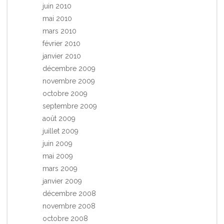
juin 2010
mai 2010
mars 2010
février 2010
janvier 2010
décembre 2009
novembre 2009
octobre 2009
septembre 2009
août 2009
juillet 2009
juin 2009
mai 2009
mars 2009
janvier 2009
décembre 2008
novembre 2008
octobre 2008