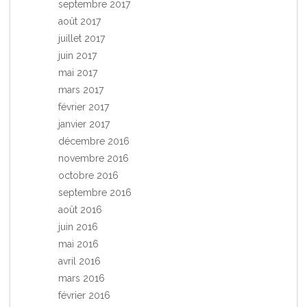
septembre 2017
août 2017
juillet 2017
juin 2017
mai 2017
mars 2017
février 2017
janvier 2017
décembre 2016
novembre 2016
octobre 2016
septembre 2016
août 2016
juin 2016
mai 2016
avril 2016
mars 2016
février 2016