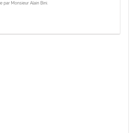
e par Monsieur Alain Bini.