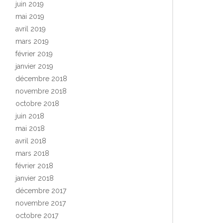
juin 2019
mai 2019
avril 2019
mars 2019
février 2019
janvier 2019
décembre 2018
novembre 2018
octobre 2018
juin 2018
mai 2018
avril 2018
mars 2018
février 2018
janvier 2018
décembre 2017
novembre 2017
octobre 2017