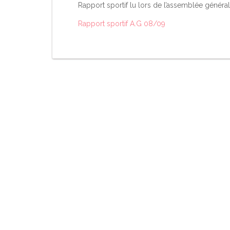
Rapport sportif lu lors de l’assemblée général
Rapport sportif A.G 08/09