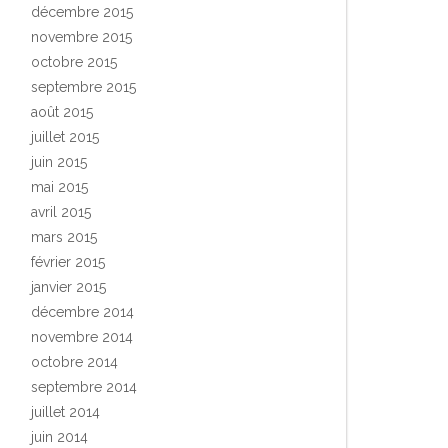
décembre 2015
novembre 2015
octobre 2015
septembre 2015
août 2015
juillet 2015
juin 2015
mai 2015
avril 2015
mars 2015
février 2015
janvier 2015
décembre 2014
novembre 2014
octobre 2014
septembre 2014
juillet 2014
juin 2014