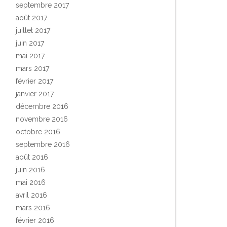
septembre 2017
août 2017
juillet 2017
juin 2017
mai 2017
mars 2017
février 2017
janvier 2017
décembre 2016
novembre 2016
octobre 2016
septembre 2016
août 2016
juin 2016
mai 2016
avril 2016
mars 2016
février 2016