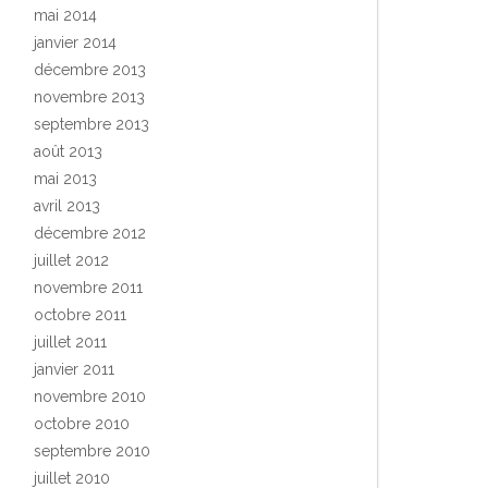
mai 2014
janvier 2014
décembre 2013
novembre 2013
septembre 2013
août 2013
mai 2013
avril 2013
décembre 2012
juillet 2012
novembre 2011
octobre 2011
juillet 2011
janvier 2011
novembre 2010
octobre 2010
septembre 2010
juillet 2010