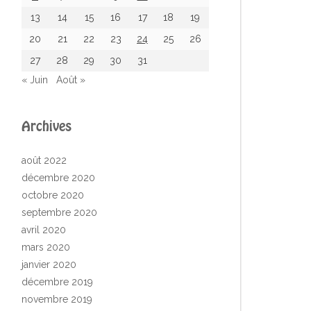
13
14
15
16
17
18
19
20
21
22
23
24
25
26
27
28
29
30
31
« Juin
Août »
Archives
août 2022
décembre 2020
octobre 2020
septembre 2020
avril 2020
mars 2020
janvier 2020
décembre 2019
novembre 2019