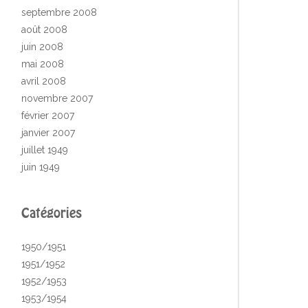
septembre 2008
août 2008
juin 2008
mai 2008
avril 2008
novembre 2007
février 2007
janvier 2007
juillet 1949
juin 1949
Catégories
1950/1951
1951/1952
1952/1953
1953/1954