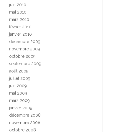
juin 2010
mai 2010
mars 2010
février 2010
janvier 2010
décembre 2009
novembre 2009
octobre 2009
septembre 2009
août 2009
juillet 2009
juin 2009
mai 2009
mars 2009
janvier 2009
décembre 2008
novembre 2008
octobre 2008