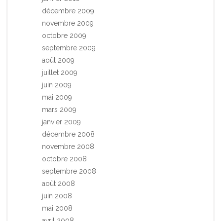
décembre 2009
novembre 2009
octobre 2009
septembre 2009
août 2009
juillet 2009
juin 2009
mai 2009
mars 2009
janvier 2009
décembre 2008
novembre 2008
octobre 2008
septembre 2008
août 2008
juin 2008
mai 2008
avril 2008