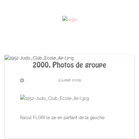
2000. Photos de groupe
5 juillet 2009
Raoul FLORI le 4e en partant de la gauche