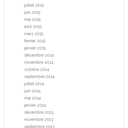
juillet 2015
juin 2015
mai 2015
avril 2015
mars 2015
février 2015
janvier 2015
décembre 2014
novembre 2014
octobre 2014
septembre 2014
juillet 2014
juin 2014
mai 2014
janvier 2014
décembre 2013
novembre 2013
septembre 2013