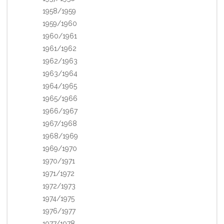
1958/1959
1959/1960
1960/1961
1961/1962
1962/1963
1963/1964
1964/1965
1965/1966
1966/1967
1967/1968
1968/1969
1969/1970
1970/1971
1971/1972
1972/1973
1974/1975
1976/1977
1977/1978