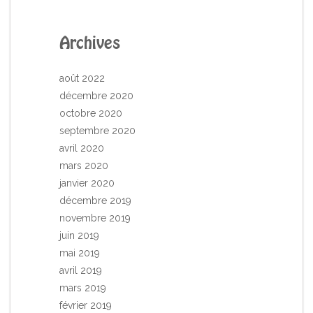
Archives
août 2022
décembre 2020
octobre 2020
septembre 2020
avril 2020
mars 2020
janvier 2020
décembre 2019
novembre 2019
juin 2019
mai 2019
avril 2019
mars 2019
février 2019