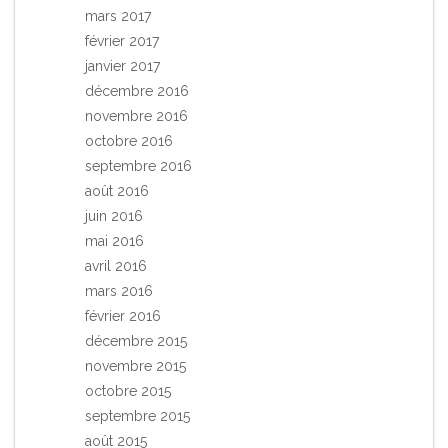
mars 2017
février 2017
janvier 2017
décembre 2016
novembre 2016
octobre 2016
septembre 2016
août 2016
juin 2016
mai 2016
avril 2016
mars 2016
février 2016
décembre 2015
novembre 2015
octobre 2015
septembre 2015
août 2015