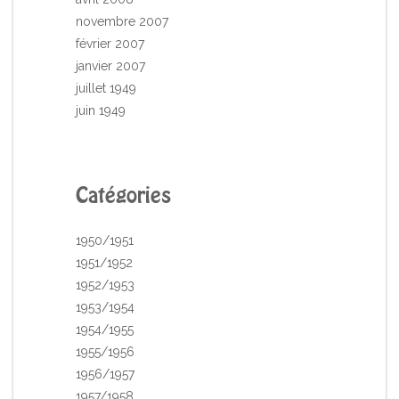
novembre 2007
février 2007
janvier 2007
juillet 1949
juin 1949
Catégories
1950/1951
1951/1952
1952/1953
1953/1954
1954/1955
1955/1956
1956/1957
1957/1958