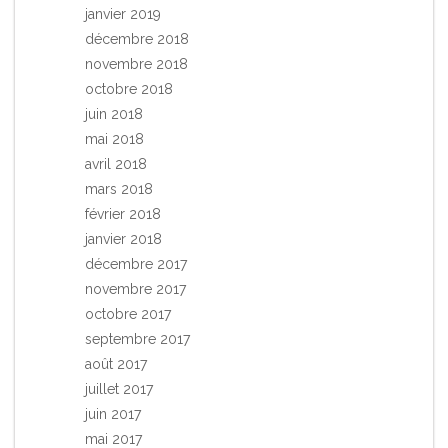
janvier 2019
décembre 2018
novembre 2018
octobre 2018
juin 2018
mai 2018
avril 2018
mars 2018
février 2018
janvier 2018
décembre 2017
novembre 2017
octobre 2017
septembre 2017
août 2017
juillet 2017
juin 2017
mai 2017