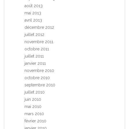
août 2013
mai 2013
avril 2013
décembre 2012
juillet 2012
novembre 2011
octobre 2011
juillet 2011
janvier 2011
novembre 2010
octobre 2010
septembre 2010
juillet 2010
juin 2010
mai 2010
mars 2010
février 2010
janvier 2010