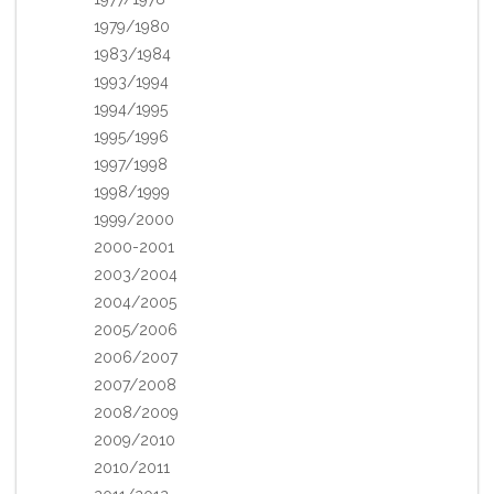
1979/1980
1983/1984
1993/1994
1994/1995
1995/1996
1997/1998
1998/1999
1999/2000
2000-2001
2003/2004
2004/2005
2005/2006
2006/2007
2007/2008
2008/2009
2009/2010
2010/2011