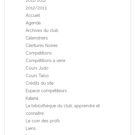
2011/2012
2012/2013
Accueil
Agenda
Archives du club
Calendriers
Ceintures Noires
Compétitions
Compétitions à venir
Cours Judo
Cours Taïso
Crédits du site
Espace compétiteurs
Katana
La bibilothèque du club, apprendre et
connaître
Le coin des profs
Liens