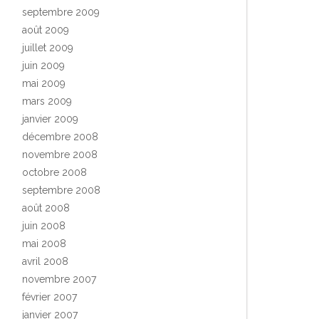
septembre 2009
août 2009
juillet 2009
juin 2009
mai 2009
mars 2009
janvier 2009
décembre 2008
novembre 2008
octobre 2008
septembre 2008
août 2008
juin 2008
mai 2008
avril 2008
novembre 2007
février 2007
janvier 2007