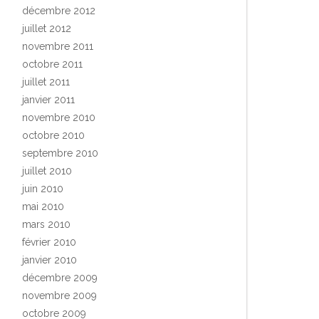
décembre 2012
juillet 2012
novembre 2011
octobre 2011
juillet 2011
janvier 2011
novembre 2010
octobre 2010
septembre 2010
juillet 2010
juin 2010
mai 2010
mars 2010
février 2010
janvier 2010
décembre 2009
novembre 2009
octobre 2009