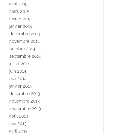
avril 2015
mars 2015
février 2015
janvier 2015
décembre 2014
novembre 2014
octobre 2014
septembre 2014
juillet 2014
juin 2014
mai 2014
janvier 2014
décembre 2013
novembre 2013
septembre 2013
août 2013
mai 2013
avril 2013