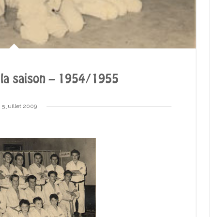
la saison – 1954/1955
5 juillet 2009