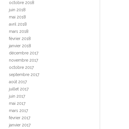
octobre 2018
juin 2018
mai 2018
avril 2018
mars 2018
février 2018
janvier 2018
décembre 2017
novembre 2017
octobre 2017
septembre 2017
août 2017
juillet 2017
juin 2017
mai 2017
mars 2017
février 2017
janvier 2017