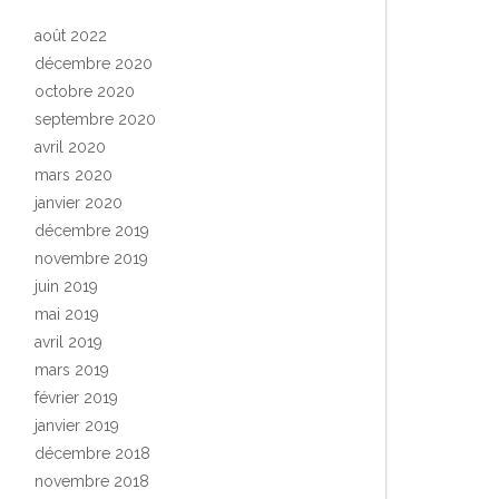
août 2022
décembre 2020
octobre 2020
septembre 2020
avril 2020
mars 2020
janvier 2020
décembre 2019
novembre 2019
juin 2019
mai 2019
avril 2019
mars 2019
février 2019
janvier 2019
décembre 2018
novembre 2018