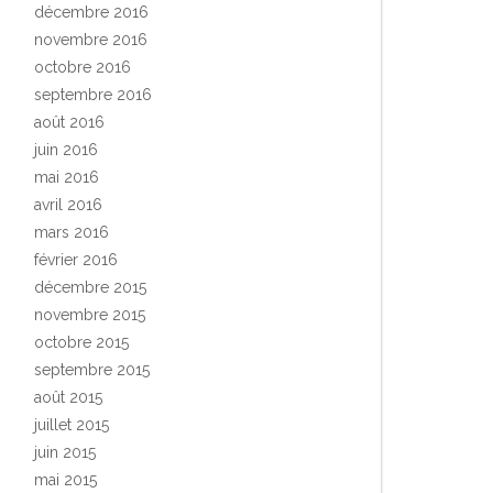
décembre 2016
novembre 2016
octobre 2016
septembre 2016
août 2016
juin 2016
mai 2016
avril 2016
mars 2016
février 2016
décembre 2015
novembre 2015
octobre 2015
septembre 2015
août 2015
juillet 2015
juin 2015
mai 2015