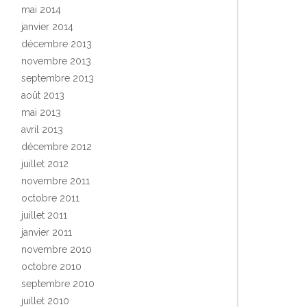
mai 2014
janvier 2014
décembre 2013
novembre 2013
septembre 2013
août 2013
mai 2013
avril 2013
décembre 2012
juillet 2012
novembre 2011
octobre 2011
juillet 2011
janvier 2011
novembre 2010
octobre 2010
septembre 2010
juillet 2010