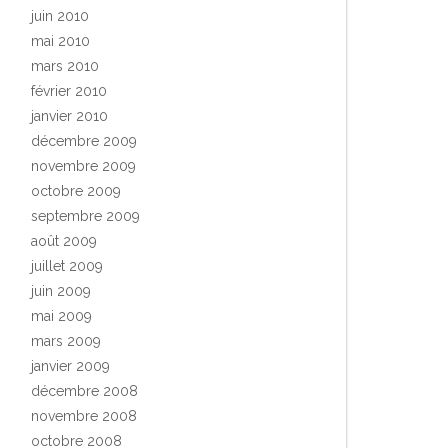
juin 2010
mai 2010
mars 2010
février 2010
janvier 2010
décembre 2009
novembre 2009
octobre 2009
septembre 2009
août 2009
juillet 2009
juin 2009
mai 2009
mars 2009
janvier 2009
décembre 2008
novembre 2008
octobre 2008