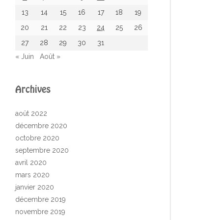
13
14
15
16
17
18
19
20
21
22
23
24
25
26
27
28
29
30
31
« Juin
Août »
Archives
août 2022
décembre 2020
octobre 2020
septembre 2020
avril 2020
mars 2020
janvier 2020
décembre 2019
novembre 2019