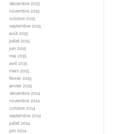
décembre 2015
novembre 2015
octobre 2015
septembre 2015
août 2015
juillet 2015
juin 2015
mai 2015
avril 2015
mars 2015
février 2015
janvier 2015
décembre 2014
novembre 2014
octobre 2014
septembre 2014
juillet 2014
juin 2014