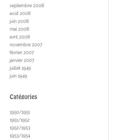
septembre 2008
août 2008
juin 2008
mai 2008
avril 2008
novembre 2007
février 2007
janvier 2007
juillet 1949
juin 1949
Catégories
1950/1951
1951/1952
1952/1953
1953/1954