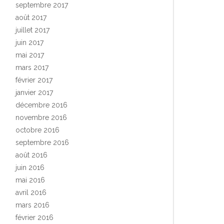
septembre 2017
août 2017
juillet 2017
juin 2017
mai 2017
mars 2017
février 2017
janvier 2017
décembre 2016
novembre 2016
octobre 2016
septembre 2016
août 2016
juin 2016
mai 2016
avril 2016
mars 2016
février 2016