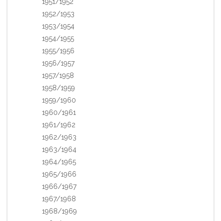
1951/1952
1952/1953
1953/1954
1954/1955
1955/1956
1956/1957
1957/1958
1958/1959
1959/1960
1960/1961
1961/1962
1962/1963
1963/1964
1964/1965
1965/1966
1966/1967
1967/1968
1968/1969