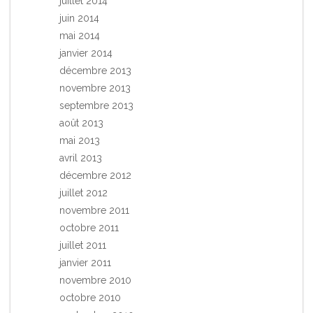
juillet 2014
juin 2014
mai 2014
janvier 2014
décembre 2013
novembre 2013
septembre 2013
août 2013
mai 2013
avril 2013
décembre 2012
juillet 2012
novembre 2011
octobre 2011
juillet 2011
janvier 2011
novembre 2010
octobre 2010