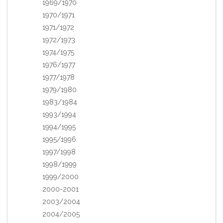
1969/1970
1970/1971
1971/1972
1972/1973
1974/1975
1976/1977
1977/1978
1979/1980
1983/1984
1993/1994
1994/1995
1995/1996
1997/1998
1998/1999
1999/2000
2000-2001
2003/2004
2004/2005