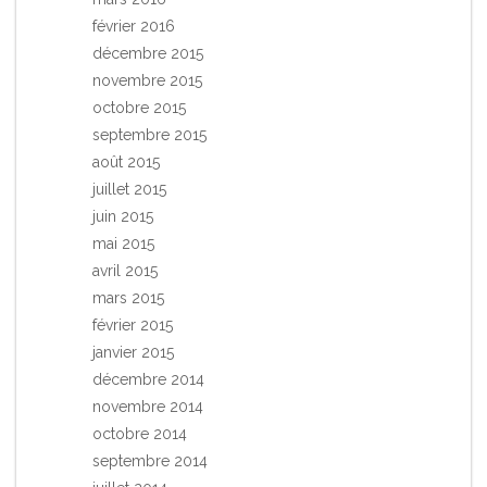
février 2016
décembre 2015
novembre 2015
octobre 2015
septembre 2015
août 2015
juillet 2015
juin 2015
mai 2015
avril 2015
mars 2015
février 2015
janvier 2015
décembre 2014
novembre 2014
octobre 2014
septembre 2014