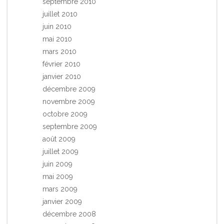
septembre 2010
juillet 2010
juin 2010
mai 2010
mars 2010
février 2010
janvier 2010
décembre 2009
novembre 2009
octobre 2009
septembre 2009
août 2009
juillet 2009
juin 2009
mai 2009
mars 2009
janvier 2009
décembre 2008