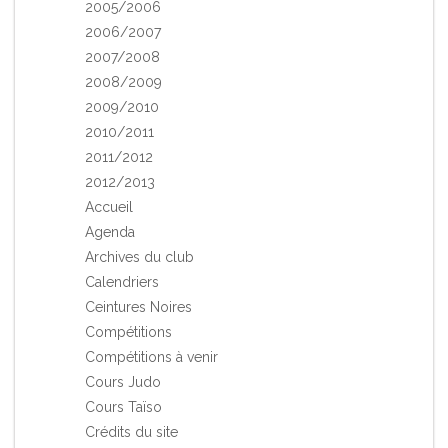
2005/2006
2006/2007
2007/2008
2008/2009
2009/2010
2010/2011
2011/2012
2012/2013
Accueil
Agenda
Archives du club
Calendriers
Ceintures Noires
Compétitions
Compétitions à venir
Cours Judo
Cours Taïso
Crédits du site