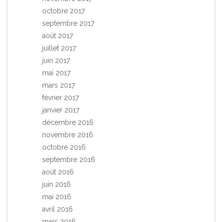
octobre 2017
septembre 2017
août 2017
juillet 2017
juin 2017
mai 2017
mars 2017
février 2017
janvier 2017
décembre 2016
novembre 2016
octobre 2016
septembre 2016
août 2016
juin 2016
mai 2016
avril 2016
mars 2016