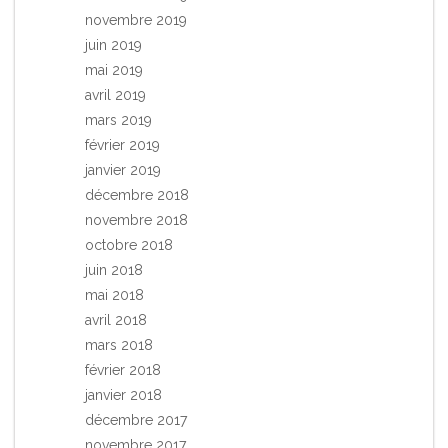
novembre 2019
juin 2019
mai 2019
avril 2019
mars 2019
février 2019
janvier 2019
décembre 2018
novembre 2018
octobre 2018
juin 2018
mai 2018
avril 2018
mars 2018
février 2018
janvier 2018
décembre 2017
novembre 2017