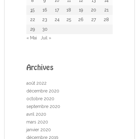
8
9
10
11
12
13
14
15
16
17
18
19
20
21
22
23
24
25
26
27
28
29
30
« Mai
Juil »
Archives
août 2022
décembre 2020
octobre 2020
septembre 2020
avril 2020
mars 2020
janvier 2020
décembre 2019