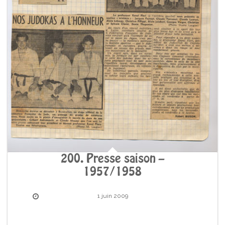
200. Presse saison –
1957/1958
1 juin 2009