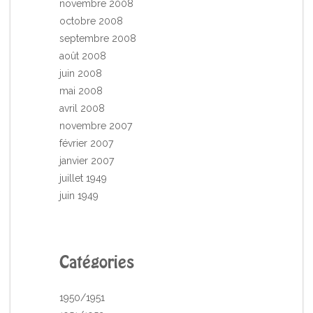
novembre 2008
octobre 2008
septembre 2008
août 2008
juin 2008
mai 2008
avril 2008
novembre 2007
février 2007
janvier 2007
juillet 1949
juin 1949
Catégories
1950/1951