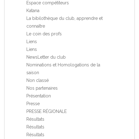
Espace compétiteurs
Katana
La bibilothèque du club, apprendre et
connaître
Le coin des profs
Liens
Liens
NewsLetter du club
Nominations et Homologations de la
saison
Non classé
Nos partenaires
Présentation
Presse
PRESSE RÉGIONALE
Résultats
Résultats
Résultats