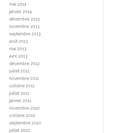
mai 2014
janvier 2014
décembre 2013
novembre 2013
septembre 2013
août 2013
mai 2013
avril 2013
décembre 2012
juillet 2012
novembre 2011
octobre 2011
juillet 2011
janvier 2011
novembre 2010
octobre 2010
septembre 2010
juillet 2010