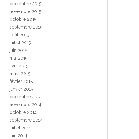
décembre 2015
novembre 2015
octobre 2015
septembre 2015
août 2015
juillet 2015
juin 2015
mai 2015
avril 2015
mars 2015
février 2015
janvier 2015
décembre 2014
novembre 2014
octobre 2014
septembre 2014
juillet 2014
juin 2014