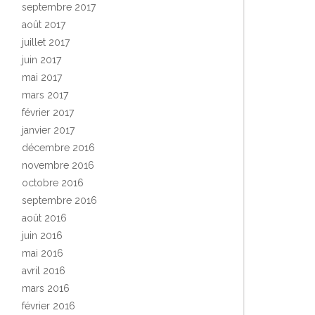
septembre 2017
août 2017
juillet 2017
juin 2017
mai 2017
mars 2017
février 2017
janvier 2017
décembre 2016
novembre 2016
octobre 2016
septembre 2016
août 2016
juin 2016
mai 2016
avril 2016
mars 2016
février 2016