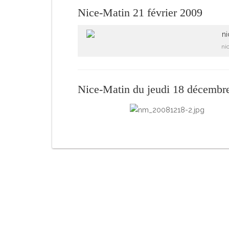
Nice-Matin 21 février 2009
ni
Nice-Matin du jeudi 18 décembr