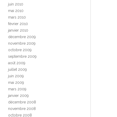
juin 2010
mai 2010
mars 2010
février 2010
janvier 2010
décembre 2009
novembre 2009
octobre 2009
septembre 2009
août 2009
juillet 2009
juin 2009
mai 2009
mars 2009
janvier 2009
décembre 2008
novembre 2008
octobre 2008