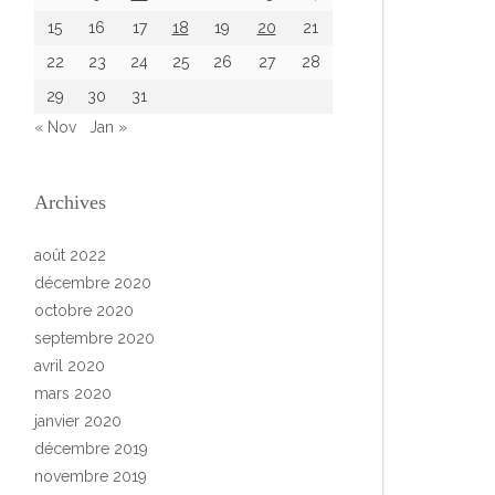
15
16
17
18
19
20
21
22
23
24
25
26
27
28
29
30
31
« Nov
Jan »
Archives
août 2022
décembre 2020
octobre 2020
septembre 2020
avril 2020
mars 2020
janvier 2020
décembre 2019
novembre 2019