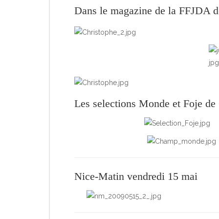
Dans le magazine de la FFJDA de
Les selections Monde et Foje 
Nice-Matin vendredi 15 mai