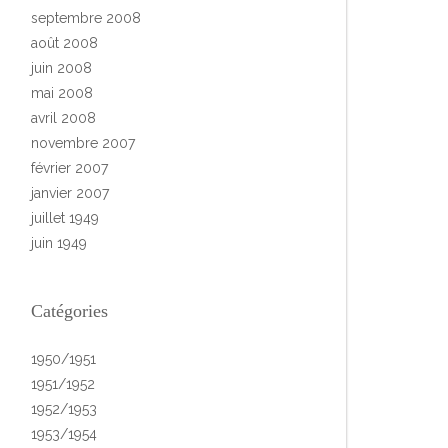
septembre 2008
août 2008
juin 2008
mai 2008
avril 2008
novembre 2007
février 2007
janvier 2007
juillet 1949
juin 1949
Catégories
1950/1951
1951/1952
1952/1953
1953/1954