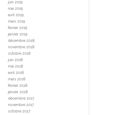
juin 2019
mai 2019
avril 2019
mars 2019
février 2019
janvier 2019
décembre 2018
novembre 2018
octobre 2018
juin 2018
mai 2018
avril 2018
mars 2018
février 2018
janvier 2018
décembre 2017
novembre 2017
octobre 2017