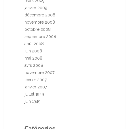
mars 2009
janvier 2009
décembre 2008
novembre 2008
octobre 2008
septembre 2008
août 2008
juin 2008
mai 2008
avril 2008
novembre 2007
février 2007
janvier 2007
juillet 1949
juin 1949