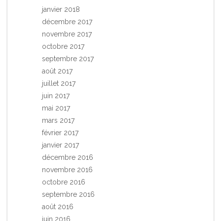
janvier 2018
décembre 2017
novembre 2017
octobre 2017
septembre 2017
août 2017
juillet 2017
juin 2017
mai 2017
mars 2017
février 2017
janvier 2017
décembre 2016
novembre 2016
octobre 2016
septembre 2016
août 2016
juin 2016