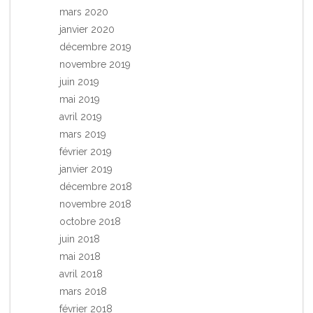
mars 2020
janvier 2020
décembre 2019
novembre 2019
juin 2019
mai 2019
avril 2019
mars 2019
février 2019
janvier 2019
décembre 2018
novembre 2018
octobre 2018
juin 2018
mai 2018
avril 2018
mars 2018
février 2018