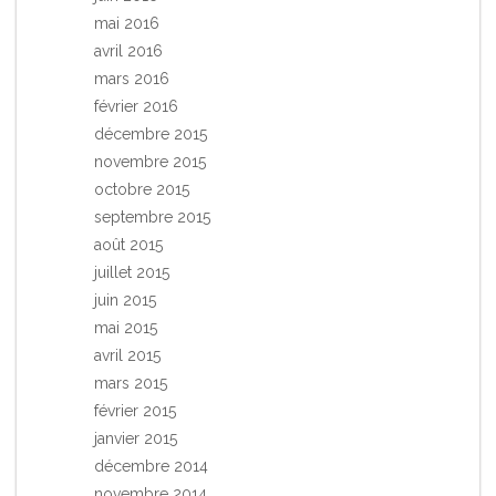
mai 2016
avril 2016
mars 2016
février 2016
décembre 2015
novembre 2015
octobre 2015
septembre 2015
août 2015
juillet 2015
juin 2015
mai 2015
avril 2015
mars 2015
février 2015
janvier 2015
décembre 2014
novembre 2014