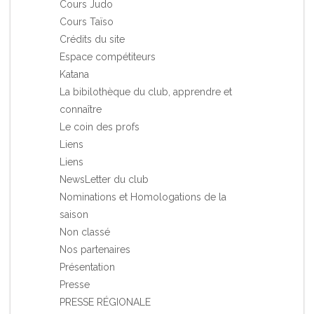
Cours Judo
Cours Taïso
Crédits du site
Espace compétiteurs
Katana
La bibilothèque du club, apprendre et
connaître
Le coin des profs
Liens
Liens
NewsLetter du club
Nominations et Homologations de la
saison
Non classé
Nos partenaires
Présentation
Presse
PRESSE RÉGIONALE