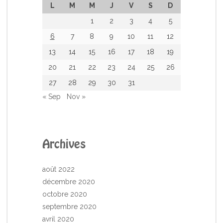
L
M
M
J
V
S
D
1
2
3
4
5
6
7
8
9
10
11
12
13
14
15
16
17
18
19
20
21
22
23
24
25
26
27
28
29
30
31
« Sep
Nov »
Archives
août 2022
décembre 2020
octobre 2020
septembre 2020
avril 2020