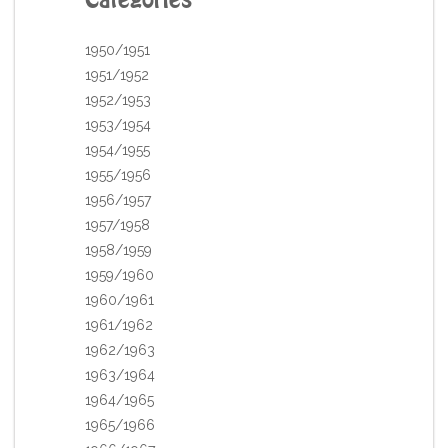
Catégories
1950/1951
1951/1952
1952/1953
1953/1954
1954/1955
1955/1956
1956/1957
1957/1958
1958/1959
1959/1960
1960/1961
1961/1962
1962/1963
1963/1964
1964/1965
1965/1966