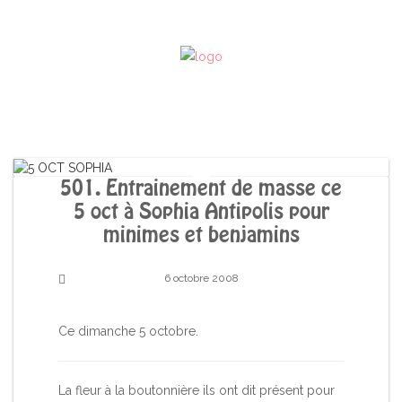
501. Entrainement de masse ce
5 oct à Sophia Antipolis pour
minimes et benjamins
6 octobre 2008
Ce dimanche 5 octobre.
La fleur à la boutonnière ils ont dit présent pour