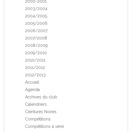
2000-2001
2003/2004
2004/2005
2005/2006
2006/2007
2007/2008
2008/2009
2009/2010
2010/2011
2011/2012
2012/2013
Accueil
Agenda
Archives du club
Calendriers
Ceintures Noires
Compétitions
Compétitions à venir