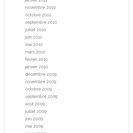
janvier 2011
novembre 2010
octobre 2010
septembre 2010
juillet 2010
juin 2010
mai 2010
mars 2010
février 2010
janvier 2010
décembre 2009
novembre 2009
octobre 2009
septembre 2009
août 2009
juillet 2009
juin 2009
mai 2009