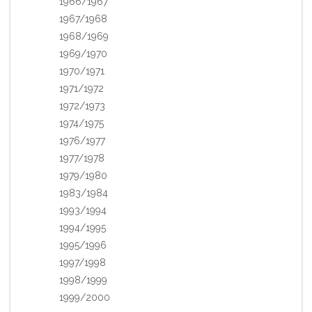
1966/1967
1967/1968
1968/1969
1969/1970
1970/1971
1971/1972
1972/1973
1974/1975
1976/1977
1977/1978
1979/1980
1983/1984
1993/1994
1994/1995
1995/1996
1997/1998
1998/1999
1999/2000