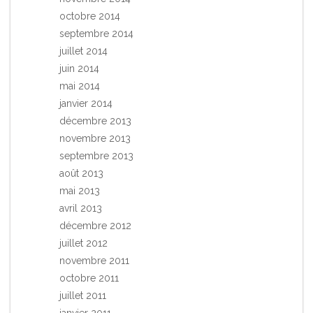
octobre 2014
septembre 2014
juillet 2014
juin 2014
mai 2014
janvier 2014
décembre 2013
novembre 2013
septembre 2013
août 2013
mai 2013
avril 2013
décembre 2012
juillet 2012
novembre 2011
octobre 2011
juillet 2011