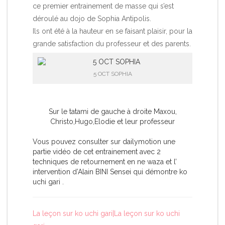
ce premier entrainement de masse qui s’est
déroulé au dojo de Sophia Antipolis.
Ils ont été à la hauteur en se faisant plaisir, pour la
grande satisfaction du professeur et des parents.
5 OCT SOPHIA
Sur le tatami de gauche à droite Maxou,
Christo,Hugo,Elodie et leur professeur
Vous pouvez consulter sur dailymotion une
partie vidéo de cet entrainement avec 2
techniques de retournement en ne waza et l’
intervention d’Alain BINI Sensei qui démontre ko
uchi gari .
La leçon sur ko uchi gari|La leçon sur ko uchi