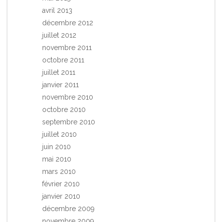
avril 2013
décembre 2012
juillet 2012
novembre 2011
octobre 2011
juillet 2011
janvier 2011
novembre 2010
octobre 2010
septembre 2010
juillet 2010
juin 2010
mai 2010
mars 2010
février 2010
janvier 2010
décembre 2009
novembre 2009