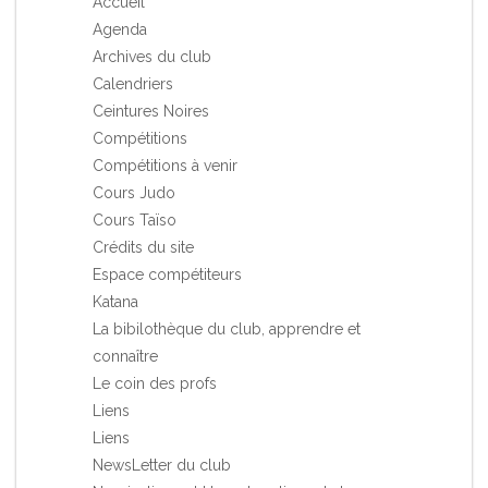
Accueil
Agenda
Archives du club
Calendriers
Ceintures Noires
Compétitions
Compétitions à venir
Cours Judo
Cours Taïso
Crédits du site
Espace compétiteurs
Katana
La bibilothèque du club, apprendre et
connaître
Le coin des profs
Liens
Liens
NewsLetter du club