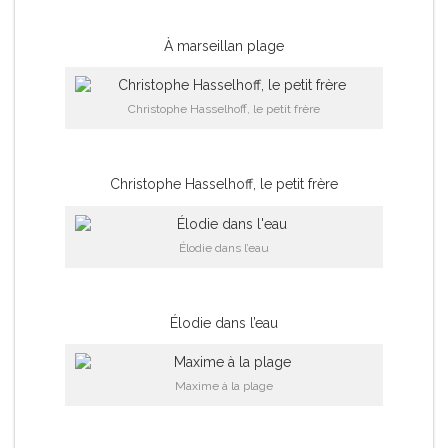
À marseillan plage
Christophe Hasselhoff, le petit frère
Christophe Hasselhoff, le petit frère
Élodie dans l’eau
Élodie dans l’eau
Maxime à la plage