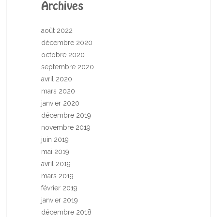
Archives
août 2022
décembre 2020
octobre 2020
septembre 2020
avril 2020
mars 2020
janvier 2020
décembre 2019
novembre 2019
juin 2019
mai 2019
avril 2019
mars 2019
février 2019
janvier 2019
décembre 2018