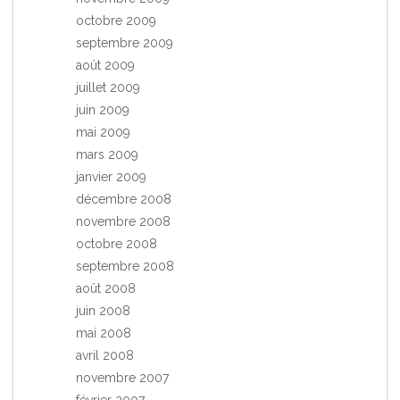
octobre 2009
septembre 2009
août 2009
juillet 2009
juin 2009
mai 2009
mars 2009
janvier 2009
décembre 2008
novembre 2008
octobre 2008
septembre 2008
août 2008
juin 2008
mai 2008
avril 2008
novembre 2007