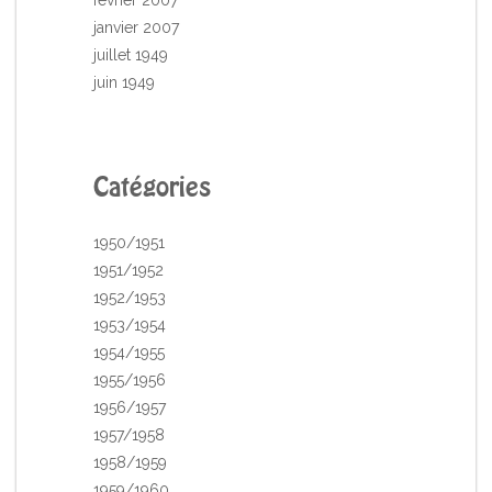
février 2007
janvier 2007
juillet 1949
juin 1949
Catégories
1950/1951
1951/1952
1952/1953
1953/1954
1954/1955
1955/1956
1956/1957
1957/1958
1958/1959
1959/1960