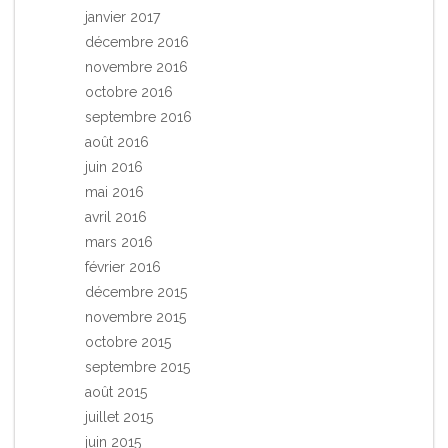
janvier 2017
décembre 2016
novembre 2016
octobre 2016
septembre 2016
août 2016
juin 2016
mai 2016
avril 2016
mars 2016
février 2016
décembre 2015
novembre 2015
octobre 2015
septembre 2015
août 2015
juillet 2015
juin 2015