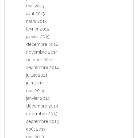
mai 2015
avril 2015
mars 2015
février 2015
janvier 2015
décembre 2014
novembre 2014
octobre 2014
septembre 2014
juillet 2014
juin 2014
mai 2014
janvier 2014
décembre 2013
novembre 2013
septembre 2013
août 2013
mai 2013