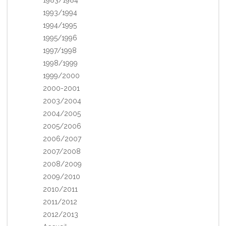
1983/1984
1993/1994
1994/1995
1995/1996
1997/1998
1998/1999
1999/2000
2000-2001
2003/2004
2004/2005
2005/2006
2006/2007
2007/2008
2008/2009
2009/2010
2010/2011
2011/2012
2012/2013