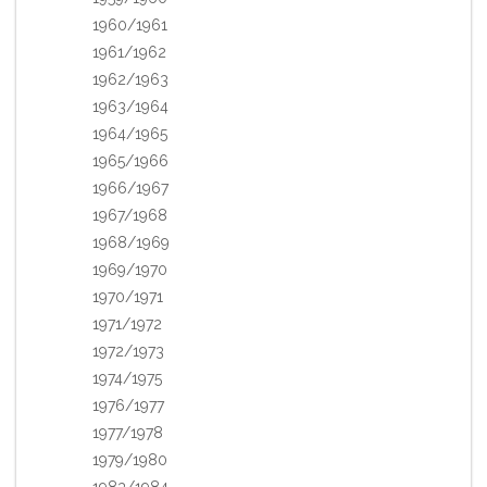
1960/1961
1961/1962
1962/1963
1963/1964
1964/1965
1965/1966
1966/1967
1967/1968
1968/1969
1969/1970
1970/1971
1971/1972
1972/1973
1974/1975
1976/1977
1977/1978
1979/1980