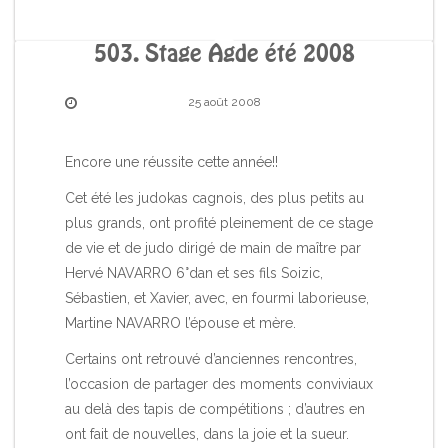
503. Stage Agde été 2008
25 août 2008
Encore une réussite cette année!!
Cet été les judokas cagnois, des plus petits au
plus grands, ont profité pleinement de ce stage
de vie et de judo dirigé de main de maître par
Hervé NAVARRO 6°dan et ses fils Soizic,
Sébastien, et Xavier, avec, en fourmi laborieuse,
Martine NAVARRO l’épouse et mère.
Certains ont retrouvé d’anciennes rencontres,
l’occasion de partager des moments conviviaux
au delà des tapis de compétitions ; d’autres en
ont fait de nouvelles, dans la joie et la sueur.