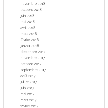
novembre 2018
octobre 2018
juin 2018
mai 2018
avril 2018
mars 2018
février 2018
janvier 2018
décembre 2017
novembre 2017
octobre 2017
septembre 2017
août 2017
juillet 2017
juin 2017
mai 2017
mars 2017
février 2017