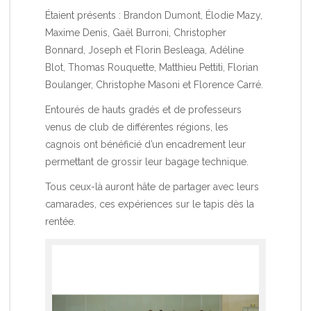
Étaient présents : Brandon Dumont, Élodie Mazy,
Maxime Denis, Gaël Burroni, Christopher
Bonnard, Joseph et Florin Besleaga, Adéline
Blot, Thomas Rouquette, Matthieu Pettiti, Florian
Boulanger, Christophe Masoni et Florence Carré.
Entourés de hauts gradés et de professeurs
venus de club de différentes régions, les
cagnois ont bénéficié d’un encadrement leur
permettant de grossir leur bagage technique.
Tous ceux-là auront hâte de partager avec leurs
camarades, ces expériences sur le tapis dès la
rentée.