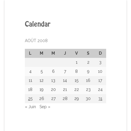
Calendar
AOÛT 2008
L
M
M
J
V
S
D
1
2
3
4
5
6
7
8
9
10
11
12
13
14
15
16
17
18
19
20
21
22
23
24
25
26
27
28
29
30
31
« Juin
Sep »