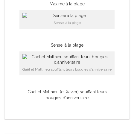
Maxime à la plage
Sensei à la plage
Sensei à la plage
Gaël et Matthieu soufflant leurs bougies d’anniversaire
Gaël et Matthieu (et Xavier) soufflant leurs
bougies d’anniversaire