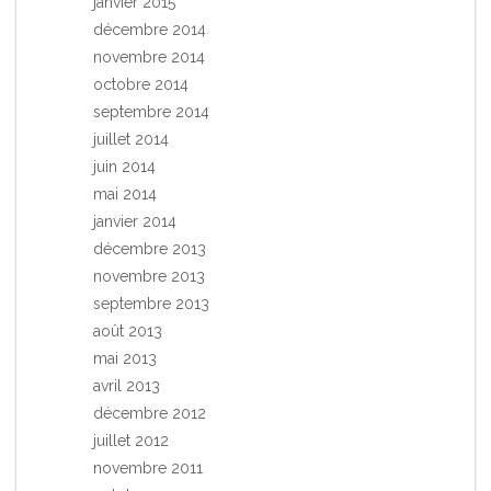
janvier 2015
décembre 2014
novembre 2014
octobre 2014
septembre 2014
juillet 2014
juin 2014
mai 2014
janvier 2014
décembre 2013
novembre 2013
septembre 2013
août 2013
mai 2013
avril 2013
décembre 2012
juillet 2012
novembre 2011