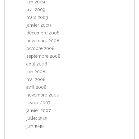
juin 2009
mai 2009
mars 2009
janvier 2009
décembre 2008
novembre 2008
octobre 2008
septembre 2008
août 2008
juin 2008
mai 2008
avril 2008
novembre 2007
février 2007
janvier 2007
juillet 1949
juin 1949