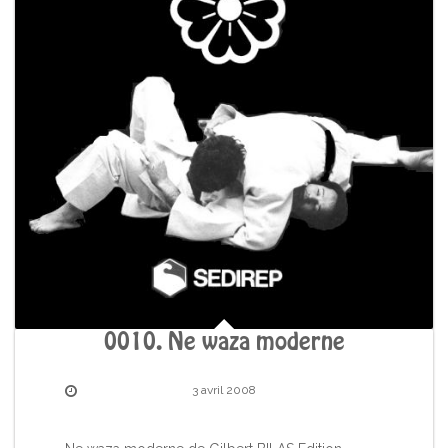
0010. Ne waza moderne
3 avril 2008