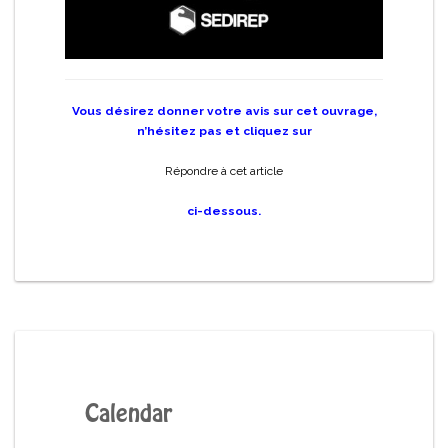
Vous désirez donner votre avis sur cet ouvrage,
n’hésitez pas et cliquez sur
Répondre à cet article
ci-dessous.
Calendar