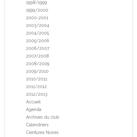
1998/1999
1999/2000
2000-2001
2003/2004
2004/2005
2005/2006
2006/2007
2007/2008
2008/2009
2009/2010
2010/2011
2011/2012
2012/2013
Accueil
Agenda
Archives du club
Calendriers
Ceintures Noires