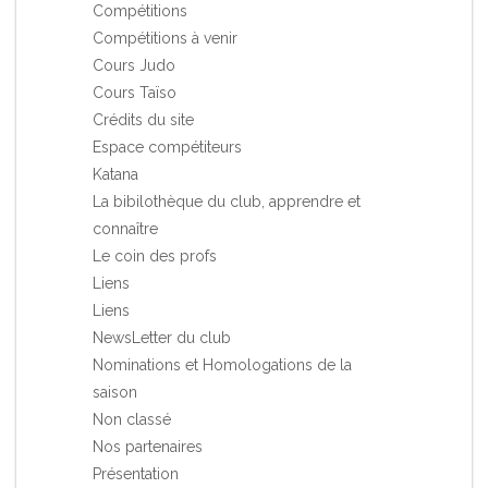
Compétitions
Compétitions à venir
Cours Judo
Cours Taïso
Crédits du site
Espace compétiteurs
Katana
La bibilothèque du club, apprendre et
connaître
Le coin des profs
Liens
Liens
NewsLetter du club
Nominations et Homologations de la
saison
Non classé
Nos partenaires
Présentation