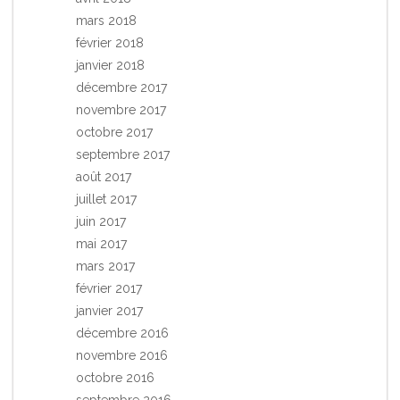
mars 2018
février 2018
janvier 2018
décembre 2017
novembre 2017
octobre 2017
septembre 2017
août 2017
juillet 2017
juin 2017
mai 2017
mars 2017
février 2017
janvier 2017
décembre 2016
novembre 2016
octobre 2016