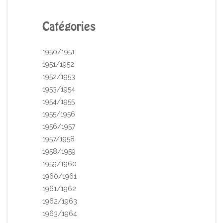
Catégories
1950/1951
1951/1952
1952/1953
1953/1954
1954/1955
1955/1956
1956/1957
1957/1958
1958/1959
1959/1960
1960/1961
1961/1962
1962/1963
1963/1964