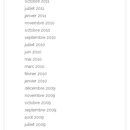
octobre 2011
juillet 2011
janvier 2011
novembre 2010
octobre 2010
septembre 2010
juillet 2010
juin 2010
mai 2010
mars 2010
février 2010
janvier 2010
décembre 2009
novembre 2009
octobre 2009
septembre 2009
août 2009
juillet 2009