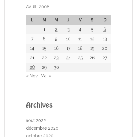
AVRIL 2008
L
M
M
J
V
S
D
1
2
3
4
5
6
7
8
9
10
11
12
13
14
15
16
17
18
19
20
21
22
23
24
25
26
27
28
29
30
« Nov
Mai »
Archives
août 2022
décembre 2020
octobre 2020