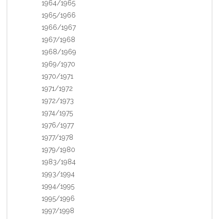
1964/1965
1965/1966
1966/1967
1967/1968
1968/1969
1969/1970
1970/1971
1971/1972
1972/1973
1974/1975
1976/1977
1977/1978
1979/1980
1983/1984
1993/1994
1994/1995
1995/1996
1997/1998