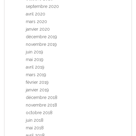
septembre 2020
avril 2020
mars 2020
janvier 2020
décembre 2019
novembre 2019
juin 2019
mai 2019
avril 2019
mars 2019
février 2019
janvier 2019
décembre 2018
novembre 2018
octobre 2018
juin 2018
mai 2018
avril 2018