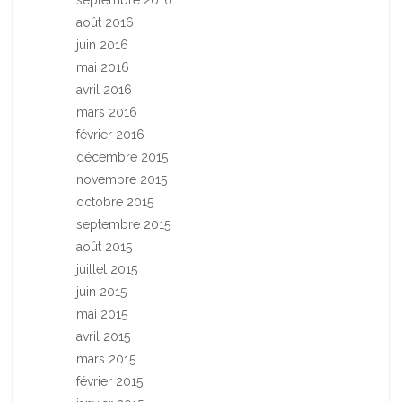
septembre 2016
août 2016
juin 2016
mai 2016
avril 2016
mars 2016
février 2016
décembre 2015
novembre 2015
octobre 2015
septembre 2015
août 2015
juillet 2015
juin 2015
mai 2015
avril 2015
mars 2015
février 2015