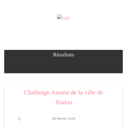
Résultats
Challenge Azema de la ville de
Toulon
28 février 2016