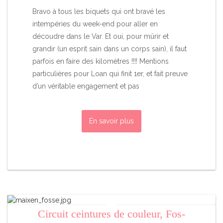
Bravo à tous les biquets qui ont bravé les
intempéries du week-end pour aller en
découdre dans le Var. Et oui, pour mûrir et
grandir (un esprit sain dans un corps sain), il faut
parfois en faire des kilomètres !!!! Mentions
particulières pour Loan qui finit 1er, et fait preuve
d’un véritable engagement et pas
En savoir plus
Circuit ceintures de couleur, Fos-