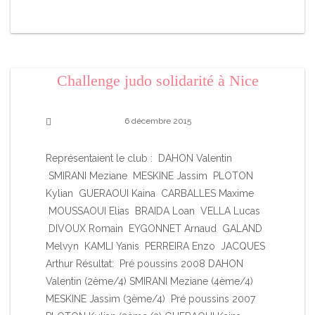
Challenge judo solidarité à Nice
6 décembre 2015
Représentaient le club : DAHON Valentin
SMIRANI Meziane MESKINE Jassim PLOTON
Kylian GUERAOUI Kaina CARBALLES Maxime
MOUSSAOUI Elias BRAIDA Loan VELLA Lucas
DIVOUX Romain EYGONNET Arnaud GALAND
Melvyn KAMLI Yanis PERREIRA Enzo JACQUES
Arthur Résultat: Pré poussins 2008 DAHON
Valentin (2ème/4) SMIRANI Meziane (4ème/4)
MESKINE Jassim (3ème/4) Pré poussins 2007