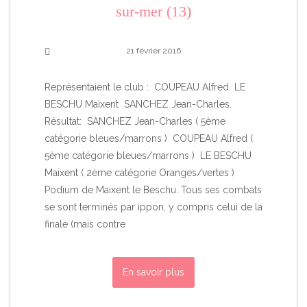
sur-mer (13)
21 février 2016
Représentaient le club : COUPEAU Alfred LE
BESCHU Maixent SANCHEZ Jean-Charles.
Résultat: SANCHEZ Jean-Charles ( 5ème
catégorie bleues/marrons ) COUPEAU Alfred (
5ème catégorie bleues/marrons ) LE BESCHU
Maixent ( 2ème catégorie Oranges/vertes )
Podium de Maixent le Beschu. Tous ses combats
se sont terminés par ippon, y compris celui de la
finale (mais contre
En savoir plus