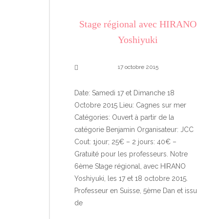
Stage régional avec HIRANO
Yoshiyuki
17 octobre 2015
Date: Samedi 17 et Dimanche 18
Octobre 2015 Lieu: Cagnes sur mer
Catégories: Ouvert à partir de la
catégorie Benjamin Organisateur: JCC
Cout: 1jour; 25€ – 2 jours: 40€ –
Gratuité pour les professeurs. Notre
6ème Stage régional, avec HIRANO
Yoshiyuki, les 17 et 18 octobre 2015.
Professeur en Suisse, 5ème Dan et issu
de