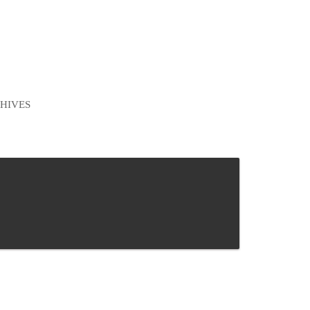
HIVES