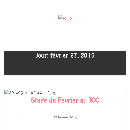
Jour: février 27, 2015
Stage de Fevrier au JCC
27 février 2015