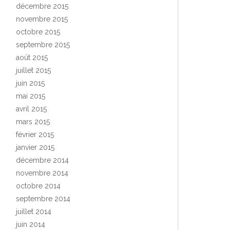
décembre 2015
novembre 2015
octobre 2015
septembre 2015
août 2015
juillet 2015
juin 2015
mai 2015
avril 2015
mars 2015
février 2015
janvier 2015
décembre 2014
novembre 2014
octobre 2014
septembre 2014
juillet 2014
juin 2014