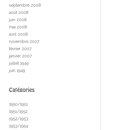
septembre 2008
août 2008
juin 2008
mai 2008
avril 2008
novembre 2007
février 2007
janvier 2007
juillet 1949
juin 1949
Catégories
1950/1951
1951/1952
1952/1953
1953/1954