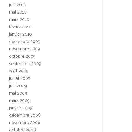
juin 2010
mai 2010
mars 2010
février 2010
janvier 2010
décembre 2009
novembre 2009
octobre 2009
septembre 2009
août 2009
juillet 2009
juin 2009
mai 2009
mars 2009
janvier 2009
décembre 2008
novembre 2008
octobre 2008