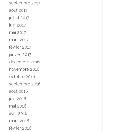
septembre 2017
août 2017
juillet 2017
juin 2017
mai 2017
mars 2017
février 2017
janvier 2017
décembre 2016
novembre 2016
octobre 2016
septembre 2016
août 2016
juin 2016
mai 2016
avril 2016
mars 2016
février 2016