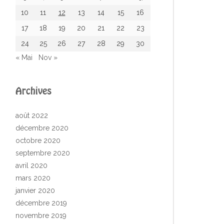
10
11
12
13
14
15
16
17
18
19
20
21
22
23
24
25
26
27
28
29
30
« Mai
Nov »
Archives
août 2022
décembre 2020
octobre 2020
septembre 2020
avril 2020
mars 2020
janvier 2020
décembre 2019
novembre 2019