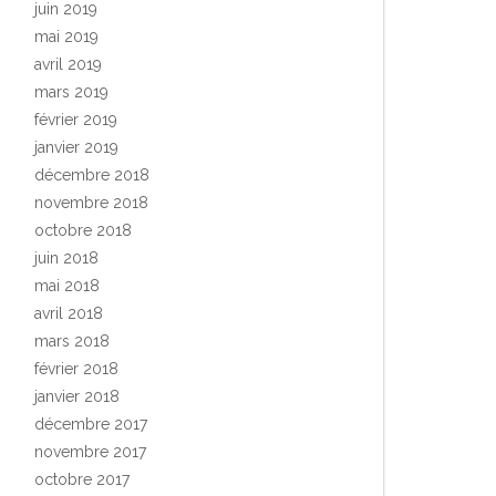
juin 2019
mai 2019
avril 2019
mars 2019
février 2019
janvier 2019
décembre 2018
novembre 2018
octobre 2018
juin 2018
mai 2018
avril 2018
mars 2018
février 2018
janvier 2018
décembre 2017
novembre 2017
octobre 2017