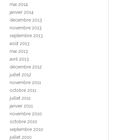
mai 2014
janvier 2014
décembre 2013
novembre 2013
septembre 2013
août 2013
mai 2013
avril 2013
décembre 2012
juillet 2012
novembre 2011
octobre 2011
juillet 2011
janvier 2011
novembre 2010
octobre 2010
septembre 2010
juillet 2010