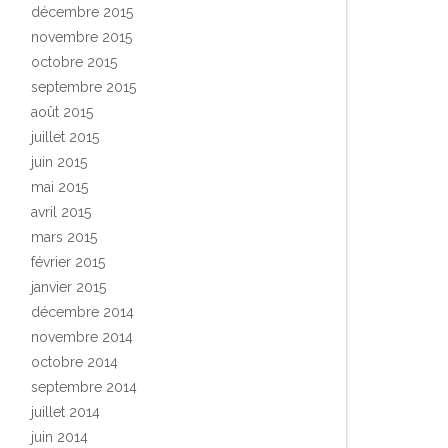
décembre 2015
novembre 2015
octobre 2015
septembre 2015
août 2015
juillet 2015
juin 2015
mai 2015
avril 2015
mars 2015
février 2015
janvier 2015
décembre 2014
novembre 2014
octobre 2014
septembre 2014
juillet 2014
juin 2014