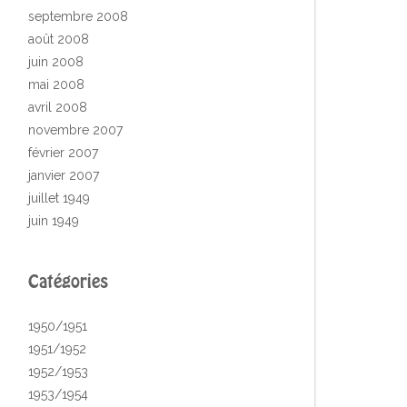
septembre 2008
août 2008
juin 2008
mai 2008
avril 2008
novembre 2007
février 2007
janvier 2007
juillet 1949
juin 1949
Catégories
1950/1951
1951/1952
1952/1953
1953/1954