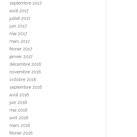
septembre 2017
août 2017
juillet 2017
juin 2017
mai 2017
mars 2017
février 2017
janvier 2017
décembre 2016
novembre 2016
octobre 2016
septembre 2016
août 2016
juin 2016
mai 2016
avril 2016
mars 2016
février 2016