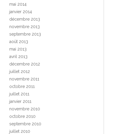
mai 2014
janvier 2014
décembre 2013
novembre 2013
septembre 2013
août 2013
mai 2013
avril 2013
décembre 2012
juillet 2012
novembre 2011
octobre 2011
juillet 2011
janvier 2011
novembre 2010
octobre 2010
septembre 2010
juillet 2010