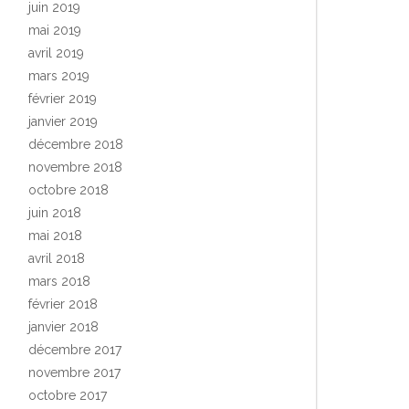
juin 2019
mai 2019
avril 2019
mars 2019
février 2019
janvier 2019
décembre 2018
novembre 2018
octobre 2018
juin 2018
mai 2018
avril 2018
mars 2018
février 2018
janvier 2018
décembre 2017
novembre 2017
octobre 2017