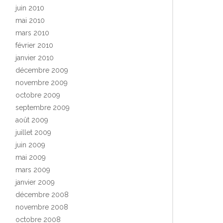
juin 2010
mai 2010
mars 2010
février 2010
janvier 2010
décembre 2009
novembre 2009
octobre 2009
septembre 2009
août 2009
juillet 2009
juin 2009
mai 2009
mars 2009
janvier 2009
décembre 2008
novembre 2008
octobre 2008