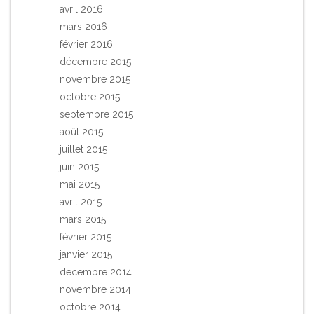
avril 2016
mars 2016
février 2016
décembre 2015
novembre 2015
octobre 2015
septembre 2015
août 2015
juillet 2015
juin 2015
mai 2015
avril 2015
mars 2015
février 2015
janvier 2015
décembre 2014
novembre 2014
octobre 2014