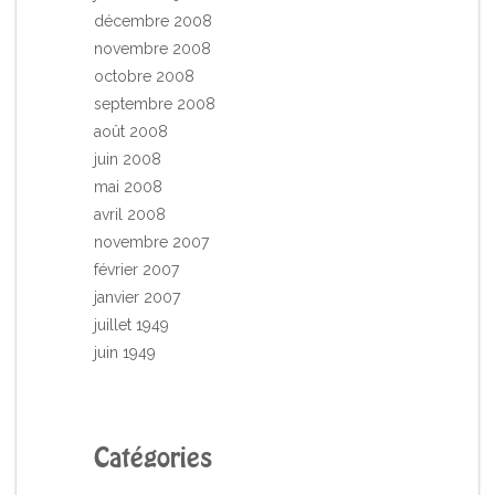
décembre 2008
novembre 2008
octobre 2008
septembre 2008
août 2008
juin 2008
mai 2008
avril 2008
novembre 2007
février 2007
janvier 2007
juillet 1949
juin 1949
Catégories