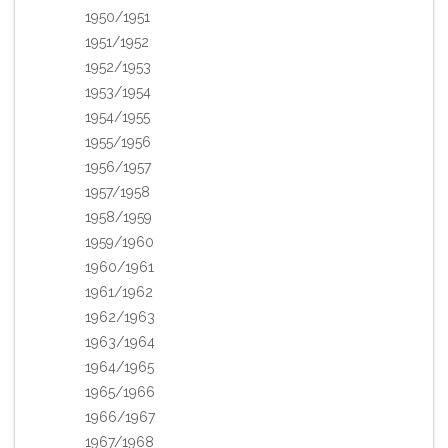
1950/1951
1951/1952
1952/1953
1953/1954
1954/1955
1955/1956
1956/1957
1957/1958
1958/1959
1959/1960
1960/1961
1961/1962
1962/1963
1963/1964
1964/1965
1965/1966
1966/1967
1967/1968