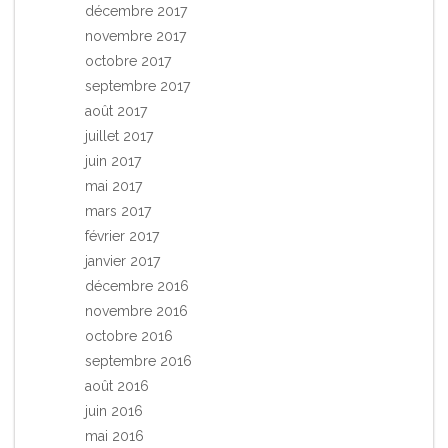
décembre 2017
novembre 2017
octobre 2017
septembre 2017
août 2017
juillet 2017
juin 2017
mai 2017
mars 2017
février 2017
janvier 2017
décembre 2016
novembre 2016
octobre 2016
septembre 2016
août 2016
juin 2016
mai 2016