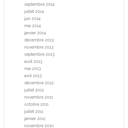
septembre 2014
juillet 2014
juin 2014
mai 2014
janvier 2014
décembre 2013
novembre 2013
septembre 2013
août 2013
mai 2013
avril 2013
décembre 2012
juillet 2012
novembre 2011
octobre 2011
juillet 2011
janvier 2011
novembre 2010