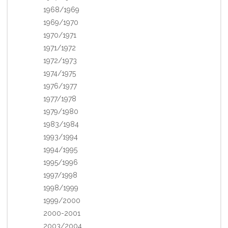
1968/1969
1969/1970
1970/1971
1971/1972
1972/1973
1974/1975
1976/1977
1977/1978
1979/1980
1983/1984
1993/1994
1994/1995
1995/1996
1997/1998
1998/1999
1999/2000
2000-2001
2003/2004