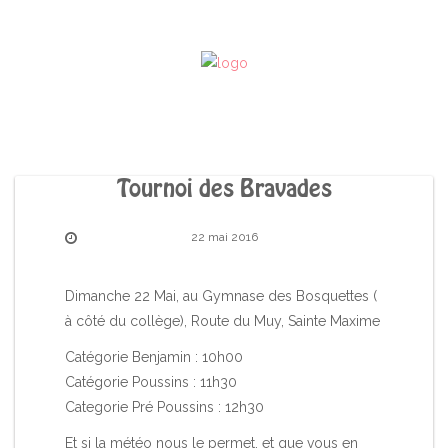
Tournoi des Bravades
22 mai 2016
Dimanche 22 Mai, au Gymnase des Bosquettes (
à côté du collège), Route du Muy, Sainte Maxime
Catégorie Benjamin : 10h00
Catégorie Poussins : 11h30
Categorie Pré Poussins : 12h30
Et si la météo nous le permet, et que vous en