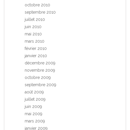
octobre 2010
septembre 2010
juillet 2010
juin 2010
mai 2010
mars 2010
février 2010
janvier 2010
décembre 2009
novembre 2009
octobre 2009
septembre 2009
août 2009
juillet 2009
juin 2009
mai 2009
mars 2009
janvier 2009