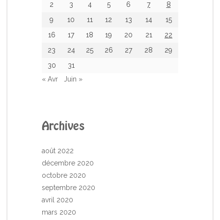
2
3
4
5
6
7
8
9
10
11
12
13
14
15
16
17
18
19
20
21
22
23
24
25
26
27
28
29
30
31
« Avr
Juin »
Archives
août 2022
décembre 2020
octobre 2020
septembre 2020
avril 2020
mars 2020