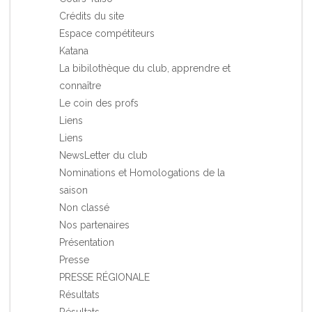
Crédits du site
Espace compétiteurs
Katana
La bibilothèque du club, apprendre et
connaître
Le coin des profs
Liens
Liens
NewsLetter du club
Nominations et Homologations de la
saison
Non classé
Nos partenaires
Présentation
Presse
PRESSE RÉGIONALE
Résultats
Résultats