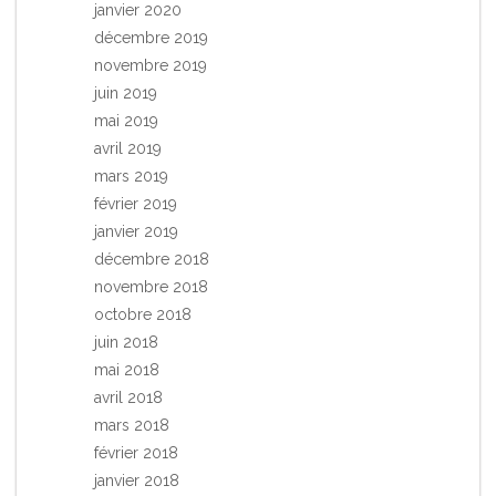
janvier 2020
décembre 2019
novembre 2019
juin 2019
mai 2019
avril 2019
mars 2019
février 2019
janvier 2019
décembre 2018
novembre 2018
octobre 2018
juin 2018
mai 2018
avril 2018
mars 2018
février 2018
janvier 2018