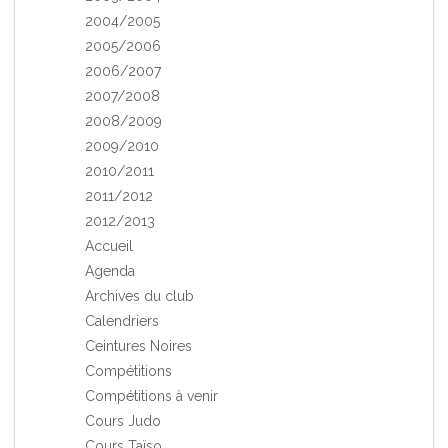
2004/2005
2005/2006
2006/2007
2007/2008
2008/2009
2009/2010
2010/2011
2011/2012
2012/2013
Accueil
Agenda
Archives du club
Calendriers
Ceintures Noires
Compétitions
Compétitions à venir
Cours Judo
Cours Taïso