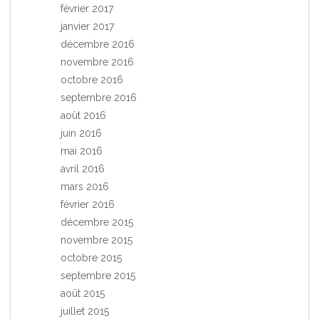
février 2017
janvier 2017
décembre 2016
novembre 2016
octobre 2016
septembre 2016
août 2016
juin 2016
mai 2016
avril 2016
mars 2016
février 2016
décembre 2015
novembre 2015
octobre 2015
septembre 2015
août 2015
juillet 2015