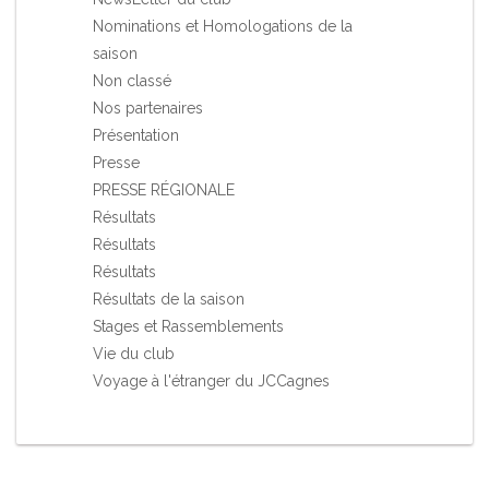
Nominations et Homologations de la
saison
Non classé
Nos partenaires
Présentation
Presse
PRESSE RÉGIONALE
Résultats
Résultats
Résultats
Résultats de la saison
Stages et Rassemblements
Vie du club
Voyage à l'étranger du JCCagnes