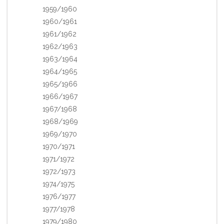
1959/1960
1960/1961
1961/1962
1962/1963
1963/1964
1964/1965
1965/1966
1966/1967
1967/1968
1968/1969
1969/1970
1970/1971
1971/1972
1972/1973
1974/1975
1976/1977
1977/1978
1979/1980