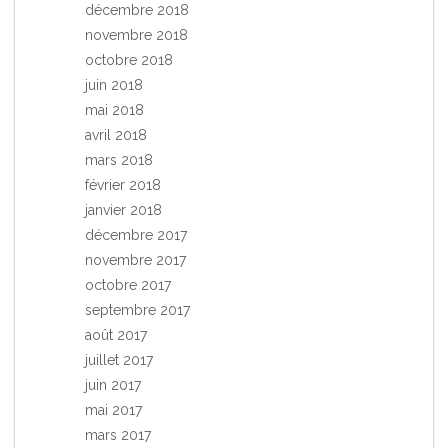
décembre 2018
novembre 2018
octobre 2018
juin 2018
mai 2018
avril 2018
mars 2018
février 2018
janvier 2018
décembre 2017
novembre 2017
octobre 2017
septembre 2017
août 2017
juillet 2017
juin 2017
mai 2017
mars 2017