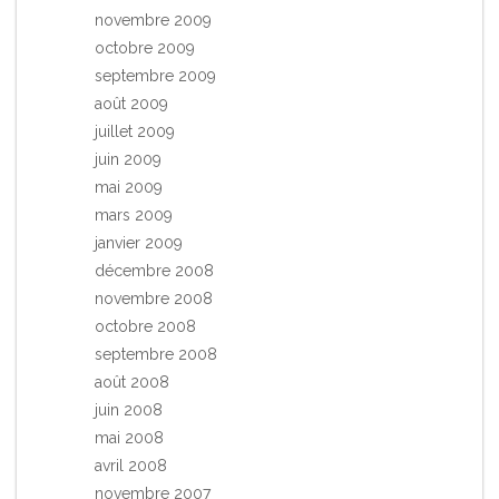
novembre 2009
octobre 2009
septembre 2009
août 2009
juillet 2009
juin 2009
mai 2009
mars 2009
janvier 2009
décembre 2008
novembre 2008
octobre 2008
septembre 2008
août 2008
juin 2008
mai 2008
avril 2008
novembre 2007