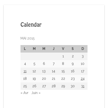
Calendar
MAI 2015
L
M
M
J
V
S
D
1
2
3
4
5
6
7
8
9
10
11
12
13
14
15
16
17
18
19
20
21
22
23
24
25
26
27
28
29
30
31
« Avr
Juin »