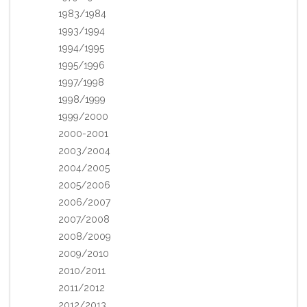
1983/1984
1993/1994
1994/1995
1995/1996
1997/1998
1998/1999
1999/2000
2000-2001
2003/2004
2004/2005
2005/2006
2006/2007
2007/2008
2008/2009
2009/2010
2010/2011
2011/2012
2012/2013