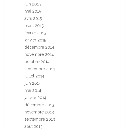
juin 2015
mai 2015
avril 2015
mars 2015
février 2015
janvier 2015
décembre 2014
novembre 2014
octobre 2014
septembre 2014
juillet 2014
juin 2014
mai 2014
janvier 2014
décembre 2013
novembre 2013
septembre 2013
août 2013