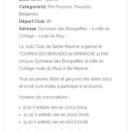
Catégorie(s):
Pré-Poussins, Poussins,
Benjamins
Départ Club:
8h
Adresse
: Gymnase des Bosquettes – à côté du
Collège – route du Muy –
Le Judo Club de Sainte-Maxime organise le
TOURNOI DES BRAVADES le DIMANCHE 31 MAI
2015 au Gymnase des Bosquettes (à côté du
Collège route du Muy) à Ste Maxime.
Tous les jeunes (filles et garçons) nés entre 2003
et 2008 sont invités à participer à ce tournoi.
Horaires de convocations :
9:30 h enfants nés en 2003/2004
10:30 h enfants nés en 2005/2006.
11:30 h enfants nés en 2007/2008.