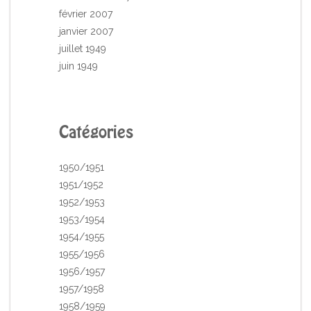
février 2007
janvier 2007
juillet 1949
juin 1949
Catégories
1950/1951
1951/1952
1952/1953
1953/1954
1954/1955
1955/1956
1956/1957
1957/1958
1958/1959