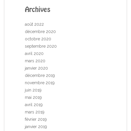
Archives
août 2022
décembre 2020
octobre 2020
septembre 2020
avril 2020
mars 2020
janvier 2020
décembre 2019
novembre 2019
juin 2019
mai 2019
avril 2019
mars 2019
février 2019
janvier 2019