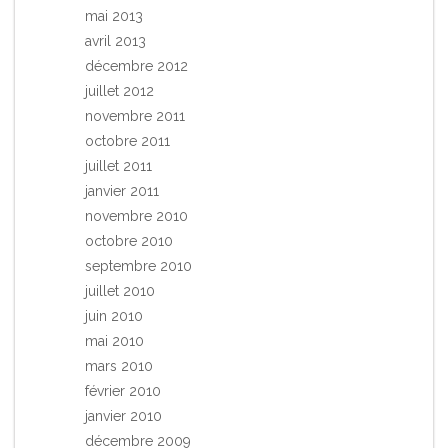
mai 2013
avril 2013
décembre 2012
juillet 2012
novembre 2011
octobre 2011
juillet 2011
janvier 2011
novembre 2010
octobre 2010
septembre 2010
juillet 2010
juin 2010
mai 2010
mars 2010
février 2010
janvier 2010
décembre 2009